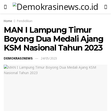
Home
Pendidikan
MAN I Lampung Timur
Boyong Dua Medali Ajang
KSM Nasional Tahun 2023
DEMOKRASINEWS
24/05/2023