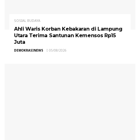
SOSIAL BUDAYA
Ahli Waris Korban Kebakaran di Lampung
Utara Terima Santunan Kemensos Rp15
Juta
DEMOKRASINEWS
05/08/2026