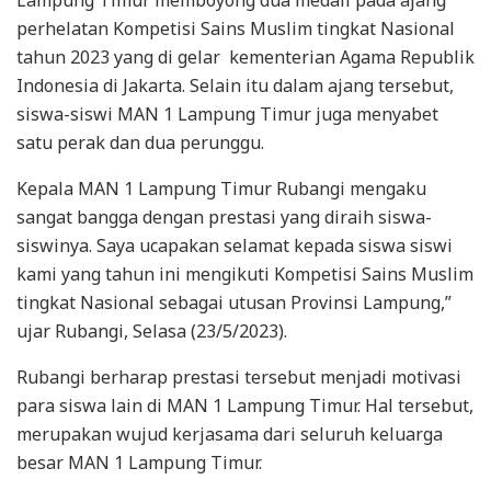
perhelatan Kompetisi Sains Muslim tingkat Nasional
tahun 2023 yang di gelar kementerian Agama Republik
Indonesia di Jakarta. Selain itu dalam ajang tersebut,
siswa-siswi MAN 1 Lampung Timur juga menyabet
satu perak dan dua perunggu.
Kepala MAN 1 Lampung Timur Rubangi mengaku
sangat bangga dengan prestasi yang diraih siswa-
siswinya. Saya ucapakan selamat kepada siswa siswi
kami yang tahun ini mengikuti Kompetisi Sains Muslim
tingkat Nasional sebagai utusan Provinsi Lampung,”
ujar Rubangi, Selasa (23/5/2023).
Rubangi berharap prestasi tersebut menjadi motivasi
para siswa lain di MAN 1 Lampung Timur. Hal tersebut,
merupakan wujud kerjasama dari seluruh keluarga
besar MAN 1 Lampung Timur.