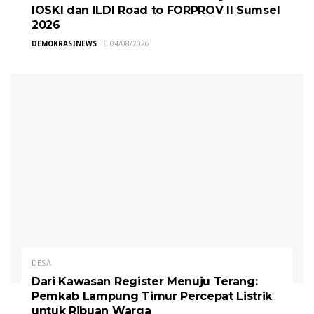
IOSKI dan ILDI Road to FORPROV II Sumsel
2026
DEMOKRASINEWS
04/08/2026
DESA
Dari Kawasan Register Menuju Terang:
Pemkab Lampung Timur Percepat Listrik
untuk Ribuan Warga