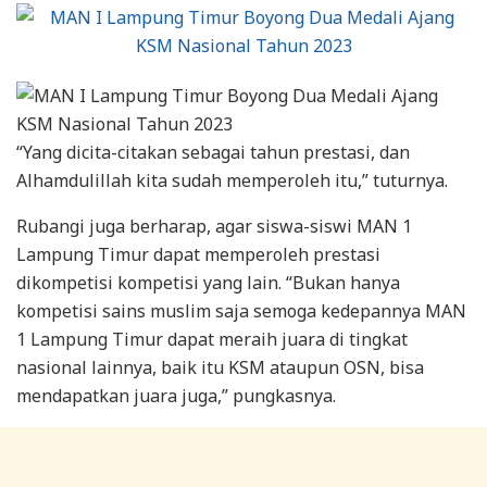
“Yang dicita-citakan sebagai tahun prestasi, dan
Alhamdulillah kita sudah memperoleh itu,” tuturnya.
Rubangi juga berharap, agar siswa-siswi MAN 1
Lampung Timur dapat memperoleh prestasi
dikompetisi kompetisi yang lain. “Bukan hanya
kompetisi sains muslim saja semoga kedepannya MAN
1 Lampung Timur dapat meraih juara di tingkat
nasional lainnya, baik itu KSM ataupun OSN, bisa
mendapatkan juara juga,” pungkasnya.