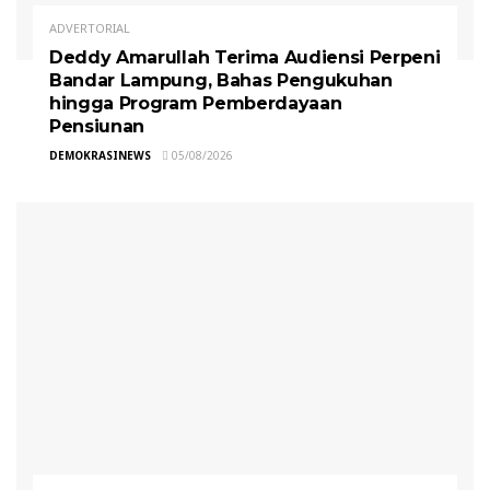
ADVERTORIAL
Deddy Amarullah Terima Audiensi Perpeni
Bandar Lampung, Bahas Pengukuhan
hingga Program Pemberdayaan
Pensiunan
DEMOKRASINEWS
05/08/2026