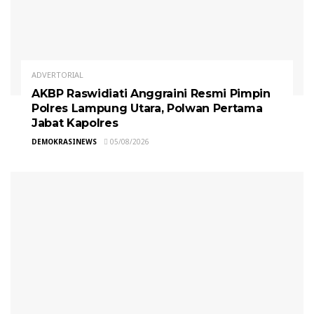
ADVERTORIAL
AKBP Raswidiati Anggraini Resmi Pimpin
Polres Lampung Utara, Polwan Pertama
Jabat Kapolres
DEMOKRASINEWS
05/08/2026