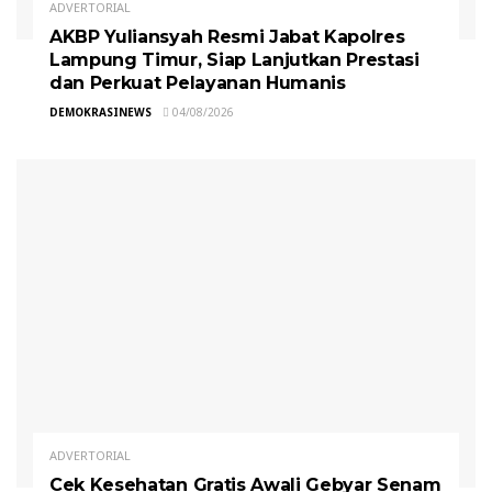
ADVERTORIAL
AKBP Yuliansyah Resmi Jabat Kapolres
Lampung Timur, Siap Lanjutkan Prestasi
dan Perkuat Pelayanan Humanis
DEMOKRASINEWS
04/08/2026
ADVERTORIAL
Cek Kesehatan Gratis Awali Gebyar Senam