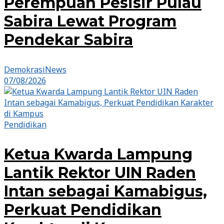
Perempuan Pesisir Pulau
Sabira Lewat Program
Pendekar Sabira
DemokrasiNews
07/08/2026
Pendidikan
Ketua Kwarda Lampung
Lantik Rektor UIN Raden
Intan sebagai Kamabigus,
Perkuat Pendidikan