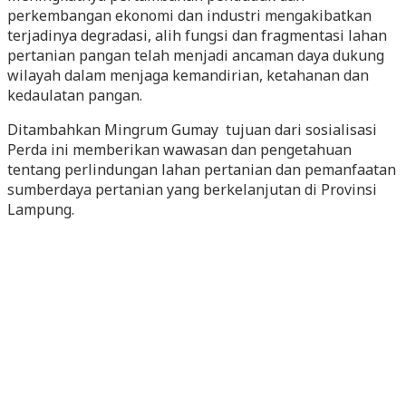
perkembangan ekonomi dan industri mengakibatkan
terjadinya degradasi, alih fungsi dan fragmentasi lahan
pertanian pangan telah menjadi ancaman daya dukung
wilayah dalam menjaga kemandirian, ketahanan dan
kedaulatan pangan.
Ditambahkan Mingrum Gumay tujuan dari sosialisasi
Perda ini memberikan wawasan dan pengetahuan
tentang perlindungan lahan pertanian dan pemanfaatan
sumberdaya pertanian yang berkelanjutan di Provinsi
Lampung.