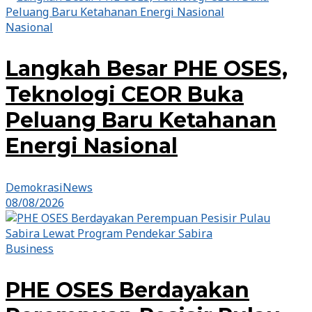
Nasional
Langkah Besar PHE OSES,
Teknologi CEOR Buka
Peluang Baru Ketahanan
Energi Nasional
DemokrasiNews
08/08/2026
Business
PHE OSES Berdayakan