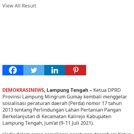
View All Result
DEMOKRASINEWS
, Lampung Tengah –
Ketua DPRD
Provinsi Lampung Mingrum Gumay kembali menggelar
sosialisasi peraturan daerah (Perda) nomor 17 tahun
2013 tentang Perlindungan Lahan Pertanian Pangan
Berkelanjutan di Kecamatan Kalirejo Kabupaten
Lampung Tengah, Jum’at (9-11 Juli 2021).