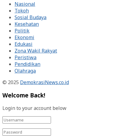
Nasional
Tokoh
Sosial Budaya
Kesehatan
Politik
Ekonomi
Edukasi
Zona Wakil Rakyat
Peristiwa
Pendidikan
Olahraga
© 2025
DemokrasiNews.co.id
Welcome Back!
Login to your account below