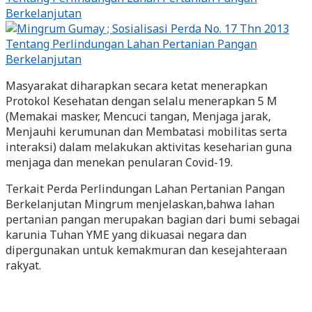
Masyarakat diharapkan secara ketat menerapkan
Protokol Kesehatan dengan selalu menerapkan 5 M
(Memakai masker, Mencuci tangan, Menjaga jarak,
Menjauhi kerumunan dan Membatasi mobilitas serta
interaksi) dalam melakukan aktivitas keseharian guna
menjaga dan menekan penularan Covid-19.
Terkait Perda Perlindungan Lahan Pertanian Pangan
Berkelanjutan Mingrum menjelaskan,bahwa lahan
pertanian pangan merupakan bagian dari bumi sebagai
karunia Tuhan YME yang dikuasai negara dan
dipergunakan untuk kemakmuran dan kesejahteraan
rakyat.