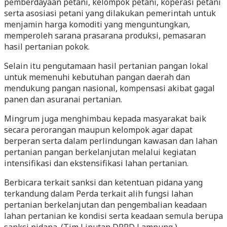
pemberdayaan petani, kelompok petani, koperasi petani
serta asosiasi petani yang dilakukan pemerintah untuk
menjamin harga komoditi yang menguntungkan,
memperoleh sarana prasarana produksi, pemasaran
hasil pertanian pokok.
Selain itu pengutamaan hasil pertanian pangan lokal
untuk memenuhi kebutuhan pangan daerah dan
mendukung pangan nasional, kompensasi akibat gagal
panen dan asuranai pertanian.
Mingrum juga menghimbau kepada masyarakat baik
secara perorangan maupun kelompok agar dapat
berperan serta dalam perlindungan kawasan dan lahan
pertanian pangan berkelanjutan melalui kegiatan
intensifikasi dan ekstensifikasi lahan pertanian.
Berbicara terkait sanksi dan ketentuan pidana yang
terkandung dalam Perda terkait alih fungsi lahan
pertanian berkelanjutan dan pengembalian keadaan
lahan pertanian ke kondisi serta keadaan semula berupa