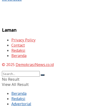
Laman
Privacy Policy
Contact
Redaksi
Beranda
© 2025
DemokrasiNews.co.id
No Result
View All Result
Beranda
Redaksi
Advertorial