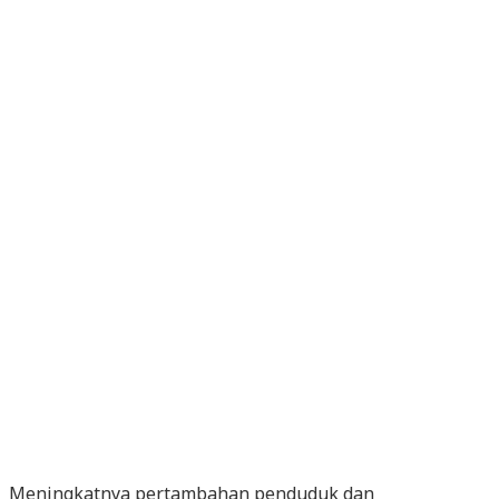
Meningkatnya pertambahan penduduk dan