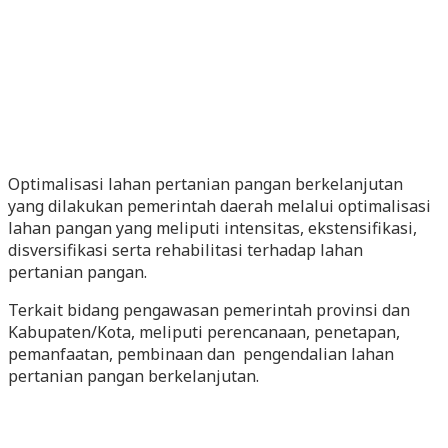
Optimalisasi lahan pertanian pangan berkelanjutan
yang dilakukan pemerintah daerah melalui optimalisasi
lahan pangan yang meliputi intensitas, ekstensifikasi,
disversifikasi serta rehabilitasi terhadap lahan
pertanian pangan.
Terkait bidang pengawasan pemerintah provinsi dan
Kabupaten/Kota, meliputi perencanaan, penetapan,
pemanfaatan, pembinaan dan pengendalian lahan
pertanian pangan berkelanjutan.