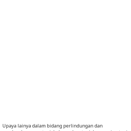
Upaya lainya dalam bidang perlindungan dan