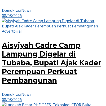
DemokrasiNews
08/08/2026
Advertorial
Aisyiyah Cadre Camp
Lampung Digelar di
Tubaba, Bupati Ajak Kader
Perempuan Perkuat
Pembangunan
DemokrasiNews
08/08/2026