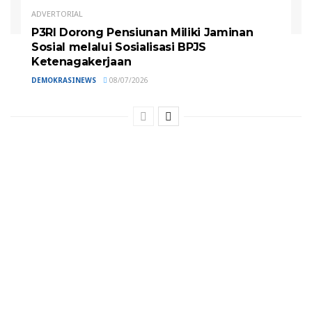
ADVERTORIAL
P3RI Dorong Pensiunan Miliki Jaminan
Sosial melalui Sosialisasi BPJS
Ketenagakerjaan
DEMOKRASINEWS
08/07/2026