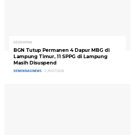
KESEHATAN
BGN Tutup Permanen 4 Dapur MBG di
Lampung Timur, 11 SPPG di Lampung
Masih Disuspend
DEMOKRASINEWS
29/07/2026