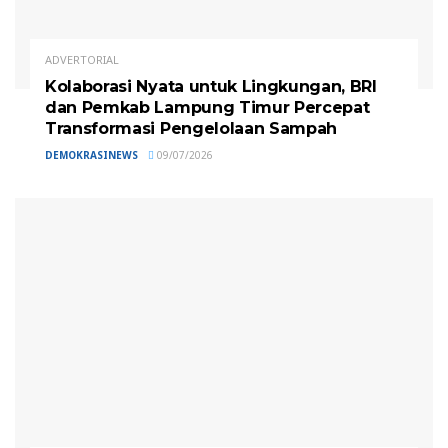
ADVERTORIAL
Kolaborasi Nyata untuk Lingkungan, BRI
dan Pemkab Lampung Timur Percepat
Transformasi Pengelolaan Sampah
DEMOKRASINEWS
09/07/2026