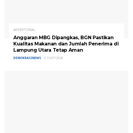
ADVERTORIAL
Anggaran MBG Dipangkas, BGN Pastikan
Kualitas Makanan dan Jumlah Penerima di
Lampung Utara Tetap Aman
DEMOKRASINEWS
15/07/2026