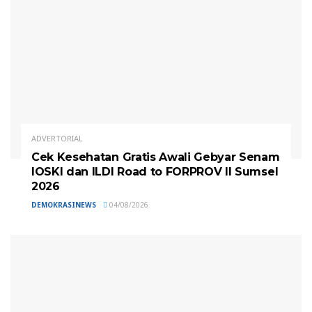
ADVERTORIAL
Cek Kesehatan Gratis Awali Gebyar Senam
IOSKI dan ILDI Road to FORPROV II Sumsel
2026
DEMOKRASINEWS
04/08/2026