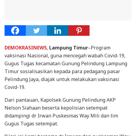
DEMOKRASINEWS
,
Lampung Timur
–Program
vaksinasi Nasional, guna mencegah wabah Covid-19,
Gugus Tugas kecamatan Gunung Pelindung Lampung
Timur sosialisasikan kepada para pedagang pasar
Pelindung Jaya, diajak untuk melakukan vaksinasi
Covid-19.
Dari pantauan, Kapolsek Gunung Pelindung AKP
Nelson Siahaan beserta kepolisian setempat
didampingi dr Irwan Puskesmas Way Mili dan tim
Gugus Tugas setempat.