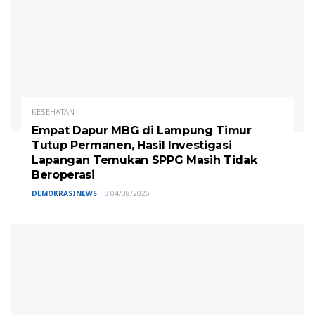
KESEHATAN
Empat Dapur MBG di Lampung Timur
Tutup Permanen, Hasil Investigasi
Lapangan Temukan SPPG Masih Tidak
Beroperasi
DEMOKRASINEWS
04/08/2026