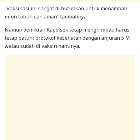
“Vaksinasi ini sangat di butuhkan untuk menambah
imun tubuh dan aman” tambahnya.
Namun demikian Kapolsek tetap menghimbau harus
tetap patuhi protokol kesehatan dengan anjuran 5 M
walau sudah di vaksin nantinya.