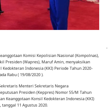
eanggotaan Komisi Kepolisian Nasional (Kompolnas),
kil Presiden (Wapres), Maruf Amin, menyaksikan
 Kedokteran Indonesia (KKI) Periode Tahun 2020-
ada Rabu ( 19/08/2020 ).
ekretaris Menteri Sekretaris Negara
Keputusan Presiden (Keppres) Nomor 55/M Tahun
n Keanggotaan Konsil Kedokteran Indonesia (KKI)
, tanggal 11 Agustus 2020.