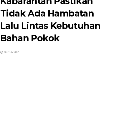
Kabarantan Pastikan
Tidak Ada Hambatan
Lalu Lintas Kebutuhan
Bahan Pokok
09/04/2023