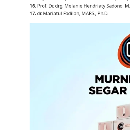
16.
Prof. Dr. drg. Melanie Hendriaty Sadono, M
17.
dr. Mariatul Fadilah, MARS., Ph.D.