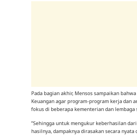
Pada bagian akhir, Mensos sampaikan bahwa
Keuangan agar program-program kerja dan an
fokus di beberapa kementerian dan lembaga s
”Sehingga untuk mengukur keberhasilan dari
hasilnya, dampaknya dirasakan secara nyata