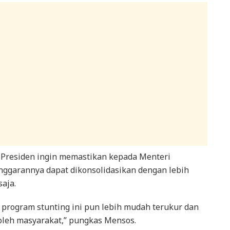
 Presiden ingin memastikan kepada Menteri
ggarannya dapat dikonsolidasikan dengan lebih
aja.
 program stunting ini pun lebih mudah terukur dan
 oleh masyarakat,” pungkas Mensos.