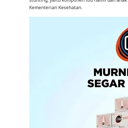
Kementerian Kesehatan.