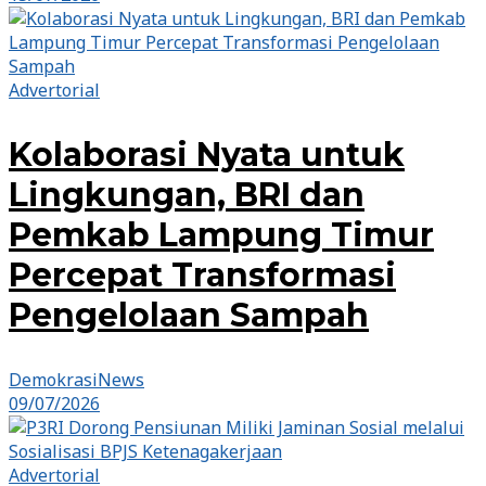
Advertorial
Kolaborasi Nyata untuk
Lingkungan, BRI dan
Pemkab Lampung Timur
Percepat Transformasi
Pengelolaan Sampah
DemokrasiNews
09/07/2026
Advertorial