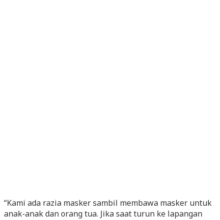
“Kami ada razia masker sambil membawa masker untuk
anak-anak dan orang tua. Jika saat turun ke lapangan