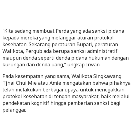
“Kita sedang membuat Perda yang ada sanksi pidana
kepada mereka yang melanggar aturan protokol
kesehatan. Sekarang peraturan Bupati, peraturan
Walikota, Pergub ada berupa sanksi administratif
maupun denda seperti denda pidana hukuman dengan
kurungan dan denda uang,” ungkap Irwan.
Pada kesempatan yang sama, Walikota Singkawang
Tjhai Chui Mie atau Amie mengatakan bahwa pihaknya
telah melakukan berbagai upaya untuk menegakkan
protokol kesehatan di tengah masyarakat, baik melalui
pendekatan kognitif hingga pemberian sanksi bagi
pelanggar.