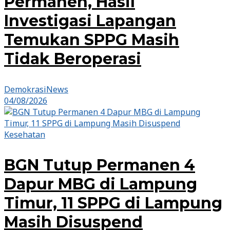
Permanen, Hasil
Investigasi Lapangan
Temukan SPPG Masih
Tidak Beroperasi
DemokrasiNews
04/08/2026
Kesehatan
BGN Tutup Permanen 4
Dapur MBG di Lampung
Timur, 11 SPPG di Lampung
Masih Disuspend