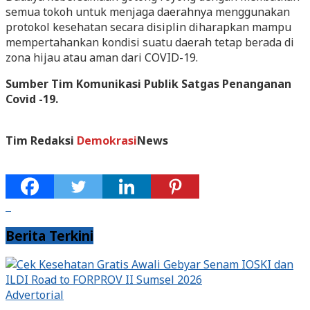
semua tokoh untuk menjaga daerahnya menggunakan
protokol kesehatan secara disiplin diharapkan mampu
mempertahankan kondisi suatu daerah tetap berada di
zona hijau atau aman dari COVID-19.
Sumber Tim Komunikasi Publik Satgas Penanganan
Covid -19.
Tim Redaksi
Demokrasi
News
Berita Terkini
Advertorial