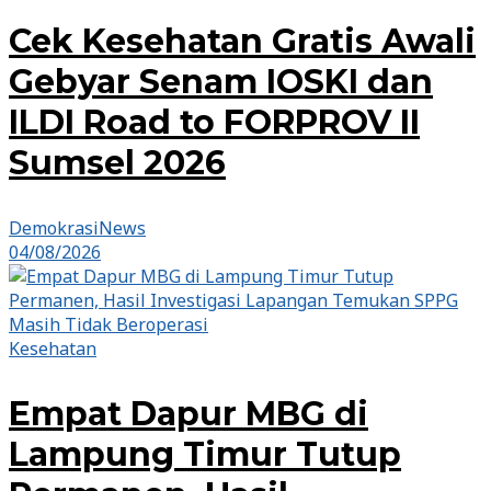
Cek Kesehatan Gratis Awali
Gebyar Senam IOSKI dan
ILDI Road to FORPROV II
Sumsel 2026
DemokrasiNews
04/08/2026
Kesehatan
Empat Dapur MBG di
Lampung Timur Tutup