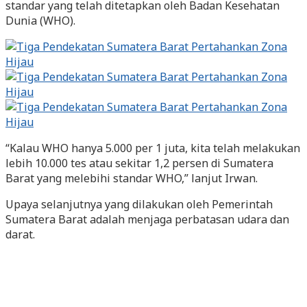
standar yang telah ditetapkan oleh Badan Kesehatan
Dunia (WHO).
“Kalau WHO hanya 5.000 per 1 juta, kita telah melakukan
lebih 10.000 tes atau sekitar 1,2 persen di Sumatera
Barat yang melebihi standar WHO,” lanjut Irwan.
Upaya selanjutnya yang dilakukan oleh Pemerintah
Sumatera Barat adalah menjaga perbatasan udara dan
darat.