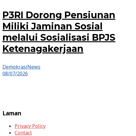
P3RI Dorong Pensiunan
Miliki Jaminan Sosial
melalui Sosialisasi BPJS
Ketenagakerjaan
DemokrasiNews
08/07/2026
Laman
Privacy Policy
Contact