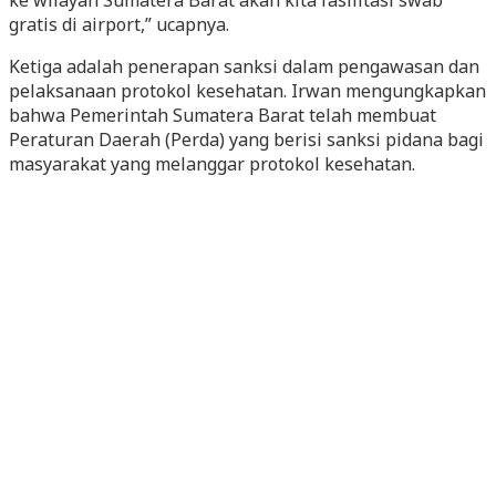
gratis di airport,” ucapnya.
Ketiga adalah penerapan sanksi dalam pengawasan dan
pelaksanaan protokol kesehatan. Irwan mengungkapkan
bahwa Pemerintah Sumatera Barat telah membuat
Peraturan Daerah (Perda) yang berisi sanksi pidana bagi
masyarakat yang melanggar protokol kesehatan.