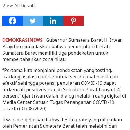
View All Result
DEMOKRASINEWS
: Gubernur Sumatera Barat H. Irwan
Prayitno menjelaskan bahwa pemerintah daerah
Sumatera Barat memiliki tiga pendekatan untuk
mempertahankan zona hijau.
“Pertama kita menjalani pendekatan yang testing,
tracking, isolasi dan karantina secara buat masif dan
efektif sehingga potensi penularan COVID-19 dapat
terkendali positivity rate di Sumatera Barat hanya 1,4
persen,” ujar Irwan dalam dialog melalui ruang digital di
Media Center Satuan Tugas Penanganan COVID-19,
Jakarta (01/08/2020).
Irwan menjelaskan bahwa testing rate yang dilakukan
oleh Pemerintah Sumatera Barat telah melebihi dari