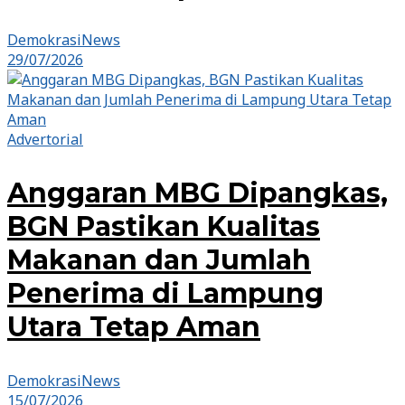
DemokrasiNews
29/07/2026
Advertorial
Anggaran MBG Dipangkas,
BGN Pastikan Kualitas
Makanan dan Jumlah
Penerima di Lampung
Utara Tetap Aman
DemokrasiNews
15/07/2026