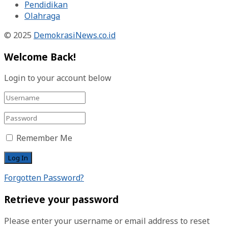
Pendidikan
Olahraga
© 2025
DemokrasiNews.co.id
Welcome Back!
Login to your account below
Remember Me
Forgotten Password?
Retrieve your password
Please enter your username or email address to reset