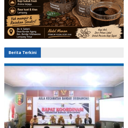
Berita Terkini