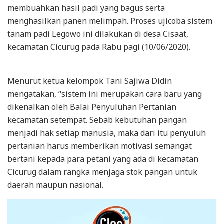
membuahkan hasil padi yang bagus serta
menghasilkan panen melimpah. Proses ujicoba sistem
tanam padi Legowo ini dilakukan di desa Cisaat,
kecamatan Cicurug pada Rabu pagi (10/06/2020).
Menurut ketua kelompok Tani Sajiwa Didin
mengatakan, “sistem ini merupakan cara baru yang
dikenalkan oleh Balai Penyuluhan Pertanian
kecamatan setempat. Sebab kebutuhan pangan
menjadi hak setiap manusia, maka dari itu penyuluh
pertanian harus memberikan motivasi semangat
bertani kepada para petani yang ada di kecamatan
Cicurug dalam rangka menjaga stok pangan untuk
daerah maupun nasional.