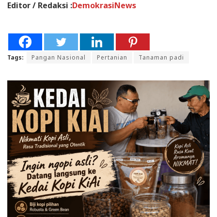
Editor / Redaksi :
DemokrasiNews
Tags:
Pangan Nasional
Pertanian
Tanaman padi