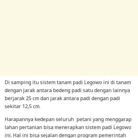
Di samping itu sistem tanam padi Legowo ini di tanam
dengan jarak antara bedeng padi satu dengan lainnya
berjarak 25 cm dan jarak antara padi dengan padi
sekitar 12,5 cm.
Harapannya kedepan seluruh petani yang menggarap
lahan pertanian bisa menerapkan sistem padi Legowo
ini. Hal ini bisa sejalan dengan program pemerintah