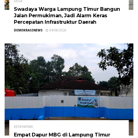
DESA
Swadaya Warga Lampung Timur Bangun
Jalan Permukiman, Jadi Alarm Keras
Percepatan Infrastruktur Daerah
DEMOKRASINEWS
04/08/2026
KESEHATAN
Empat Dapur MBG di Lampung Timur