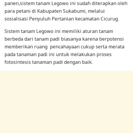
panen,sistem tanam Legowo ini sudah diterapkan oleh
para petani di Kabupaten Sukabumi, melalui
sosialisasi Penyuluh Pertanian kecamatan Cicurug.
Sistem tanam Legowo ini memiliki aturan tanam
berbeda dari tanam padi biasanya karena berpotensi
memberikan ruang pencahayaan cukup serta merata
pada tanaman padi ini untuk melakukan proses
fotosintesis tanaman padi dengan baik.