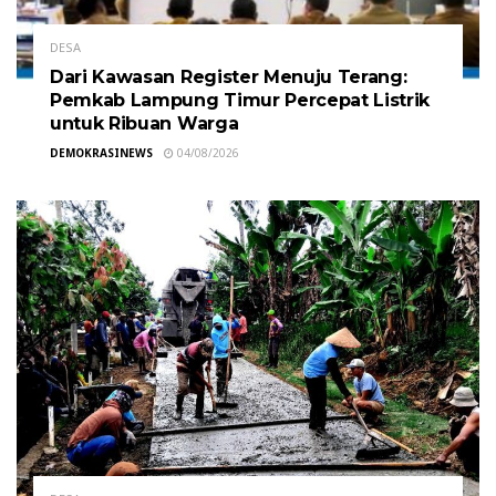
DESA
Dari Kawasan Register Menuju Terang:
Pemkab Lampung Timur Percepat Listrik
untuk Ribuan Warga
DEMOKRASINEWS
04/08/2026