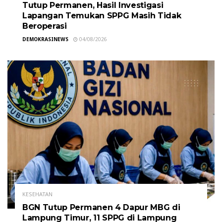
Tutup Permanen, Hasil Investigasi
Lapangan Temukan SPPG Masih Tidak
Beroperasi
DEMOKRASINEWS
04/08/2026
KESEHATAN
BGN Tutup Permanen 4 Dapur MBG di
Lampung Timur, 11 SPPG di Lampung