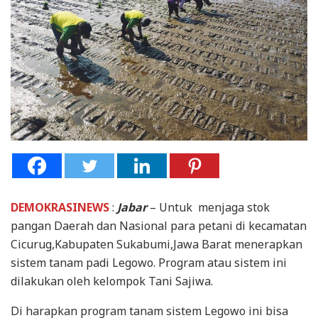
DEMOKRASINEWS
:
Jabar
– Untuk menjaga stok
pangan Daerah dan Nasional para petani di kecamatan
Cicurug,Kabupaten Sukabumi,Jawa Barat menerapkan
sistem tanam padi Legowo. Program atau sistem ini
dilakukan oleh kelompok Tani Sajiwa.
Di harapkan program tanam sistem Legowo ini bisa