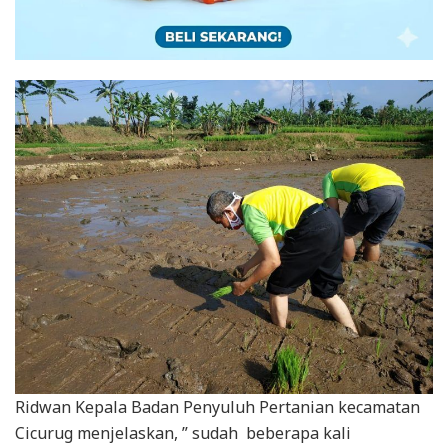
Ridwan Kepala Badan Penyuluh Pertanian kecamatan
Cicurug menjelaskan, ” sudah beberapa kali