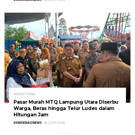
ADVERTORIAL
Pasar Murah MTQ Lampung Utara Diserbu
Warga, Beras hingga Telur Ludes dalam
Hitungan Jam
DEMOKRASINEWS
21/07/2026