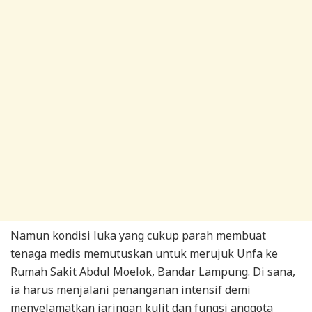
Namun kondisi luka yang cukup parah membuat
tenaga medis memutuskan untuk merujuk Unfa ke
Rumah Sakit Abdul Moelok, Bandar Lampung. Di sana,
ia harus menjalani penanganan intensif demi
menyelamatkan jaringan kulit dan fungsi anggota