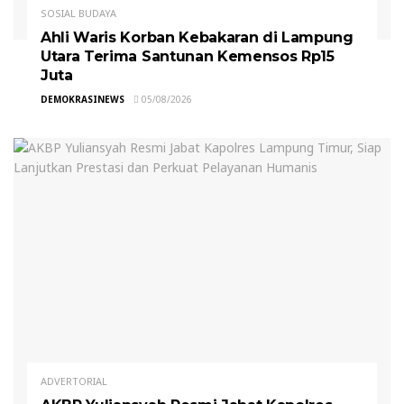
SOSIAL BUDAYA
Ahli Waris Korban Kebakaran di Lampung
Utara Terima Santunan Kemensos Rp15
Juta
DEMOKRASINEWS
05/08/2026
ADVERTORIAL