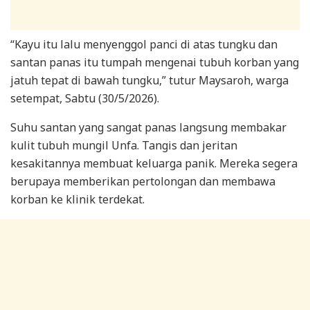
“Kayu itu lalu menyenggol panci di atas tungku dan
santan panas itu tumpah mengenai tubuh korban yang
jatuh tepat di bawah tungku,” tutur Maysaroh, warga
setempat, Sabtu (30/5/2026).
Suhu santan yang sangat panas langsung membakar
kulit tubuh mungil Unfa. Tangis dan jeritan
kesakitannya membuat keluarga panik. Mereka segera
berupaya memberikan pertolongan dan membawa
korban ke klinik terdekat.