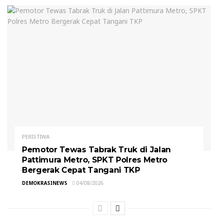
PERISTIWA
Pemotor Tewas Tabrak Truk di Jalan
Pattimura Metro, SPKT Polres Metro
Bergerak Cepat Tangani TKP
DEMOKRASINEWS
04/08/2026