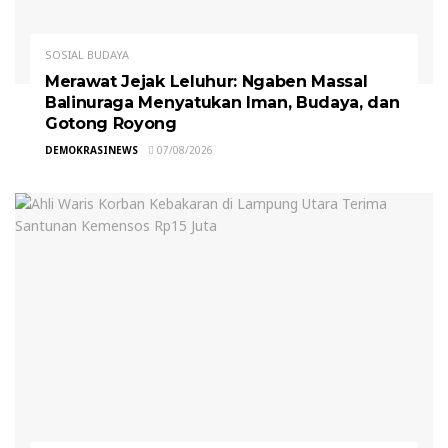
SOSIAL BUDAYA
Merawat Jejak Leluhur: Ngaben Massal
Balinuraga Menyatukan Iman, Budaya, dan
Gotong Royong
DEMOKRASINEWS
07/08/2026