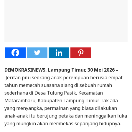
DEMOKRASINEWS, Lampung Timur, 30 Mei 2026 –
Jeritan pilu seorang anak perempuan berusia empat
tahun memecah suasana siang di sebuah rumah
sederhana di Desa Tulung Pasik, Kecamatan
Matarambaru, Kabupaten Lampung Timur. Tak ada
yang menyangka, permainan yang biasa dilakukan
anak-anak itu berujung petaka dan meninggalkan luka
yang mungkin akan membekas sepanjang hidupnya.