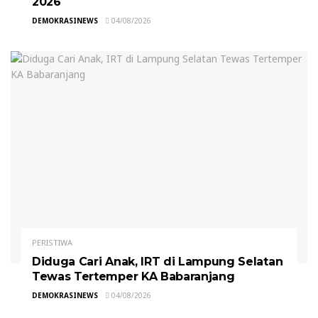
2026
DEMOKRASINEWS
04/08/2026
PERISTIWA
Diduga Cari Anak, IRT di Lampung Selatan
Tewas Tertemper KA Babaranjang
DEMOKRASINEWS
04/08/2026