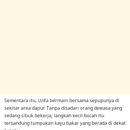
Sementara itu, Unfa bermain bersama sepupunya di
sekitar area dapur. Tanpa disadari orang dewasa yang
sedang sibuk bekerja, langkah kecil bocah itu
tersandung tumpukan kayu bakar yang berada di dekat