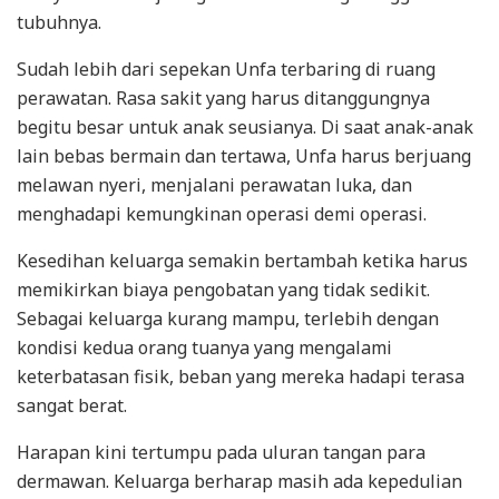
tubuhnya.
Sudah lebih dari sepekan Unfa terbaring di ruang
perawatan. Rasa sakit yang harus ditanggungnya
begitu besar untuk anak seusianya. Di saat anak-anak
lain bebas bermain dan tertawa, Unfa harus berjuang
melawan nyeri, menjalani perawatan luka, dan
menghadapi kemungkinan operasi demi operasi.
Kesedihan keluarga semakin bertambah ketika harus
memikirkan biaya pengobatan yang tidak sedikit.
Sebagai keluarga kurang mampu, terlebih dengan
kondisi kedua orang tuanya yang mengalami
keterbatasan fisik, beban yang mereka hadapi terasa
sangat berat.
Harapan kini tertumpu pada uluran tangan para
dermawan. Keluarga berharap masih ada kepedulian