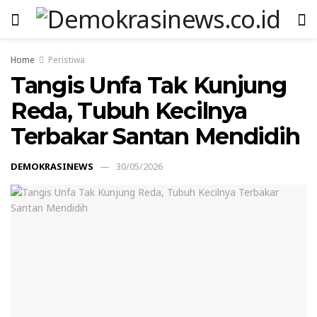
Home
Peristiwa
Tangis Unfa Tak Kunjung
Reda, Tubuh Kecilnya
Terbakar Santan Mendidih
DEMOKRASINEWS
30/05/2026