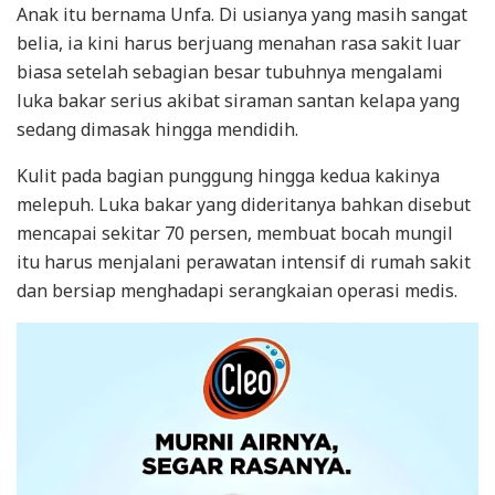
Anak itu bernama Unfa. Di usianya yang masih sangat
belia, ia kini harus berjuang menahan rasa sakit luar
biasa setelah sebagian besar tubuhnya mengalami
luka bakar serius akibat siraman santan kelapa yang
sedang dimasak hingga mendidih.
Kulit pada bagian punggung hingga kedua kakinya
melepuh. Luka bakar yang dideritanya bahkan disebut
mencapai sekitar 70 persen, membuat bocah mungil
itu harus menjalani perawatan intensif di rumah sakit
dan bersiap menghadapi serangkaian operasi medis.