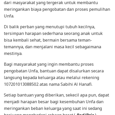
dari masyarakat yang tergerak untuk membantu
meringankan biaya pengobatan dan proses pemulihan
Unfa.
Di balik perban yang menutupi tubuh kecilnya,
tersimpan harapan sederhana seorang anak untuk
bisa kembali sehat, bermain bersama teman-
temannya, dan menjalani masa kecil sebagaimana
mestinya.
Bagi masyarakat yang ingin membantu proses
pengobatan Unfa, bantuan dapat disalurkan secara
langsung kepada keluarga atau melalui rekening
107201013088502 atas nama Sabihi Al Hanafi.
Setiap bantuan yang diberikan, sekecil apa pun, dapat
menjadi harapan besar bagi kesembuhan Unfa dan
meringankan beban keluarga yang saat ini sedang