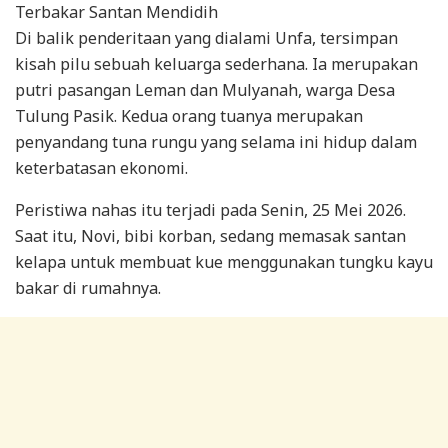
Di balik penderitaan yang dialami Unfa, tersimpan
kisah pilu sebuah keluarga sederhana. Ia merupakan
putri pasangan Leman dan Mulyanah, warga Desa
Tulung Pasik. Kedua orang tuanya merupakan
penyandang tuna rungu yang selama ini hidup dalam
keterbatasan ekonomi.
Peristiwa nahas itu terjadi pada Senin, 25 Mei 2026.
Saat itu, Novi, bibi korban, sedang memasak santan
kelapa untuk membuat kue menggunakan tungku kayu
bakar di rumahnya.