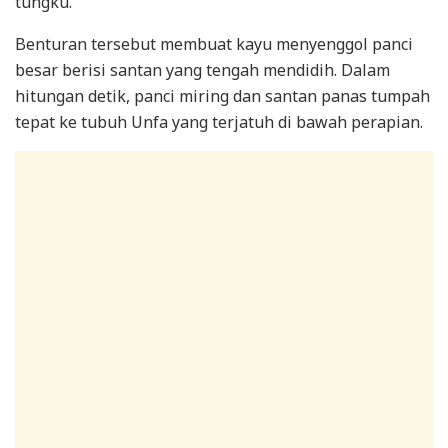
tungku.
Benturan tersebut membuat kayu menyenggol panci
besar berisi santan yang tengah mendidih. Dalam
hitungan detik, panci miring dan santan panas tumpah
tepat ke tubuh Unfa yang terjatuh di bawah perapian.