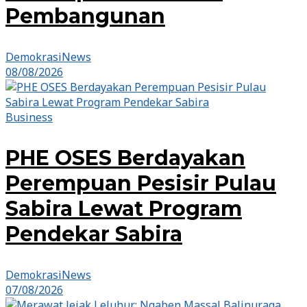
Pembangunan
DemokrasiNews
08/08/2026
Business
PHE OSES Berdayakan
Perempuan Pesisir Pulau
Sabira Lewat Program
Pendekar Sabira
DemokrasiNews
07/08/2026