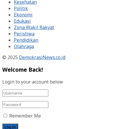
Kesehatan
Politik
Ekonomi
Edukasi
Zona Wakil Rakyat
Peristiwa
Pendidikan
Olahraga
© 2025
DemokrasiNews.co.id
Welcome Back!
Login to your account below
Remember Me