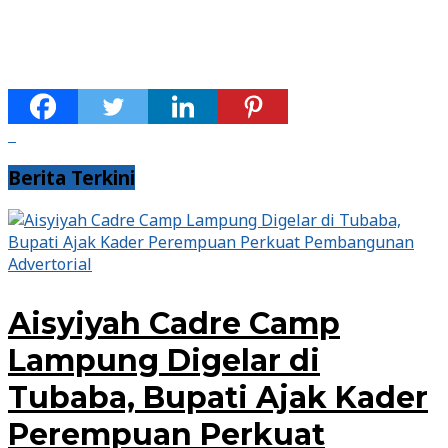
Berita Terkini
Advertorial
Aisyiyah Cadre Camp
Lampung Digelar di
Tubaba, Bupati Ajak Kader
Perempuan Perkuat