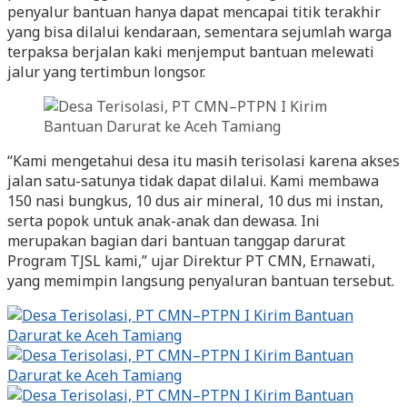
penyalur bantuan hanya dapat mencapai titik terakhir
yang bisa dilalui kendaraan, sementara sejumlah warga
terpaksa berjalan kaki menjemput bantuan melewati
jalur yang tertimbun longsor.
“Kami mengetahui desa itu masih terisolasi karena akses
jalan satu-satunya tidak dapat dilalui. Kami membawa
150 nasi bungkus, 10 dus air mineral, 10 dus mi instan,
serta popok untuk anak-anak dan dewasa. Ini
merupakan bagian dari bantuan tanggap darurat
Program TJSL kami,” ujar Direktur PT CMN, Ernawati,
yang memimpin langsung penyaluran bantuan tersebut.