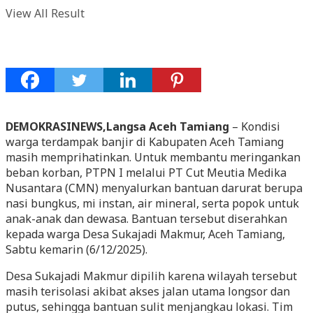
View All Result
DEMOKRASINEWS,Langsa Aceh Tamiang
– Kondisi
warga terdampak banjir di Kabupaten Aceh Tamiang
masih memprihatinkan. Untuk membantu meringankan
beban korban, PTPN I melalui PT Cut Meutia Medika
Nusantara (CMN) menyalurkan bantuan darurat berupa
nasi bungkus, mi instan, air mineral, serta popok untuk
anak-anak dan dewasa. Bantuan tersebut diserahkan
kepada warga Desa Sukajadi Makmur, Aceh Tamiang,
Sabtu kemarin (6/12/2025).
Desa Sukajadi Makmur dipilih karena wilayah tersebut
masih terisolasi akibat akses jalan utama longsor dan
putus, sehingga bantuan sulit menjangkau lokasi. Tim