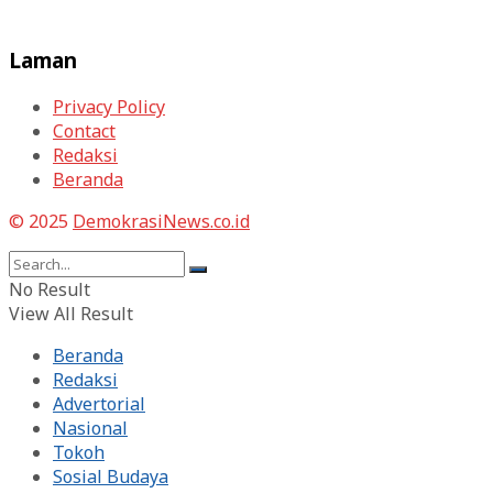
Laman
Privacy Policy
Contact
Redaksi
Beranda
© 2025
DemokrasiNews.co.id
No Result
View All Result
Beranda
Redaksi
Advertorial
Nasional
Tokoh
Sosial Budaya