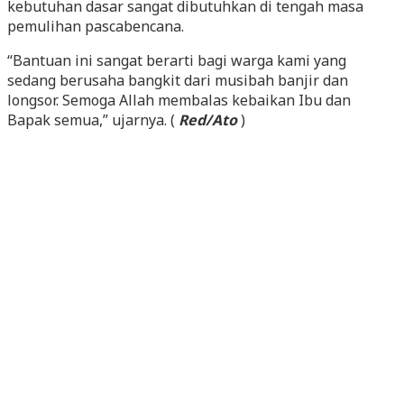
kebutuhan dasar sangat dibutuhkan di tengah masa
pemulihan pascabencana.
“Bantuan ini sangat berarti bagi warga kami yang
sedang berusaha bangkit dari musibah banjir dan
longsor. Semoga Allah membalas kebaikan Ibu dan
Bapak semua,” ujarnya. (
Red/Ato
)