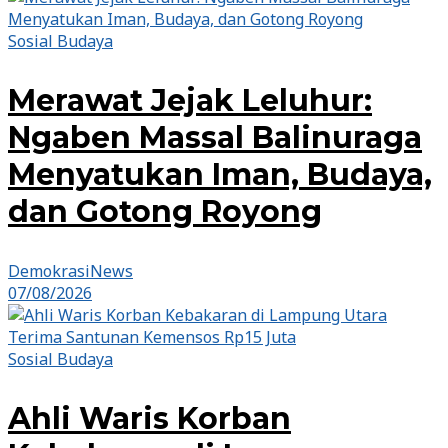
Sosial Budaya
Merawat Jejak Leluhur:
Ngaben Massal Balinuraga
Menyatukan Iman, Budaya,
dan Gotong Royong
DemokrasiNews
07/08/2026
Sosial Budaya
Ahli Waris Korban