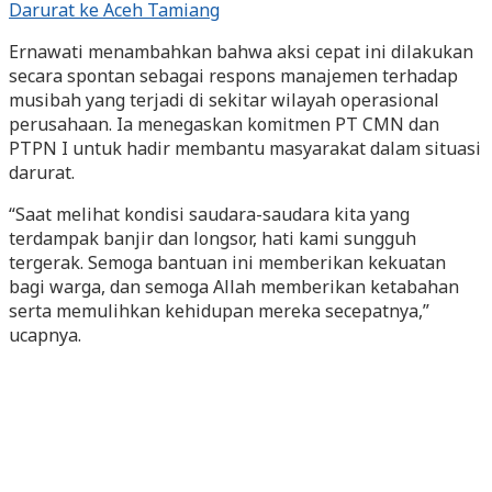
Ernawati menambahkan bahwa aksi cepat ini dilakukan
secara spontan sebagai respons manajemen terhadap
musibah yang terjadi di sekitar wilayah operasional
perusahaan. Ia menegaskan komitmen PT CMN dan
PTPN I untuk hadir membantu masyarakat dalam situasi
darurat.
“Saat melihat kondisi saudara-saudara kita yang
terdampak banjir dan longsor, hati kami sungguh
tergerak. Semoga bantuan ini memberikan kekuatan
bagi warga, dan semoga Allah memberikan ketabahan
serta memulihkan kehidupan mereka secepatnya,”
ucapnya.