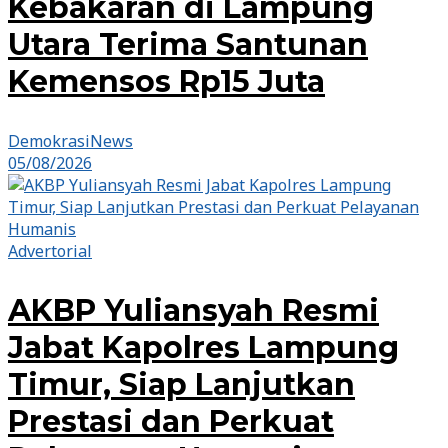
Kebakaran di Lampung
Utara Terima Santunan
Kemensos Rp15 Juta
DemokrasiNews
05/08/2026
Advertorial
AKBP Yuliansyah Resmi
Jabat Kapolres Lampung
Timur, Siap Lanjutkan
Prestasi dan Perkuat