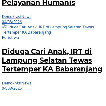
Pelayanan Humanis
DemokrasiNews
04/08/2026
Peristiwa
Diduga Cari Anak, IRT di
Lampung Selatan Tewas
Tertemper KA Babaranjang
DemokrasiNews
04/08/2026