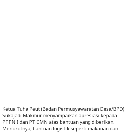
Ketua Tuha Peut (Badan Permusyawaratan Desa/BPD)
Sukajadi Makmur menyampaikan apresiasi kepada
PTPN I dan PT CMN atas bantuan yang diberikan.
Menurutnya, bantuan logistik seperti makanan dan