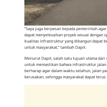
“Saya juga berpesan kepada pemerintah aga
dapat menyelesaikan proyek sesuai dengan spe
kualitas infrastruktur yang dibangun dapat b
untuk masyarakat,” tambah Dapit.
Menurut Dapit, salah satu tujuan utama dar
untuk memastikan bahwa infrastruktur jalan 
berharap agar dalam waktu setahun, jalan ya
kerusakan, sehingga masyarakat dapat terus