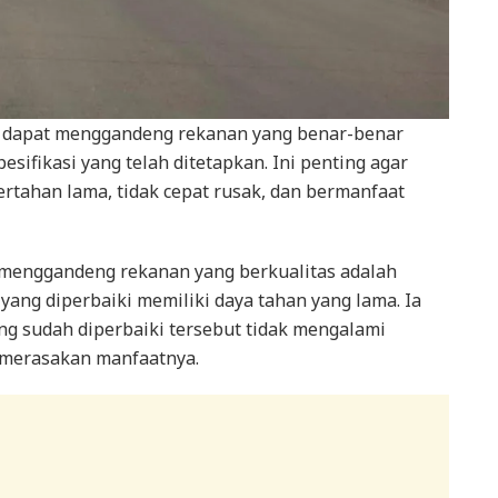
r dapat menggandeng rekanan yang benar-benar
sifikasi yang telah ditetapkan. Ini penting agar
ertahan lama, tidak cepat rusak, dan bermanfaat
i menggandeng rekanan yang berkualitas adalah
yang diperbaiki memiliki daya tahan yang lama. Ia
ng sudah diperbaiki tersebut tidak mengalami
 merasakan manfaatnya.