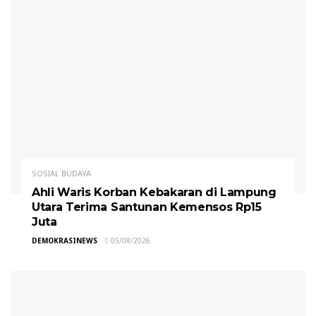
SOSIAL BUDAYA
Ahli Waris Korban Kebakaran di Lampung
Utara Terima Santunan Kemensos Rp15
Juta
DEMOKRASINEWS
05/08/2026