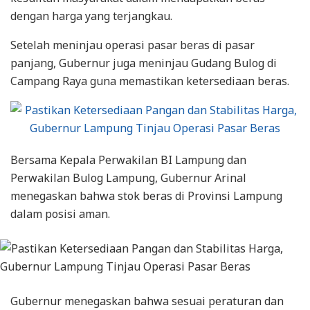
dengan harga yang terjangkau.
Setelah meninjau operasi pasar beras di pasar
panjang, Gubernur juga meninjau Gudang Bulog di
Campang Raya guna memastikan ketersediaan beras.
Bersama Kepala Perwakilan BI Lampung dan
Perwakilan Bulog Lampung, Gubernur Arinal
menegaskan bahwa stok beras di Provinsi Lampung
dalam posisi aman.
Gubernur menegaskan bahwa sesuai peraturan dan