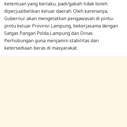
ketentuan yang berlaku, padi/gabah tidak boleh
diperjualbelikan keluar daerah. Oleh karenanya,
Gubernur akan mengetatkan pengawasan di pintu-
pintu keluar Provinsi Lampung, bekerjasama dengan
Satgas Pangan Polda Lampung dan Dinas
Perhubungan guna menjamin stabilitas dan
ketersediaan beras di masyarakat.