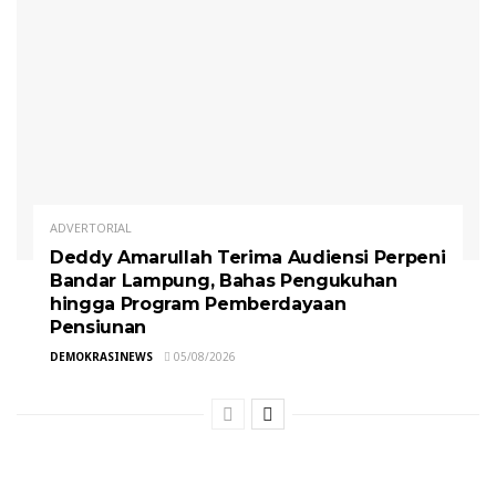
ADVERTORIAL
Deddy Amarullah Terima Audiensi Perpeni
Bandar Lampung, Bahas Pengukuhan
hingga Program Pemberdayaan
Pensiunan
DEMOKRASINEWS
05/08/2026