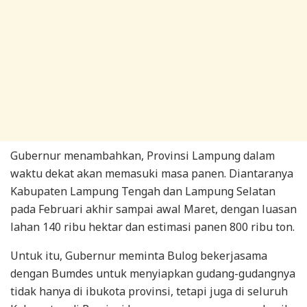
Gubernur menambahkan, Provinsi Lampung dalam
waktu dekat akan memasuki masa panen. Diantaranya
Kabupaten Lampung Tengah dan Lampung Selatan
pada Februari akhir sampai awal Maret, dengan luasan
lahan 140 ribu hektar dan estimasi panen 800 ribu ton.
Untuk itu, Gubernur meminta Bulog bekerjasama
dengan Bumdes untuk menyiapkan gudang-gudangnya
tidak hanya di ibukota provinsi, tetapi juga di seluruh