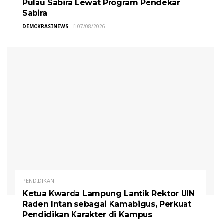
Pulau Sabira Lewat Program Pendekar
Sabira
DEMOKRASINEWS
07/08/2026
PENDIDIKAN
Ketua Kwarda Lampung Lantik Rektor UIN
Raden Intan sebagai Kamabigus, Perkuat
Pendidikan Karakter di Kampus