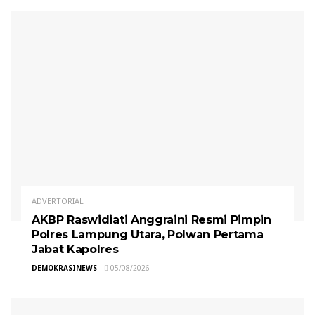
ADVERTORIAL
AKBP Raswidiati Anggraini Resmi Pimpin
Polres Lampung Utara, Polwan Pertama
Jabat Kapolres
DEMOKRASINEWS
05/08/2026