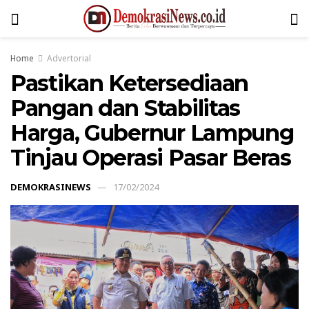
Home
Advertorial
Pastikan Ketersediaan
Pangan dan Stabilitas
Harga, Gubernur Lampung
Tinjau Operasi Pasar Beras
DEMOKRASINEWS
17/02/2024