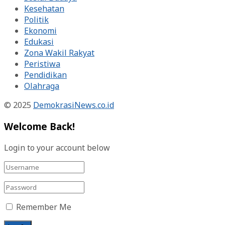
Kesehatan
Politik
Ekonomi
Edukasi
Zona Wakil Rakyat
Peristiwa
Pendidikan
Olahraga
© 2025
DemokrasiNews.co.id
Welcome Back!
Login to your account below
Remember Me