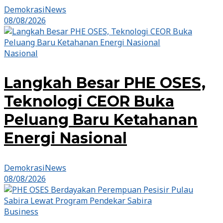
DemokrasiNews
08/08/2026
Nasional
Langkah Besar PHE OSES,
Teknologi CEOR Buka
Peluang Baru Ketahanan
Energi Nasional
DemokrasiNews
08/08/2026
Business