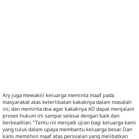
Ary juga mewakili keluarga meminta maaf pada
masyarakat atas keterlibatan kakaknya dalam masalah
ini, dan meminta doa agar kakaknya AD dapat menjalani
proses hukum ini sampai selesai dengan baik dan
berkeadilan. “Tentu ini menjadi ujian bagi keluarga kami
yang tulus dalam upaya membantu keluarga besar. Dan
kami memohon maaf atas persoalan yang melibatkan