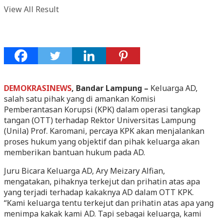
View All Result
DEMOKRASINEWS
, Bandar Lampung –
Keluarga AD,
salah satu pihak yang di amankan Komisi
Pemberantasan Korupsi (KPK) dalam operasi tangkap
tangan (OTT) terhadap Rektor Universitas Lampung
(Unila) Prof. Karomani, percaya KPK akan menjalankan
proses hukum yang objektif dan pihak keluarga akan
memberikan bantuan hukum pada AD.
Juru Bicara Keluarga AD, Ary Meizary Alfian,
mengatakan, pihaknya terkejut dan prihatin atas apa
yang terjadi terhadap kakaknya AD dalam OTT KPK.
“Kami keluarga tentu terkejut dan prihatin atas apa yang
menimpa kakak kami AD. Tapi sebagai keluarga, kami