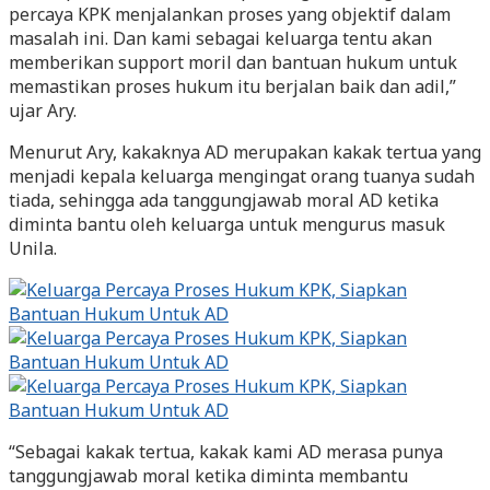
percaya KPK menjalankan proses yang objektif dalam
masalah ini. Dan kami sebagai keluarga tentu akan
memberikan support moril dan bantuan hukum untuk
memastikan proses hukum itu berjalan baik dan adil,”
ujar Ary.
Menurut Ary, kakaknya AD merupakan kakak tertua yang
menjadi kepala keluarga mengingat orang tuanya sudah
tiada, sehingga ada tanggungjawab moral AD ketika
diminta bantu oleh keluarga untuk mengurus masuk
Unila.
“Sebagai kakak tertua, kakak kami AD merasa punya
tanggungjawab moral ketika diminta membantu