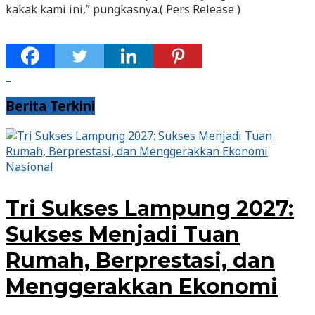
kakak kami ini,” pungkasnya.( Pers Release )
Berita Terkini
Nasional
Tri Sukses Lampung 2027:
Sukses Menjadi Tuan
Rumah, Berprestasi, dan
Menggerakkan Ekonomi