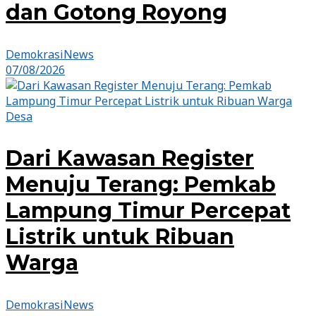
dan Gotong Royong
DemokrasiNews
07/08/2026
Desa
Dari Kawasan Register
Menuju Terang: Pemkab
Lampung Timur Percepat
Listrik untuk Ribuan
Warga
DemokrasiNews