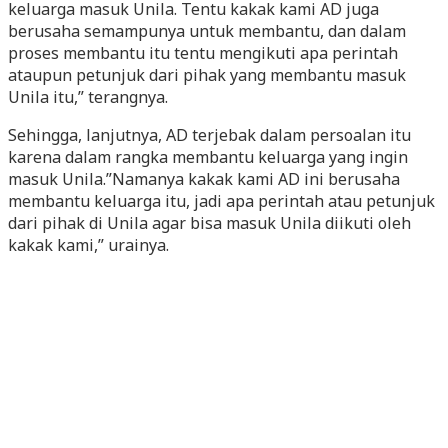
keluarga masuk Unila. Tentu kakak kami AD juga
berusaha semampunya untuk membantu, dan dalam
proses membantu itu tentu mengikuti apa perintah
ataupun petunjuk dari pihak yang membantu masuk
Unila itu,” terangnya.
Sehingga, lanjutnya, AD terjebak dalam persoalan itu
karena dalam rangka membantu keluarga yang ingin
masuk Unila.”Namanya kakak kami AD ini berusaha
membantu keluarga itu, jadi apa perintah atau petunjuk
dari pihak di Unila agar bisa masuk Unila diikuti oleh
kakak kami,” urainya.