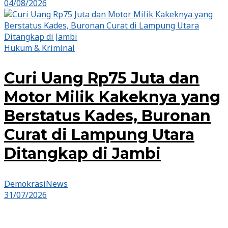
04/08/2026
Hukum & Kriminal
Curi Uang Rp75 Juta dan
Motor Milik Kakeknya yang
Berstatus Kades, Buronan
Curat di Lampung Utara
Ditangkap di Jambi
DemokrasiNews
31/07/2026