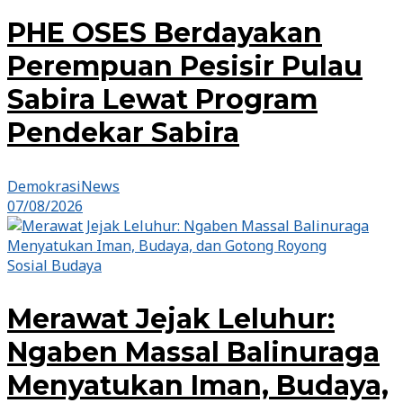
PHE OSES Berdayakan
Perempuan Pesisir Pulau
Sabira Lewat Program
Pendekar Sabira
DemokrasiNews
07/08/2026
Sosial Budaya
Merawat Jejak Leluhur:
Ngaben Massal Balinuraga
Menyatukan Iman, Budaya,