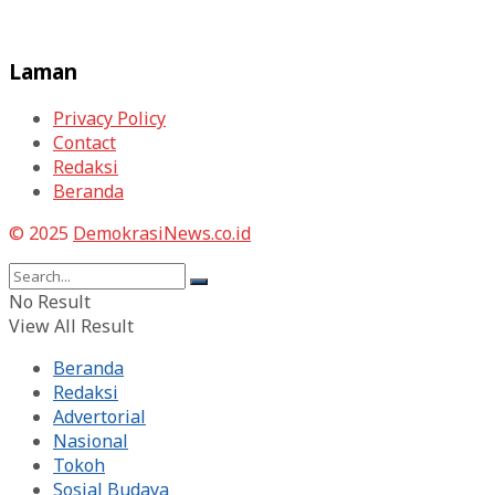
Laman
Privacy Policy
Contact
Redaksi
Beranda
© 2025
DemokrasiNews.co.id
No Result
View All Result
Beranda
Redaksi
Advertorial
Nasional
Tokoh
Sosial Budaya