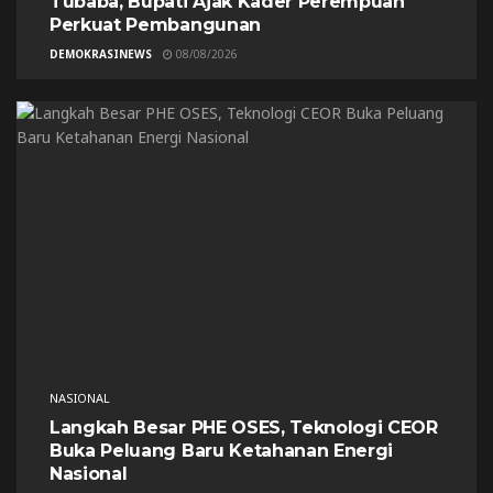
Tubaba, Bupati Ajak Kader Perempuan
Perkuat Pembangunan
DEMOKRASINEWS
08/08/2026
NASIONAL
Langkah Besar PHE OSES, Teknologi CEOR
Buka Peluang Baru Ketahanan Energi
Nasional