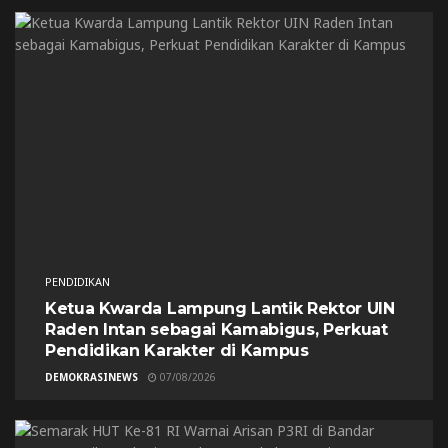
PENDIDIKAN
Ketua Kwarda Lampung Lantik Rektor UIN
Raden Intan sebagai Kamabigus, Perkuat
Pendidikan Karakter di Kampus
DEMOKRASINEWS
07/08/2026