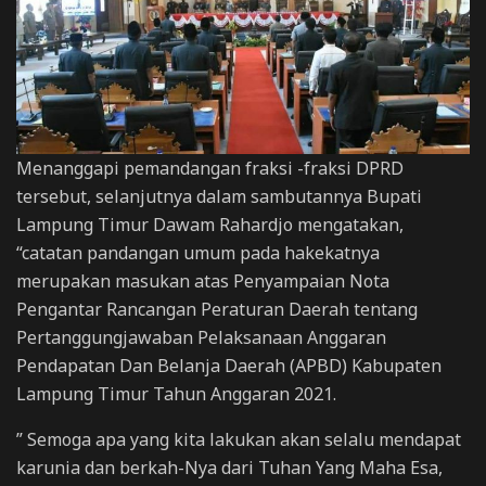
Menanggapi pemandangan fraksi -fraksi DPRD
tersebut, selanjutnya dalam sambutannya Bupati
Lampung Timur Dawam Rahardjo mengatakan,
“catatan pandangan umum pada hakekatnya
merupakan masukan atas Penyampaian Nota
Pengantar Rancangan Peraturan Daerah tentang
Pertanggungjawaban Pelaksanaan Anggaran
Pendapatan Dan Belanja Daerah (APBD) Kabupaten
Lampung Timur Tahun Anggaran 2021.
” Semoga apa yang kita lakukan akan selalu mendapat
karunia dan berkah-Nya dari Tuhan Yang Maha Esa,