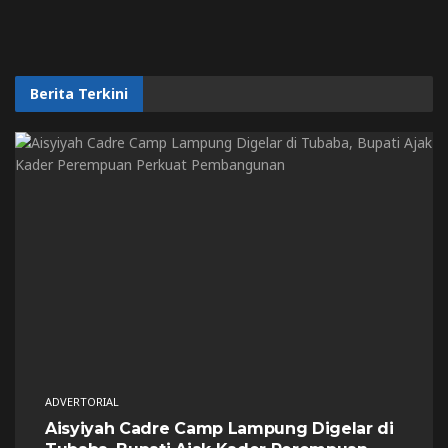
Berita Terkini
ADVERTORIAL
Aisyiyah Cadre Camp Lampung Digelar di