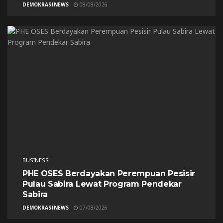
DEMOKRASINEWS
08/08/2026
BUSINESS
PHE OSES Berdayakan Perempuan Pesisir
Pulau Sabira Lewat Program Pendekar
Sabira
DEMOKRASINEWS
07/08/2026