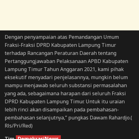
Dengan penyampaian atas Pemandangan Umum
Fraksi-Fraksi DPRD Kabupaten Lampung Timur
terhadap Rancangan Peraturan Daerah tentang
Pertanggungjawaban Pelaksanaan APBD Kabupaten
Lampung Timur Tahun Anggaran 2021, kami pihak
eksekutif menyadari penjelasannya, mungkin belum
mampu menjawab seluruh substansi permasalahan
yang ada, sebagaimana harapan dari seluruh Fraksi
DPRD Kabupaten Lampung Timur. Untuk itu uraian
lebih rinci akan disampaikan pada pembahasan-
pembahasan selanjutnya,” pungkas Dawam Rahardjo.(
Rls/Pri/Red)
Tim
DemokrasiNews