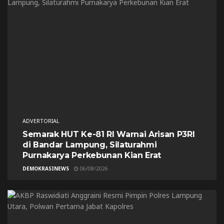
ADVERTORIAL
Semarak HUT Ke-81 RI Warnai Arisan P3RI
di Bandar Lampung, Silaturahmi
Purnakarya Perkebunan Kian Erat
DEMOKRASINEWS
06/08/2026