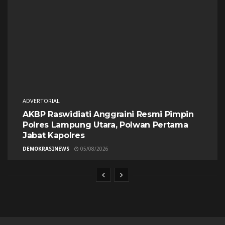
ADVERTORIAL
AKBP Raswidiati Anggraini Resmi Pimpin
Polres Lampung Utara, Polwan Pertama
Jabat Kapolres
DEMOKRASINEWS
05/08/2026