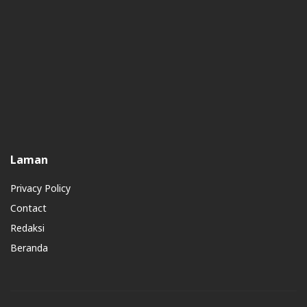
Laman
Privacy Policy
Contact
Redaksi
Beranda