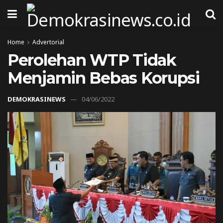
Home
Advertorial
Perolehan WTP Tidak
Menjamin Bebas Korupsi
DEMOKRASINEWS
04/06/2022