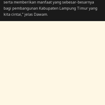
serta memberikan manfaat yang sebesar-besarnya
bagi pembangunan Kabupaten Lampung Timur yang
kita cintai,” jelas Dawam.