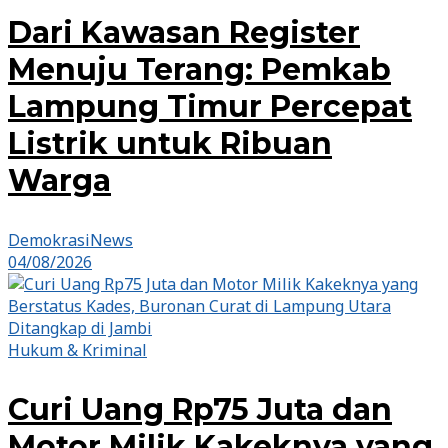
Dari Kawasan Register
Menuju Terang: Pemkab
Lampung Timur Percepat
Listrik untuk Ribuan
Warga
DemokrasiNews
04/08/2026
Hukum & Kriminal
Curi Uang Rp75 Juta dan
Motor Milik Kakeknya yang