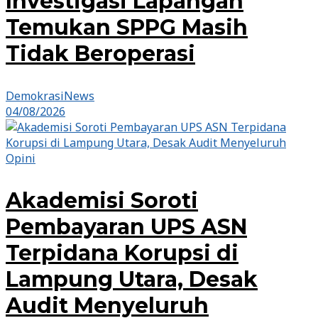
Investigasi Lapangan
Temukan SPPG Masih
Tidak Beroperasi
DemokrasiNews
04/08/2026
Opini
Akademisi Soroti
Pembayaran UPS ASN
Terpidana Korupsi di
Lampung Utara, Desak
Audit Menyeluruh