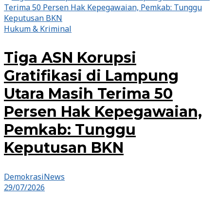
Hukum & Kriminal
Tiga ASN Korupsi
Gratifikasi di Lampung
Utara Masih Terima 50
Persen Hak Kepegawaian,
Pemkab: Tunggu
Keputusan BKN
DemokrasiNews
29/07/2026