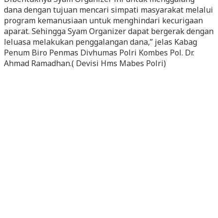
dana dengan tujuan mencari simpati masyarakat melalui
program kemanusiaan untuk menghindari kecurigaan
aparat. Sehingga Syam Organizer dapat bergerak dengan
leluasa melakukan penggalangan dana,” jelas Kabag
Penum Biro Penmas Divhumas Polri Kombes Pol. Dr.
Ahmad Ramadhan.( Devisi Hms Mabes Polri)