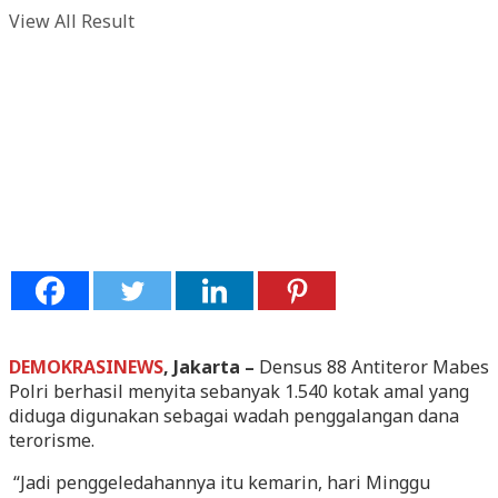
View All Result
DEMOKRASINEWS
, Jakarta –
Densus 88 Antiteror Mabes
Polri berhasil menyita sebanyak 1.540 kotak amal yang
diduga digunakan sebagai wadah penggalangan dana
terorisme.
“Jadi penggeledahannya itu kemarin, hari Minggu