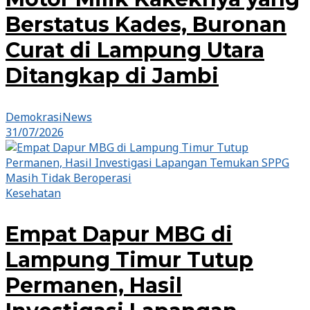
Berstatus Kades, Buronan
Curat di Lampung Utara
Ditangkap di Jambi
DemokrasiNews
31/07/2026
Kesehatan
Empat Dapur MBG di
Lampung Timur Tutup
Permanen, Hasil