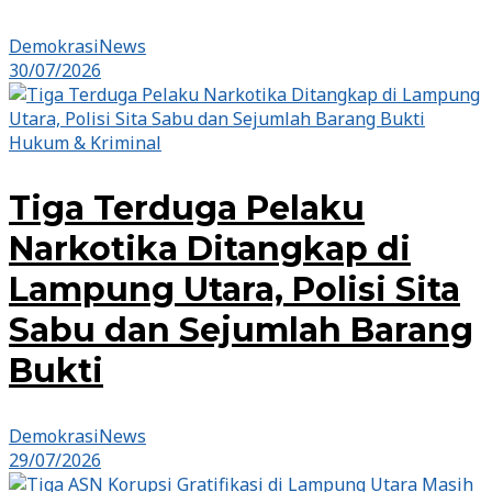
DemokrasiNews
30/07/2026
Hukum & Kriminal
Tiga Terduga Pelaku
Narkotika Ditangkap di
Lampung Utara, Polisi Sita
Sabu dan Sejumlah Barang
Bukti
DemokrasiNews
29/07/2026