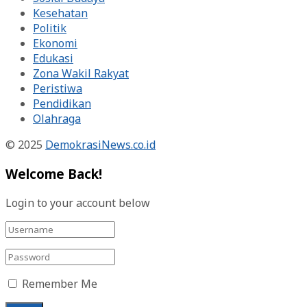
Kesehatan
Politik
Ekonomi
Edukasi
Zona Wakil Rakyat
Peristiwa
Pendidikan
Olahraga
© 2025
DemokrasiNews.co.id
Welcome Back!
Login to your account below
Remember Me