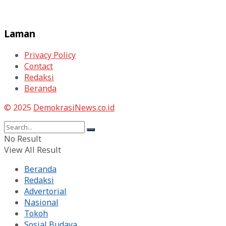
Laman
Privacy Policy
Contact
Redaksi
Beranda
© 2025
DemokrasiNews.co.id
No Result
View All Result
Beranda
Redaksi
Advertorial
Nasional
Tokoh
Sosial Budaya