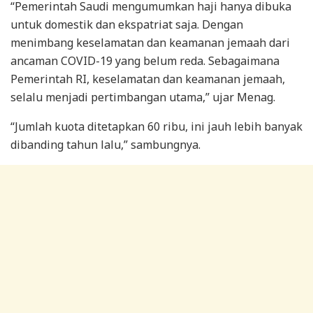
“Pemerintah Saudi mengumumkan haji hanya dibuka
untuk domestik dan ekspatriat saja. Dengan
menimbang keselamatan dan keamanan jemaah dari
ancaman COVID-19 yang belum reda. Sebagaimana
Pemerintah RI, keselamatan dan keamanan jemaah,
selalu menjadi pertimbangan utama,” ujar Menag.
“Jumlah kuota ditetapkan 60 ribu, ini jauh lebih banyak
dibanding tahun lalu,” sambungnya.