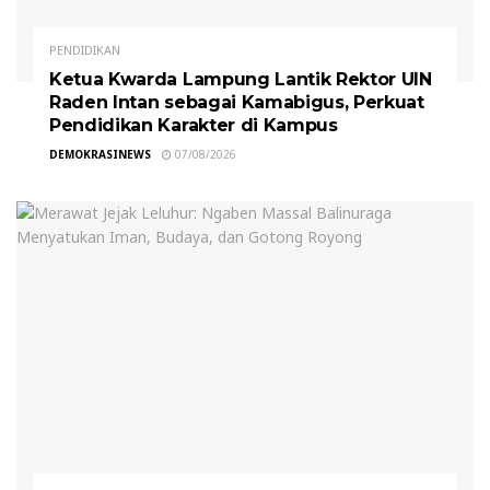
PENDIDIKAN
Ketua Kwarda Lampung Lantik Rektor UIN
Raden Intan sebagai Kamabigus, Perkuat
Pendidikan Karakter di Kampus
DEMOKRASINEWS
07/08/2026