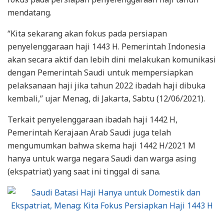
mendatang.
“Kita sekarang akan fokus pada persiapan
penyelenggaraan haji 1443 H. Pemerintah Indonesia
akan secara aktif dan lebih dini melakukan komunikasi
dengan Pemerintah Saudi untuk mempersiapkan
pelaksanaan haji jika tahun 2022 ibadah haji dibuka
kembali,” ujar Menag, di Jakarta, Sabtu (12/06/2021).
Terkait penyelenggaraan ibadah haji 1442 H,
Pemerintah Kerajaan Arab Saudi juga telah
mengumumkan bahwa skema haji 1442 H/2021 M
hanya untuk warga negara Saudi dan warga asing
(ekspatriat) yang saat ini tinggal di sana.