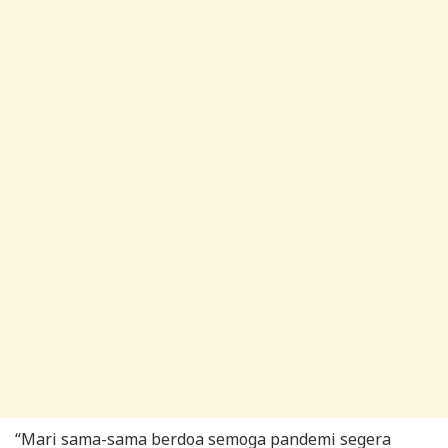
“Mari sama-sama berdoa semoga pandemi segera