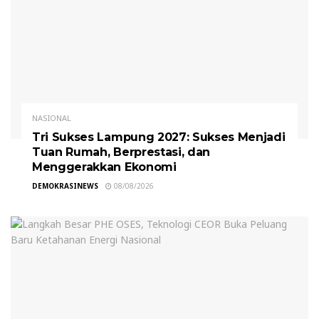
NASIONAL
Tri Sukses Lampung 2027: Sukses Menjadi
Tuan Rumah, Berprestasi, dan
Menggerakkan Ekonomi
DEMOKRASINEWS
08/08/2026