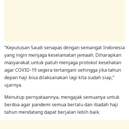
“Keputusan Saudi senapas dengan semangat Indonesia
yang ingin menjaga keselamatan jemaah. Diharapkan
masyarakat untuk patuh menjaga protokol kesehatan
agar COVID-19 segera tertangani sehingga jika tahun
depan haji bisa dilaksanakan lagi kita sudah siap,”
ujarnya.
Menutup pernyataannya, mengajak semuanya untuk
berdoa agar pandemi semua berlalu dan ibadah haji
tahun mendatang dapat berjalan lebih baik.