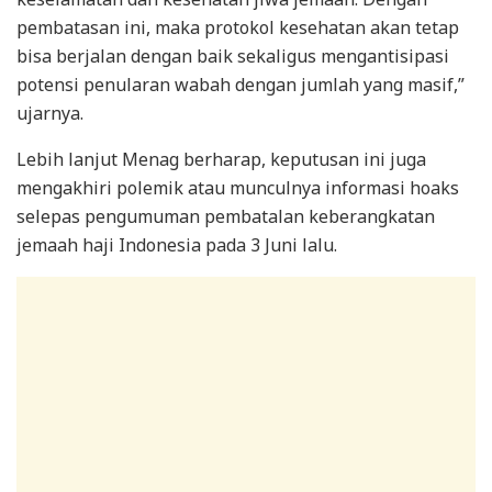
pembatasan ini, maka protokol kesehatan akan tetap
bisa berjalan dengan baik sekaligus mengantisipasi
potensi penularan wabah dengan jumlah yang masif,”
ujarnya.
Lebih lanjut Menag berharap, keputusan ini juga
mengakhiri polemik atau munculnya informasi hoaks
selepas pengumuman pembatalan keberangkatan
jemaah haji Indonesia pada 3 Juni lalu.