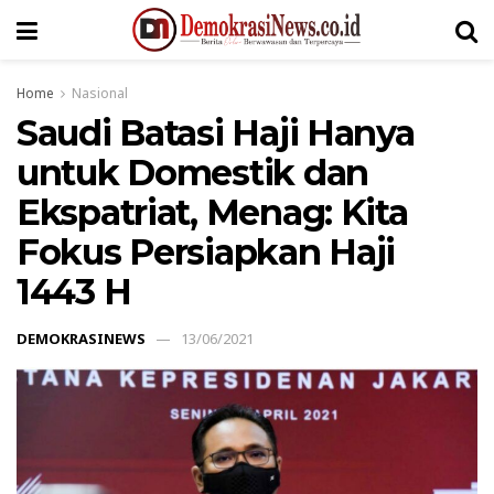
Home
Nasional
Saudi Batasi Haji Hanya
untuk Domestik dan
Ekspatriat, Menag: Kita
Fokus Persiapkan Haji
1443 H
DEMOKRASINEWS
13/06/2021