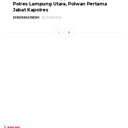
Polres Lampung Utara, Polwan Pertama
Jabat Kapolres
DEMOKRASINEWS
05/08/2026
Laman