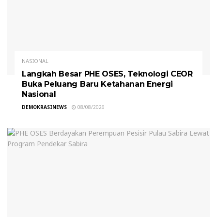
NASIONAL
Langkah Besar PHE OSES, Teknologi CEOR
Buka Peluang Baru Ketahanan Energi
Nasional
DEMOKRASINEWS
08/08/2026