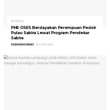
BUSINESS
PHE OSES Berdayakan Perempuan Pesisir
Pulau Sabira Lewat Program Pendekar
Sabira
DEMOKRASINEWS
07/08/2026