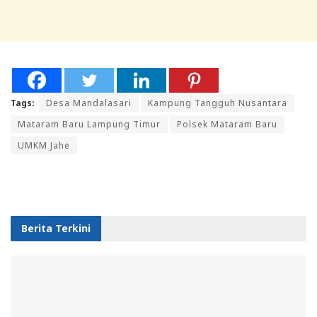
Tags:
Desa Mandalasari
Kampung Tangguh Nusantara
Mataram Baru Lampung Timur
Polsek Mataram Baru
UMKM Jahe
Berita Terkini