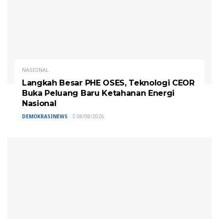
NASIONAL
Langkah Besar PHE OSES, Teknologi CEOR
Buka Peluang Baru Ketahanan Energi
Nasional
DEMOKRASINEWS
08/08/2026