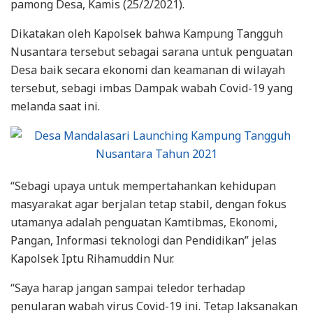
pamong Desa, Kamis (25/2/2021).
Dikatakan oleh Kapolsek bahwa Kampung Tangguh
Nusantara tersebut sebagai sarana untuk penguatan
Desa baik secara ekonomi dan keamanan di wilayah
tersebut, sebagi imbas Dampak wabah Covid-19 yang
melanda saat ini.
“Sebagi upaya untuk mempertahankan kehidupan
masyarakat agar berjalan tetap stabil, dengan fokus
utamanya adalah penguatan Kamtibmas, Ekonomi,
Pangan, Informasi teknologi dan Pendidikan” jelas
Kapolsek Iptu Rihamuddin Nur.
“Saya harap jangan sampai teledor terhadap
penularan wabah virus Covid-19 ini. Tetap laksanakan