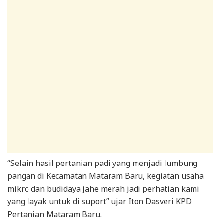
“Selain hasil pertanian padi yang menjadi lumbung
pangan di Kecamatan Mataram Baru, kegiatan usaha
mikro dan budidaya jahe merah jadi perhatian kami
yang layak untuk di suport” ujar Iton Dasveri KPD
Pertanian Mataram Baru.