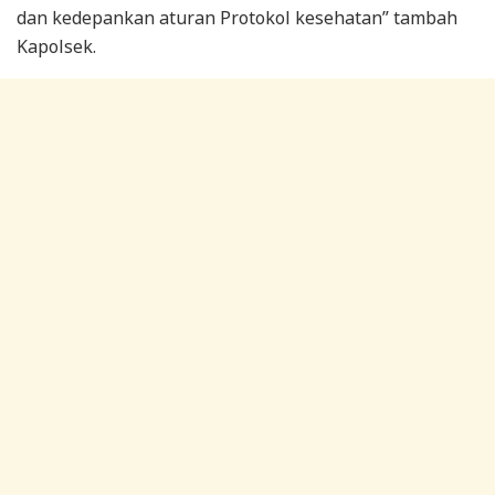
dan kedepankan aturan Protokol kesehatan” tambah
Kapolsek.