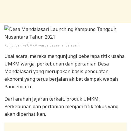
Kunjungan ke UMKM warga desa mandalasari
Usai acara, mereka mengunjungi beberapa titik usaha
UMKM warga, perkebunan dan pertanian Desa
Mandalasari yang merupakan basis penguatan
ekonomi yang terus berjalan akibat dampak wabah
Pandemi itu.
Dari arahan Jajaran terkait, produk UMKM,
Perkebunan dan pertanian menjadi titik fokus yang
akan diperhatikan.