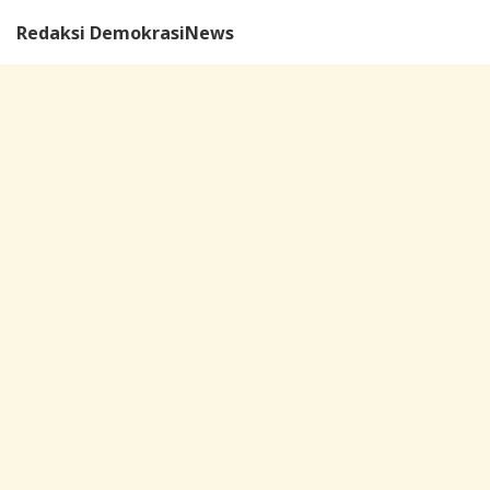
Redaksi DemokrasiNews