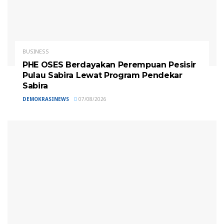
BUSINESS
PHE OSES Berdayakan Perempuan Pesisir
Pulau Sabira Lewat Program Pendekar
Sabira
DEMOKRASINEWS
07/08/2026