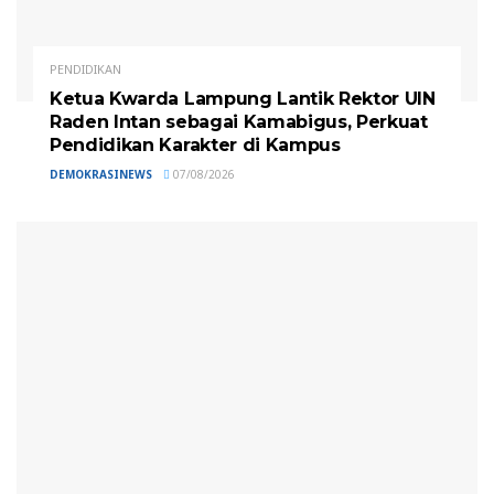
PENDIDIKAN
Ketua Kwarda Lampung Lantik Rektor UIN
Raden Intan sebagai Kamabigus, Perkuat
Pendidikan Karakter di Kampus
DEMOKRASINEWS
07/08/2026