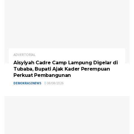
ADVERTORIAL
Aisyiyah Cadre Camp Lampung Digelar di
Tubaba, Bupati Ajak Kader Perempuan
Perkuat Pembangunan
DEMOKRASINEWS
08/08/2026