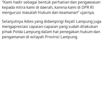
“Kami hadir sebagai bentuk perhatian dan pengawasan
kepada mitra kami di daerah, karena kami di DPR RI
mengurusi masalah Hukum dan keamanan” ujarnya.
Selanjutnya Adies yang didampingi Kejati Lampung juga
mengapresiasi capaian-capaian yang sudah dilakukan
pihak Polda Lampung dalam hal penegakan hukum dan
pengamanan di wilayah Provinsi Lampung.