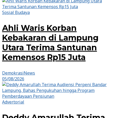
Sosial Budaya
Ahli Waris Korban
Kebakaran di Lampung
Utara Terima Santunan
Kemensos Rp15 Juta
DemokrasiNews
05/08/2026
Advertorial
Deddy Amarullah Terima