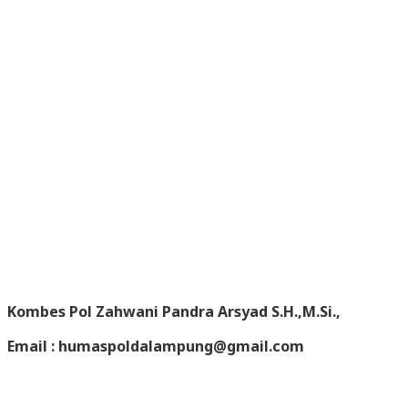
Kombes Pol Zahwani Pandra Arsyad S.H.,M.Si.,
Email : humaspoldalampung@gmail.com