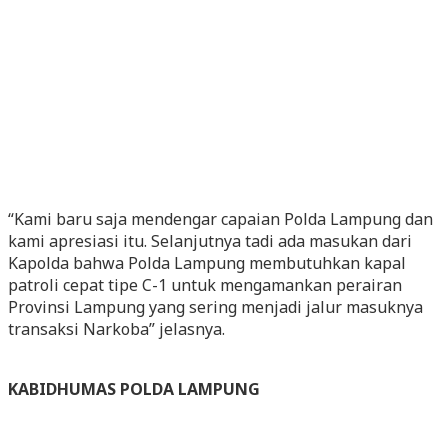
“Kami baru saja mendengar capaian Polda Lampung dan
kami apresiasi itu. Selanjutnya tadi ada masukan dari
Kapolda bahwa Polda Lampung membutuhkan kapal
patroli cepat tipe C-1 untuk mengamankan perairan
Provinsi Lampung yang sering menjadi jalur masuknya
transaksi Narkoba” jelasnya.
KABIDHUMAS POLDA LAMPUNG