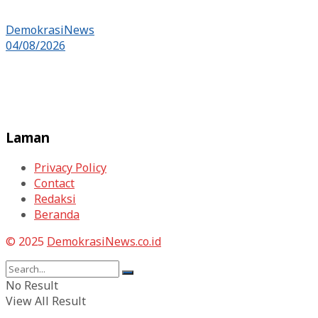
DemokrasiNews
04/08/2026
Laman
Privacy Policy
Contact
Redaksi
Beranda
© 2025
DemokrasiNews.co.id
No Result
View All Result