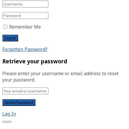
Remember Me
Forgotten Password?
Retrieve your password
Please enter your username or email address to reset
your password.
Log In