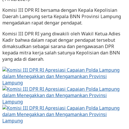
Komisi III DPR RI bersama dengan Kepala Kepolisian
Daerah Lampung serta Kepala BNN Provinsi Lampung
mengadakan rapat dengar pendapat.
Komisi III DPR RI yang diwakili oleh Wakil Ketua Adies
Kadir bahwa dalam rapat dengar pendapat tersebut
dimaksudkan sebagai sarana dan pengawasan DPR
kepada mitra kerja salah satunya Kepolisian dan BNN
yang ada di daerah.