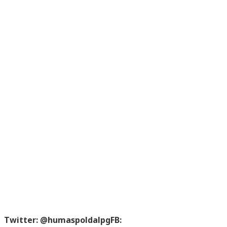
Twitter: @humaspoldalpgFB: