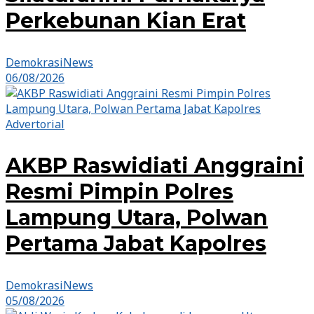
Perkebunan Kian Erat
DemokrasiNews
06/08/2026
Advertorial
AKBP Raswidiati Anggraini
Resmi Pimpin Polres
Lampung Utara, Polwan
Pertama Jabat Kapolres
DemokrasiNews
05/08/2026