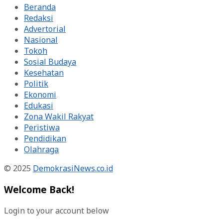
Beranda
Redaksi
Advertorial
Nasional
Tokoh
Sosial Budaya
Kesehatan
Politik
Ekonomi
Edukasi
Zona Wakil Rakyat
Peristiwa
Pendidikan
Olahraga
© 2025
DemokrasiNews.co.id
Welcome Back!
Login to your account below