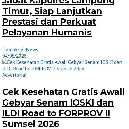
Jabat Kapolres Lampung
Timur, Siap Lanjutkan
Prestasi dan Perkuat
Pelayanan Humanis
DemokrasiNews
04/08/2026
Advertorial
Cek Kesehatan Gratis Awali
Gebyar Senam IOSKI dan
ILDI Road to FORPROV II
Sumsel 2026