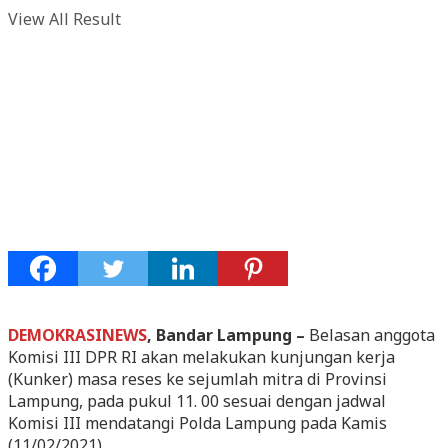
View All Result
DEMOKRASINEWS
, Bandar Lampung –
Belasan anggota
Komisi III DPR RI akan melakukan kunjungan kerja
(Kunker) masa reses ke sejumlah mitra di Provinsi
Lampung, pada pukul 11. 00 sesuai dengan jadwal
Komisi III mendatangi Polda Lampung pada Kamis
(11/02/2021).