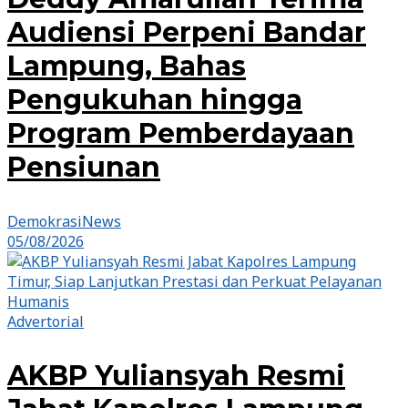
Audiensi Perpeni Bandar
Lampung, Bahas
Pengukuhan hingga
Program Pemberdayaan
Pensiunan
DemokrasiNews
05/08/2026
Advertorial
AKBP Yuliansyah Resmi