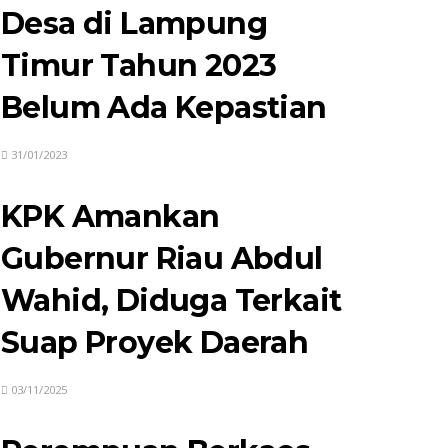
Desa di Lampung
Timur Tahun 2023
Belum Ada Kepastian
31/01/2023
KPK Amankan
Gubernur Riau Abdul
Wahid, Diduga Terkait
Suap Proyek Daerah
03/11/2025