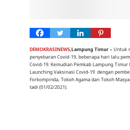
DEMOKRASINEWS
,Lampung Timur –
Untuk m
penyebaran Covid-19, beberapa hari lalu p
Covid-19. Kemudian Pemkab Lampung Timur 
Launching Vaksinasi Covid-19 dengan pember
Forkompinda, Tokoh Agama dan Tokoh Masyar
tadi (01/02/2021).