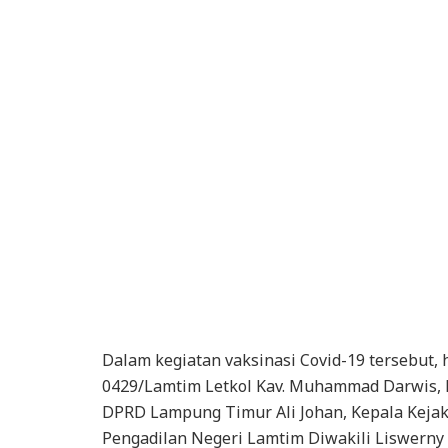
Dalam kegiatan vaksinasi Covid-19 tersebut,
0429/Lamtim Letkol Kav. Muhammad Darwis, K
DPRD Lampung Timur Ali Johan, Kepala Kejak
Pengadilan Negeri Lamtim Diwakili Liswerny