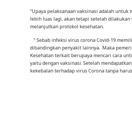
“Upaya pelaksanaan vaksinasi adalah untuk
lebih luas lagi, akan tetapi setelah dilakuka
melanjutkan protokol kesehatan.
” Sebab infeksi virus corona Covid-19 memili
dibandingkan penyakit lainnya. Maka pemeri
Kesehatan terkait berupaya mencari cara u
yaitu dengan vaksinasi. Setelah mendapatkan 
kekebalan terhadap virus Corona tanpa harus 