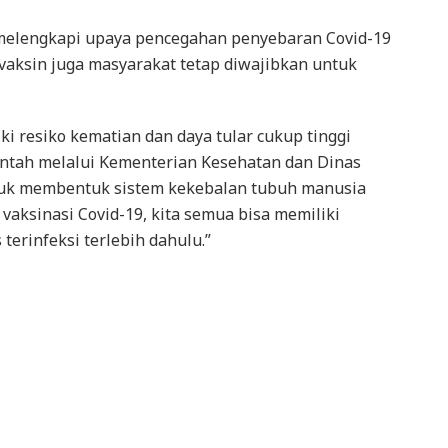
 melengkapi upaya pencegahan penyebaran Covid-19
n vaksin juga masyarakat tetap diwajibkan untuk
ki resiko kematian dan daya tular cukup tinggi
ntah melalui Kementerian Kesehatan dan Dinas
ntuk membentuk sistem kekebalan tubuh manusia
vaksinasi Covid-19, kita semua bisa memiliki
terinfeksi terlebih dahulu.”