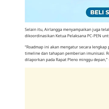
Selain itu, Airlangga menyampaikan juga tel
dikoordinasikan Ketua Pelaksana PC-PEN unt
“Roadmap ini akan mengatur secara lengkap 
timeline dan tahapan pemberian imunisasi. 
dilaporkan pada Rapat Pleno minggu depan,” u