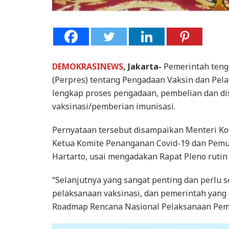
DEMOKRASINEWS
, Jakarta-
Pemerintah teng
(Perpres) tentang Pengadaan Vaksin dan Pel
lengkap proses pengadaan, pembelian dan dis
vaksinasi/pemberian imunisasi.
Pernyataan tersebut disampaikan Menteri Ko
Ketua Komite Penanganan Covid-19 dan Pemu
Hartarto, usai mengadakan Rapat Pleno rutin 
“Selanjutnya yang sangat penting dan perlu 
pelaksanaan vaksinasi, dan pemerintah yang
Roadmap Rencana Nasional Pelaksanaan Pembe