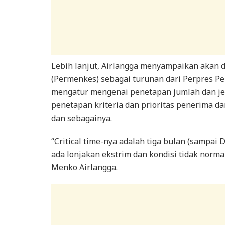
Lebih lanjut, Airlangga menyampaikan akan 
(Permenkes) sebagai turunan dari Perpres P
mengatur mengenai penetapan jumlah dan jen
penetapan kriteria dan prioritas penerima da
dan sebagainya.
“Critical time-nya adalah tiga bulan (sampai
ada lonjakan ekstrim dan kondisi tidak norma
Menko Airlangga.