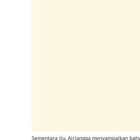
Sementara itu, Airlangga menyampaikan ba