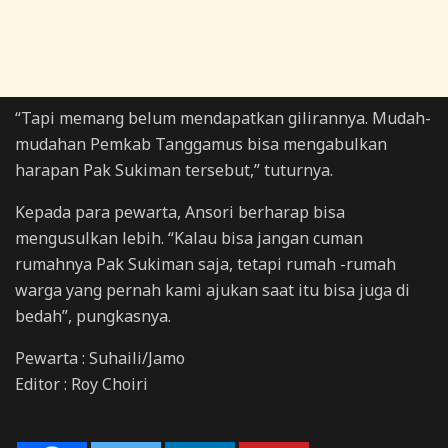
“Tapi memang belum mendapatkan gilirannya. Mudah-
mudahan Pemkab Tanggamus bisa mengabulkan
harapan Pak Sukiman tersebut,” tuturnya.
Kepada para pewarta, Ansori berharap bisa
mengusulkan lebih. “Kalau bisa jangan cuman
rumahnya Pak Sukiman saja, tetapi rumah -rumah
warga yang pernah kami ajukan saat itu bisa juga di
bedah”, pungkasnya.
Pewarta : Suhaili/Jamo
Editor : Roy Choiri