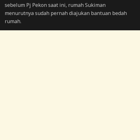
sebelum Pj Pekon saat ini, rumah Sukiman
menurutnya sudah pernah diajukan bantuan bedah
rumah.