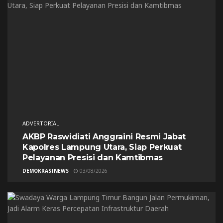
ADVERTORIAL
AKBP Raswidiati Anggraini Resmi Jabat
Kapolres Lampung Utara, Siap Perkuat
Pelayanan Presisi dan Kamtibmas
DEMOKRASINEWS
03/08/2026