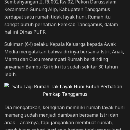
Sembahyangan II, Rt 002 Rw 02, Pekon Darussalam,
Kecamatan Gunung Alip, Kabupaten Tanggamus
terdapat satu rumah tidak layak huni. Rumah itu
sangat butuh perhatian Pemkab Tanggamus, dalam
hal ini Dinas PUPR.
Sukiman (64) selaku Kepala Keluarga kepada Awak
Media mengatakan bahwa dirinya bersama Istri, Anak,
Mantu dan Cucu menempati Rumah berdinding
anyaman Bambu (Gribik) itu sudah sekitar 30 tahun
lebih.
Dia mengatakan, keinginan memiliki rumah layak huni
memang sudah menjadi dambaan bersama Istri dan
anak – anaknya, tapi jangankan membuat rumah,