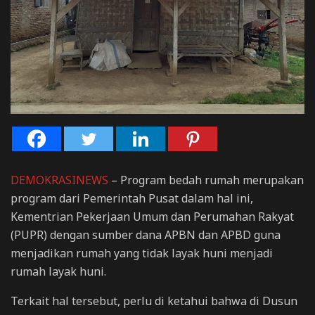
DEMOKRASINEWS
– Program bedah rumah merupakan
program dari Pemerintah Pusat dalam hal ini,
Kementrian Pekerjaan Umum dan Perumahan Rakyat
(PUPR) dengan sumber dana APBN dan APBD guna
menjadikan rumah yang tidak layak huni menjadi
rumah layak huni.
Terkait hal tersebut, perlu di ketahui bahwa di Dusun