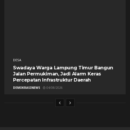
DESA
Swadaya Warga Lampung Timur Bangun
Jalan Permukiman, Jadi Alarm Keras
Percepatan Infrastruktur Daerah
DEMOKRASINEWS
04/08/2026