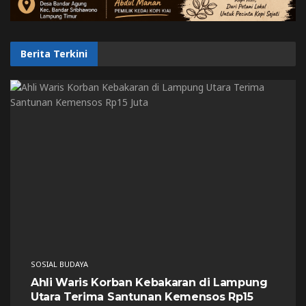
Berita Terkini
SOSIAL BUDAYA
Ahli Waris Korban Kebakaran di Lampung
Utara Terima Santunan Kemensos Rp15