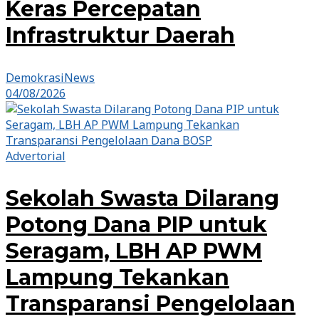
Keras Percepatan
Infrastruktur Daerah
DemokrasiNews
04/08/2026
Advertorial
Sekolah Swasta Dilarang
Potong Dana PIP untuk
Seragam, LBH AP PWM
Lampung Tekankan
Transparansi Pengelolaan