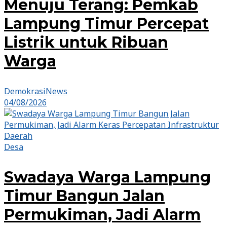
Menuju Terang: Pemkab
Lampung Timur Percepat
Listrik untuk Ribuan
Warga
DemokrasiNews
04/08/2026
Desa
Swadaya Warga Lampung
Timur Bangun Jalan
Permukiman, Jadi Alarm