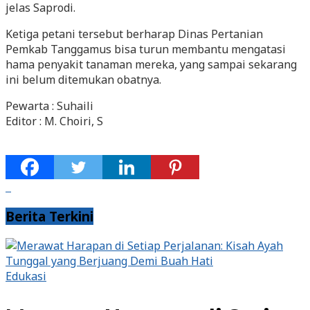
jelas Saprodi.
Ketiga petani tersebut berharap Dinas Pertanian
Pemkab Tanggamus bisa turun membantu mengatasi
hama penyakit tanaman mereka, yang sampai sekarang
ini belum ditemukan obatnya.
Pewarta : Suhaili
Editor : M. Choiri, S
Berita Terkini
Edukasi