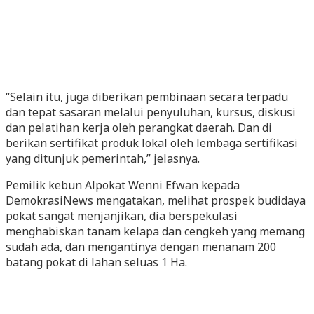
“Selain itu, juga diberikan pembinaan secara terpadu
dan tepat sasaran melalui penyuluhan, kursus, diskusi
dan pelatihan kerja oleh perangkat daerah. Dan di
berikan sertifikat produk lokal oleh lembaga sertifikasi
yang ditunjuk pemerintah,” jelasnya.
Pemilik kebun Alpokat Wenni Efwan kepada
DemokrasiNews mengatakan, melihat prospek budidaya
pokat sangat menjanjikan, dia berspekulasi
menghabiskan tanam kelapa dan cengkeh yang memang
sudah ada, dan mengantinya dengan menanam 200
batang pokat di lahan seluas 1 Ha.