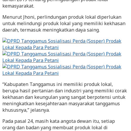
kemasyarakat.
Menurut Jhoni, perlindungan produk lokal diperlukan
untuk melindungi produk lokal yang memiliki kekhasan
daerah, termasuk meningkatkan daya saing.
“Kabupaten Tanggamus ini memiliki produk lokal,
berupa hasil pertanian dan industri yang memiliki corak
kekhasan dan keungulan yang sangat berpotensi untuk
meningkatkan kesejahteraan masyarakat tanggamus
khususnya,” jelasnya.
Pada pasal 24, masih kata angota dewan itu, setiap
orang dan badan yang membuat produk lokal di