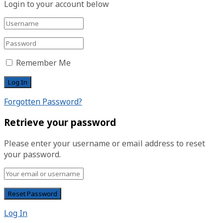
Login to your account below
Remember Me
Forgotten Password?
Retrieve your password
Please enter your username or email address to reset
your password.
Log In