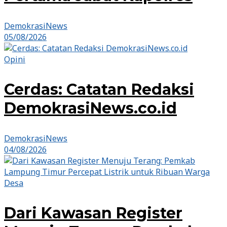
DemokrasiNews
05/08/2026
Opini
Cerdas: Catatan Redaksi
DemokrasiNews.co.id
DemokrasiNews
04/08/2026
Desa
Dari Kawasan Register