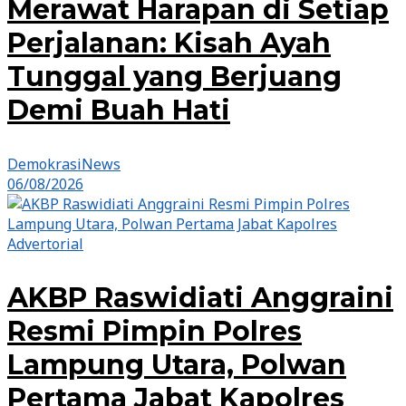
Merawat Harapan di Setiap
Perjalanan: Kisah Ayah
Tunggal yang Berjuang
Demi Buah Hati
DemokrasiNews
06/08/2026
Advertorial
AKBP Raswidiati Anggraini
Resmi Pimpin Polres
Lampung Utara, Polwan
Pertama Jabat Kapolres