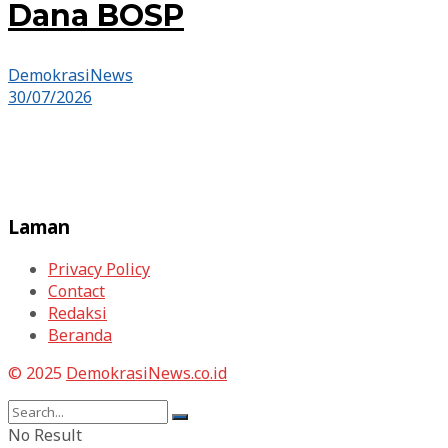
Dana BOSP
DemokrasiNews
30/07/2026
Laman
Privacy Policy
Contact
Redaksi
Beranda
© 2025
DemokrasiNews.co.id
No Result