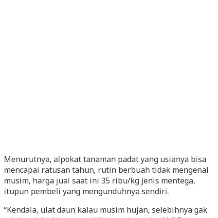
Menurutnya, alpokat tanaman padat yang usianya bisa
mencapai ratusan tahun, rutin berbuah tidak mengenal
musim, harga jual saat ini 35 ribu/kg jenis mentega,
itupun pembeli yang mengunduhnya sendiri.
“Kendala, ulat daun kalau musim hujan, selebihnya gak