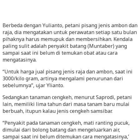
Berbeda dengan Yulianto, petani pisang jenis ambon dan
raja, dia mengatakan untuk perawatan setiap satu bulan
pihaknya harus memupuk dan membersihkan. Kendala
paling sulit adalah penyakit batang (Muntaber) yang
sampai saat ini belum di temukan obat atau cara
mengatasinya.
“Untuk harga jual pisang jenis raja dan ambon, saat ini
3000/kilo gram, artinya mengalami penurunan dari
sebelumnya”, ujar Ylianto.
Sedangkan tanaman cengkeh, menurut Saprodi, petani
lain, memiliki lima tahun dari masa tanam baru mulai
berbuah, itupun kalau jenis cengkeh samsibar.
“Penyakit pada tanaman cengkeh, mati ranting pucuk,
dimulai dari bolong batang dan mengeluarkan air,
sampai saat ini belum ditemukan cara mengatasinya,’