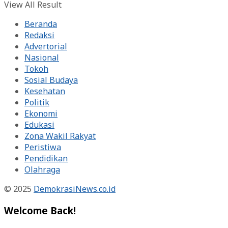
View All Result
Beranda
Redaksi
Advertorial
Nasional
Tokoh
Sosial Budaya
Kesehatan
Politik
Ekonomi
Edukasi
Zona Wakil Rakyat
Peristiwa
Pendidikan
Olahraga
© 2025
DemokrasiNews.co.id
Welcome Back!