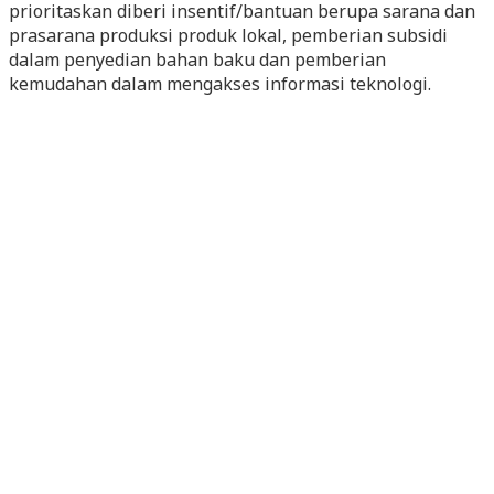
prioritaskan diberi insentif/bantuan berupa sarana dan
prasarana produksi produk lokal, pemberian subsidi
dalam penyedian bahan baku dan pemberian
kemudahan dalam mengakses informasi teknologi.