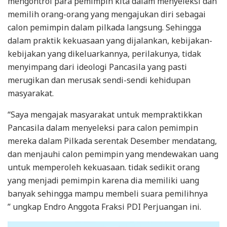
mengontrol para pemimpin kita dalam menyeleksi dan
memilih orang-orang yang mengajukan diri sebagai
calon pemimpin dalam pilkada langsung. Sehingga
dalam praktik kekuasaan yang dijalankan, kebijakan-
kebijakan yang dikeluarkannya, perilakunya, tidak
menyimpang dari ideologi Pancasila yang pasti
merugikan dan merusak sendi-sendi kehidupan
masyarakat.
“Saya mengajak masyarakat untuk mempraktikkan
Pancasila dalam menyeleksi para calon pemimpin
mereka dalam Pilkada serentak Desember mendatang,
dan menjauhi calon pemimpin yang mendewakan uang
untuk memperoleh kekuasaan. tidak sedikit orang
yang menjadi pemimpin karena dia memiliki uang
banyak sehingga mampu membeli suara pemilihnya
” ungkap Endro Anggota Fraksi PDI Perjuangan ini.