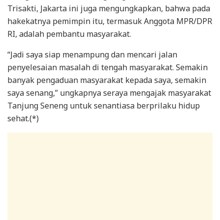
Trisakti, Jakarta ini juga mengungkapkan, bahwa pada
hakekatnya pemimpin itu, termasuk Anggota MPR/DPR
RI, adalah pembantu masyarakat.
“Jadi saya siap menampung dan mencari jalan
penyelesaian masalah di tengah masyarakat. Semakin
banyak pengaduan masyarakat kepada saya, semakin
saya senang,” ungkapnya seraya mengajak masyarakat
Tanjung Seneng untuk senantiasa berprilaku hidup
sehat.(*)