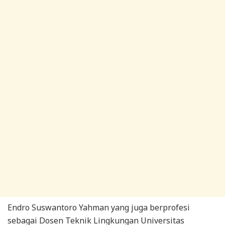
Endro Suswantoro Yahman yang juga berprofesi
sebagai Dosen Teknik Lingkungan Universitas