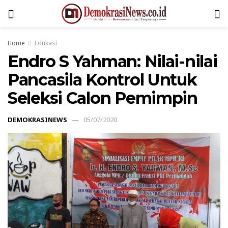
Home
Edukasi
Endro S Yahman: Nilai-nilai
Pancasila Kontrol Untuk
Seleksi Calon Pemimpin
DEMOKRASINEWS
05/07/2020