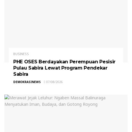
BUSINESS
PHE OSES Berdayakan Perempuan Pesisir
Pulau Sabira Lewat Program Pendekar
Sabira
DEMOKRASINEWS
07/08/2026