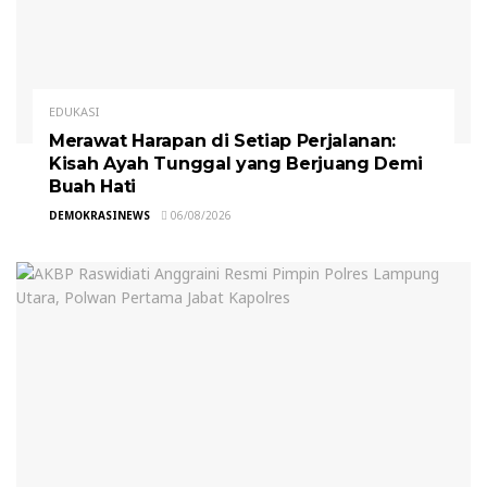
EDUKASI
Merawat Harapan di Setiap Perjalanan:
Kisah Ayah Tunggal yang Berjuang Demi
Buah Hati
DEMOKRASINEWS
06/08/2026