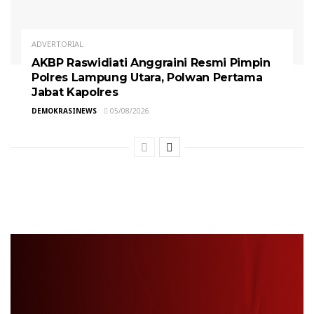
ADVERTORIAL
AKBP Raswidiati Anggraini Resmi Pimpin
Polres Lampung Utara, Polwan Pertama
Jabat Kapolres
DEMOKRASINEWS
05/08/2026