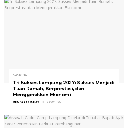
NASIONAL
Tri Sukses Lampung 2027: Sukses Menjadi
Tuan Rumah, Berprestasi, dan
Menggerakkan Ekonomi
DEMOKRASINEWS
08/08/2026