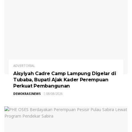
ADVERTORIAL
Aisyiyah Cadre Camp Lampung Digelar di
Tubaba, Bupati Ajak Kader Perempuan
Perkuat Pembangunan
DEMOKRASINEWS
08/08/2026