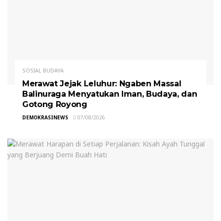
SOSIAL BUDAYA
Merawat Jejak Leluhur: Ngaben Massal
Balinuraga Menyatukan Iman, Budaya, dan
Gotong Royong
DEMOKRASINEWS
07/08/2026