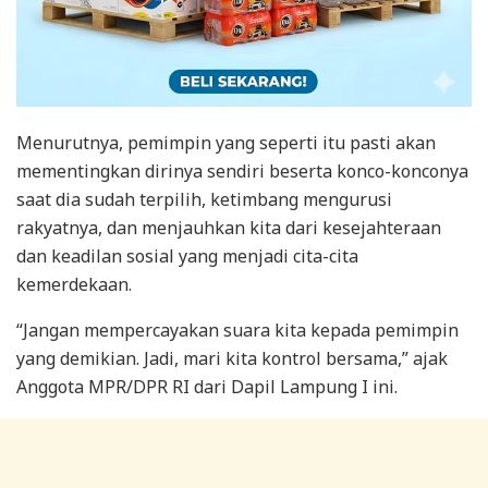
Menurutnya, pemimpin yang seperti itu pasti akan
mementingkan dirinya sendiri beserta konco-konconya
saat dia sudah terpilih, ketimbang mengurusi
rakyatnya, dan menjauhkan kita dari kesejahteraan
dan keadilan sosial yang menjadi cita-cita
kemerdekaan.
“Jangan mempercayakan suara kita kepada pemimpin
yang demikian. Jadi, mari kita kontrol bersama,” ajak
Anggota MPR/DPR RI dari Dapil Lampung I ini.