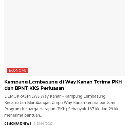
EKONOMI
Kampung Lembasung di Way Kanan Terima PKH
dan BPNT KKS Perluasan
DEMOKRASINEWS:Way Kanan--Kampung Lembasung
Kecamatan Blambangan Umpu Way Kanan terima bantuan
Program Keluarga Harapan (PKH) Sebanyak 167 kk dan 29 kk
menerima bantuan...
DEMOKRASINEWS
25/06/2020