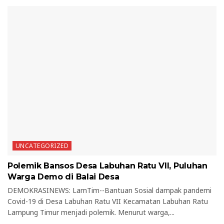
UNCATEGORIZED
Polemik Bansos Desa Labuhan Ratu VII, Puluhan
Warga Demo di Balai Desa
DEMOKRASINEWS: LamTim--Bantuan Sosial dampak pandemi
Covid-19 di Desa Labuhan Ratu VII Kecamatan Labuhan Ratu
Lampung Timur menjadi polemik. Menurut warga,...