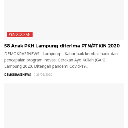
PENDIDIKAN
58 Anak PKH Lampung diterima PTN/PTKIN 2020
DEMOKRASINEWS : Lampung – Kabar baik kembali hadir dari
pencapaian program inovasi Gerakan Ayo Kuliah (GAK)
Lampung 2020. Ditengah pandemi Covid-19,...
DEMOKRASINEWS
26/06/2020