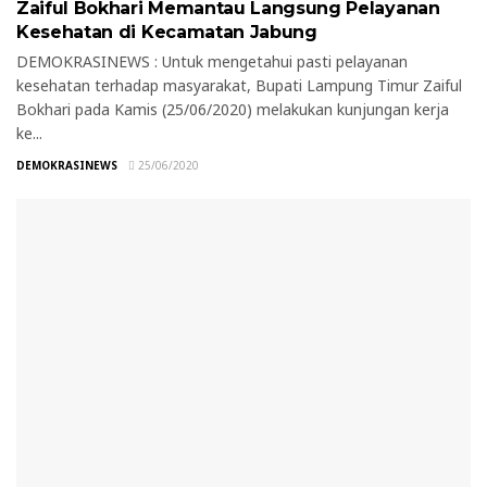
Zaiful Bokhari Memantau Langsung Pelayanan
Kesehatan di Kecamatan Jabung
DEMOKRASINEWS : Untuk mengetahui pasti pelayanan
kesehatan terhadap masyarakat, Bupati Lampung Timur Zaiful
Bokhari pada Kamis (25/06/2020) melakukan kunjungan kerja
ke...
DEMOKRASINEWS
25/06/2020