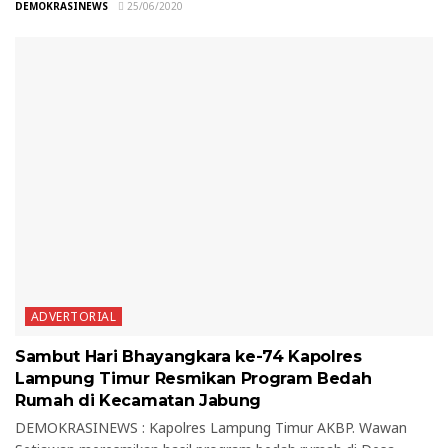
DEMOKRASINEWS
25/06/2020
ADVERTORIAL
Sambut Hari Bhayangkara ke-74 Kapolres
Lampung Timur Resmikan Program Bedah
Rumah di Kecamatan Jabung
DEMOKRASINEWS : Kapolres Lampung Timur AKBP. Wawan