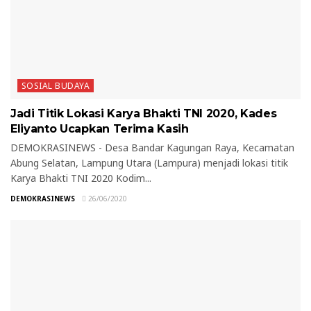
SOSIAL BUDAYA
Jadi Titik Lokasi Karya Bhakti TNI 2020, Kades
Eliyanto Ucapkan Terima Kasih
DEMOKRASINEWS - Desa Bandar Kagungan Raya, Kecamatan
Abung Selatan, Lampung Utara (Lampura) menjadi lokasi titik
Karya Bhakti TNI 2020 Kodim...
DEMOKRASINEWS
26/06/2020