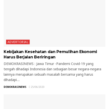
ADVERTORIAL
Kebijakan Kesehatan dan Pemulihan Ekonomi
Harus Berjalan Beriringan
DEMOKRASINEWS : Jawa Timur -Pandemi Covid-19 yang
tengah dihadapi Indonesia dan sebagian besar negara-negara
lainnya merupakan sebuah masalah bersama yang harus
dihadapi....
DEMOKRASINEWS
25/06/2020