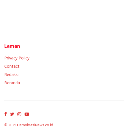
Laman
Privacy Policy
Contact
Redaksi
Beranda
© 2025
DemokrasiNews.co.id