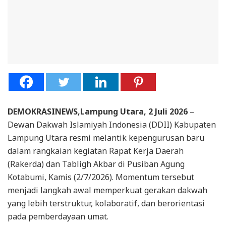
DEMOKRASINEWS,Lampung Utara, 2 Juli 2026
–
Dewan Dakwah Islamiyah Indonesia (DDII) Kabupaten
Lampung Utara resmi melantik kepengurusan baru
dalam rangkaian kegiatan Rapat Kerja Daerah
(Rakerda) dan Tabligh Akbar di Pusiban Agung
Kotabumi, Kamis (2/7/2026). Momentum tersebut
menjadi langkah awal memperkuat gerakan dakwah
yang lebih terstruktur, kolaboratif, dan berorientasi
pada pemberdayaan umat.