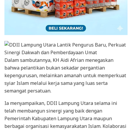
Dalam sambutannya, KH Aidi Afrian menegaskan
bahwa pelantikan bukan sekadar pergantian
kepengurusan, melainkan amanah untuk memperkuat
syiar Islam melalui kerja sama yang luas serta
semangat persatuan.
Ia menyampaikan, DDII Lampung Utara selama ini
telah membangun sinergi yang baik dengan
Pemerintah Kabupaten Lampung Utara maupun
berbagai organisasi kemasyarakatan Islam. Kolaborasi