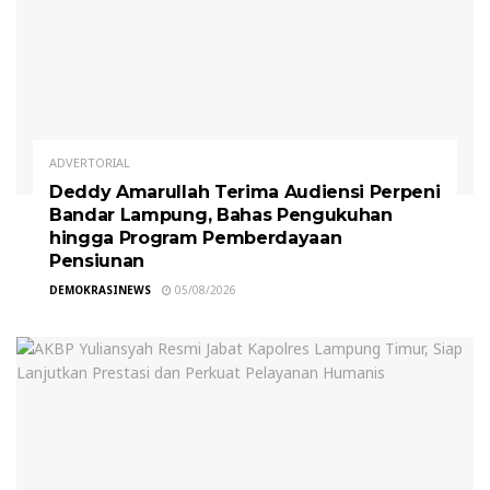
ADVERTORIAL
Deddy Amarullah Terima Audiensi Perpeni
Bandar Lampung, Bahas Pengukuhan
hingga Program Pemberdayaan
Pensiunan
DEMOKRASINEWS
05/08/2026