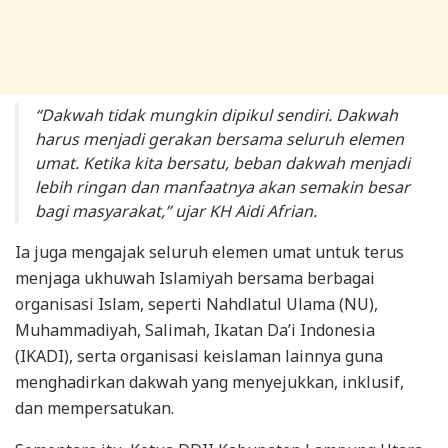
“Dakwah tidak mungkin dipikul sendiri. Dakwah
harus menjadi gerakan bersama seluruh elemen
umat. Ketika kita bersatu, beban dakwah menjadi
lebih ringan dan manfaatnya akan semakin besar
bagi masyarakat,” ujar KH Aidi Afrian.
Ia juga mengajak seluruh elemen umat untuk terus
menjaga ukhuwah Islamiyah bersama berbagai
organisasi Islam, seperti Nahdlatul Ulama (NU),
Muhammadiyah, Salimah, Ikatan Da’i Indonesia
(IKADI), serta organisasi keislaman lainnya guna
menghadirkan dakwah yang menyejukkan, inklusif,
dan mempersatukan.