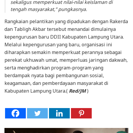
sekaligus memperkuat nilai-nilai keislaman di
tengah masyarakat,” pungkasnya.
Rangkaian pelantikan yang dipadukan dengan Rakerda
dan Tabligh Akbar tersebut menandai dimulainya
kepengurusan baru DDII Kabupaten Lampung Utara.
Melalui kepengurusan yang baru, organisasi ini
diharapkan semakin memperkuat perannya sebagai
perekat ukhuwah umat, memperluas jaringan dakwah,
serta menghadirkan program-program yang
berdampak nyata bagi pembangunan sosial,
keagamaan, dan pemberdayaan masyarakat di
Kabupaten Lampung Utara.(
Red/JM
)