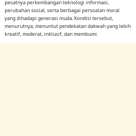
pesatnya perkembangan teknologi informasi,
perubahan sosial, serta berbagai persoalan moral
yang dihadapi generasi muda. Kondisi tersebut,
menurutnya, menuntut pendekatan dakwah yang lebih
kreatif, moderat, inklusif, dan membumi.