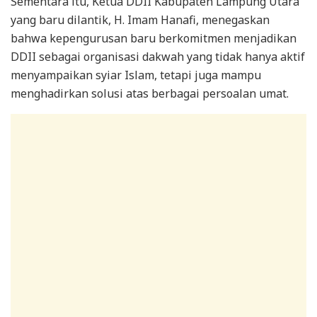
Sementara itu, Ketua DDII Kabupaten Lampung Utara
yang baru dilantik, H. Imam Hanafi, menegaskan
bahwa kepengurusan baru berkomitmen menjadikan
DDII sebagai organisasi dakwah yang tidak hanya aktif
menyampaikan syiar Islam, tetapi juga mampu
menghadirkan solusi atas berbagai persoalan umat.