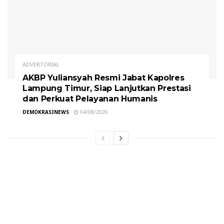
ADVERTORIAL
AKBP Yuliansyah Resmi Jabat Kapolres
Lampung Timur, Siap Lanjutkan Prestasi
dan Perkuat Pelayanan Humanis
DEMOKRASINEWS
04/08/2026