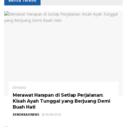
Berita Terkini
EDUKASI
Merawat Harapan di Setiap Perjalanan:
Kisah Ayah Tunggal yang Berjuang Demi
Buah Hati
DEMOKRASINEWS
06/08/2026