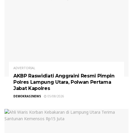
ADVERTORIAL
AKBP Raswidiati Anggraini Resmi Pimpin
Polres Lampung Utara, Polwan Pertama
Jabat Kapolres
DEMOKRASINEWS
05/08/2026