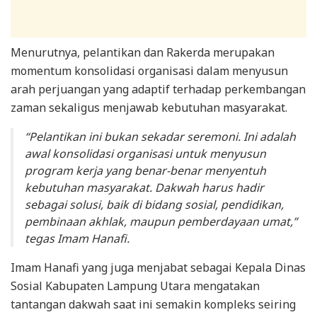
Menurutnya, pelantikan dan Rakerda merupakan
momentum konsolidasi organisasi dalam menyusun
arah perjuangan yang adaptif terhadap perkembangan
zaman sekaligus menjawab kebutuhan masyarakat.
“Pelantikan ini bukan sekadar seremoni. Ini adalah
awal konsolidasi organisasi untuk menyusun
program kerja yang benar-benar menyentuh
kebutuhan masyarakat. Dakwah harus hadir
sebagai solusi, baik di bidang sosial, pendidikan,
pembinaan akhlak, maupun pemberdayaan umat,”
tegas Imam Hanafi.
Imam Hanafi yang juga menjabat sebagai Kepala Dinas
Sosial Kabupaten Lampung Utara mengatakan
tantangan dakwah saat ini semakin kompleks seiring