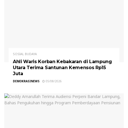
SOSIAL BUDAYA
Ahli Waris Korban Kebakaran di Lampung
Utara Terima Santunan Kemensos Rp15
Juta
DEMOKRASINEWS
05/08/2026