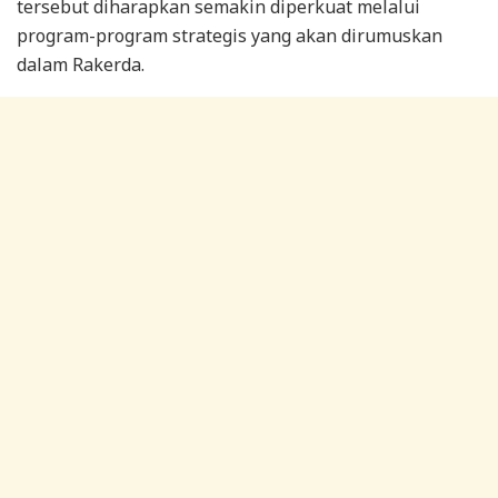
tersebut diharapkan semakin diperkuat melalui
program-program strategis yang akan dirumuskan
dalam Rakerda.