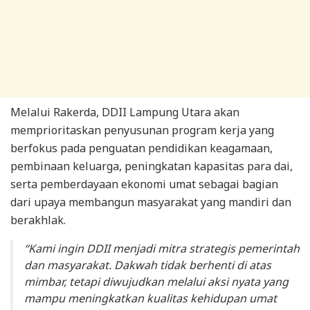
Melalui Rakerda, DDII Lampung Utara akan
memprioritaskan penyusunan program kerja yang
berfokus pada penguatan pendidikan keagamaan,
pembinaan keluarga, peningkatan kapasitas para dai,
serta pemberdayaan ekonomi umat sebagai bagian
dari upaya membangun masyarakat yang mandiri dan
berakhlak.
“Kami ingin DDII menjadi mitra strategis pemerintah
dan masyarakat. Dakwah tidak berhenti di atas
mimbar, tetapi diwujudkan melalui aksi nyata yang
mampu meningkatkan kualitas kehidupan umat