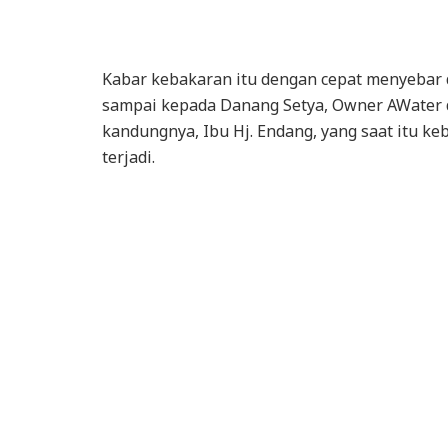
Kabar kebakaran itu dengan cepat menyebar da
sampai kepada Danang Setya, Owner AWater 
kandungnya, Ibu Hj. Endang, yang saat itu ke
terjadi.