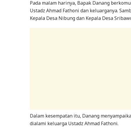
Pada malam harinya, Bapak Danang berkomun
Ustadz Ahmad Fathoni dan keluarganya. Sambu
Kepala Desa Nibung dan Kepala Desa Sribaw
Dalam kesempatan itu, Danang menyampaikan
dialami keluarga Ustadz Ahmad Fathoni.