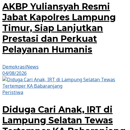
AKBP Yuliansyah Resmi
Jabat Kapolres Lampung
Timur, Siap Lanjutkan
Prestasi dan Perkuat
Pelayanan Humanis
DemokrasiNews
04/08/2026
Peristiwa
Diduga Cari Anak, IRT di
Lampung Selatan Tewas