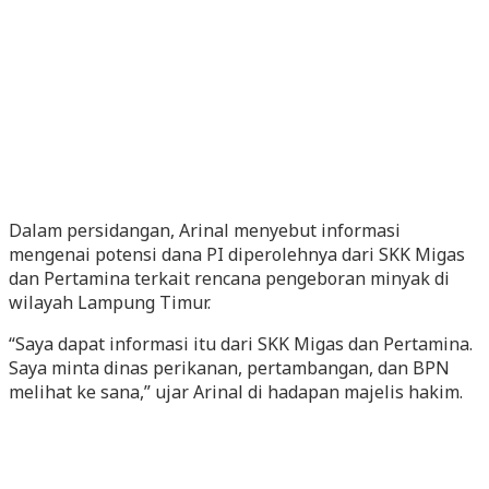
Dalam persidangan, Arinal menyebut informasi
mengenai potensi dana PI diperolehnya dari SKK Migas
dan Pertamina terkait rencana pengeboran minyak di
wilayah Lampung Timur.
“Saya dapat informasi itu dari SKK Migas dan Pertamina.
Saya minta dinas perikanan, pertambangan, dan BPN
melihat ke sana,” ujar Arinal di hadapan majelis hakim.