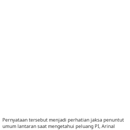
Pernyataan tersebut menjadi perhatian jaksa penuntut
umum lantaran saat mengetahui peluang PI, Arinal