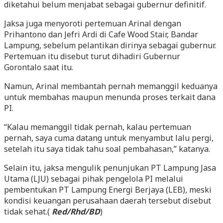
diketahui belum menjabat sebagai gubernur definitif.
Jaksa juga menyoroti pertemuan Arinal dengan
Prihantono dan Jefri Ardi di Cafe Wood Stair, Bandar
Lampung, sebelum pelantikan dirinya sebagai gubernur.
Pertemuan itu disebut turut dihadiri Gubernur
Gorontalo saat itu.
Namun, Arinal membantah pernah memanggil keduanya
untuk membahas maupun menunda proses terkait dana
PI.
“Kalau memanggil tidak pernah, kalau pertemuan
pernah, saya cuma datang untuk menyambut lalu pergi,
setelah itu saya tidak tahu soal pembahasan,” katanya.
Selain itu, jaksa mengulik penunjukan PT Lampung Jasa
Utama (LJU) sebagai pihak pengelola PI melalui
pembentukan PT Lampung Energi Berjaya (LEB), meski
kondisi keuangan perusahaan daerah tersebut disebut
tidak sehat.(
Red/Rhd/BD
)