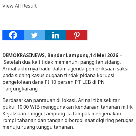
View All Result
DEMOKRASINEWS, Bandar Lampung,14 Mei 2026 –
Setelah dua kali tidak memenuhi panggilan sidang,
Arinal akhirnya hadir dalam agenda pemeriksaan saksi
pada sidang kasus dugaan tindak pidana korupsi
pengelolaan dana PI 10 persen PT LEB di PN
Tanjungkarang.
Berdasarkan pantauan di lokasi, Arinal tiba sekitar
pukul 10.00 WIB menggunakan kendaraan tahanan milik
Kejaksaan Tinggi Lampung. Ia tampak mengenakan
rompi tahanan dan tangan diborgol saat digiring petugas
menuju ruang tunggu tahanan.