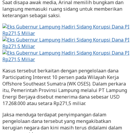
Saat disapa awak media, Arinal memilih bungkam dan
langsung memasuki ruang sidang untuk memberikan
keterangan sebagai saksi.
Kasus tersebut berkaitan dengan pengelolaan dana
Participating Interest 10 persen pada Wilayah Kerja
Offshore Southeast Sumatra (WK OSES). Dalam perkara
itu, Pemerintah Provinsi Lampung melalui PT Lampung
Energi Berjaya disebut menerima dana sebesar USD
17.268.000 atau setara Rp271,5 miliar.
Jaksa menduga terdapat penyimpangan dalam
pengelolaan dana tersebut yang mengakibatkan
kerugian negara dan kini masih terus didalami dalam