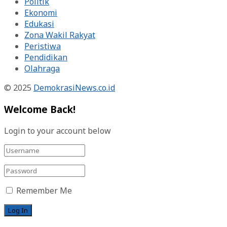
Politik
Ekonomi
Edukasi
Zona Wakil Rakyat
Peristiwa
Pendidikan
Olahraga
© 2025
DemokrasiNews.co.id
Welcome Back!
Login to your account below
Remember Me