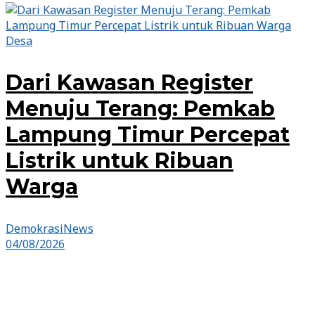
Desa
Dari Kawasan Register
Menuju Terang: Pemkab
Lampung Timur Percepat
Listrik untuk Ribuan
Warga
DemokrasiNews
04/08/2026