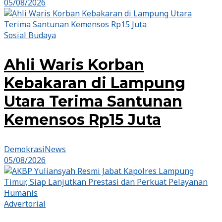
05/08/2026
Sosial Budaya
Ahli Waris Korban
Kebakaran di Lampung
Utara Terima Santunan
Kemensos Rp15 Juta
DemokrasiNews
05/08/2026
Advertorial