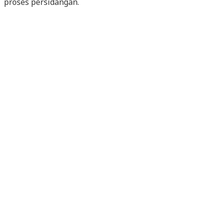
proses persidangan.