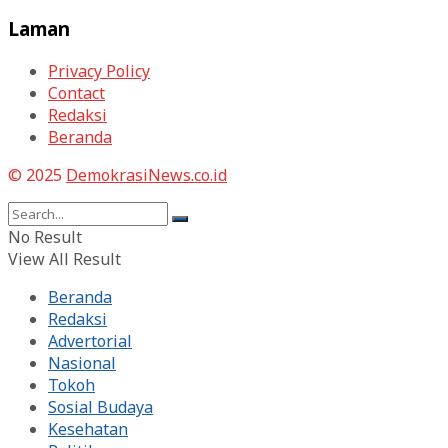
Laman
Privacy Policy
Contact
Redaksi
Beranda
© 2025
DemokrasiNews.co.id
No Result
View All Result
Beranda
Redaksi
Advertorial
Nasional
Tokoh
Sosial Budaya
Kesehatan