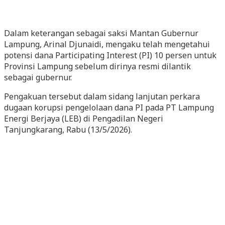
Dalam keterangan sebagai saksi Mantan Gubernur
Lampung, Arinal Djunaidi, mengaku telah mengetahui
potensi dana Participating Interest (PI) 10 persen untuk
Provinsi Lampung sebelum dirinya resmi dilantik
sebagai gubernur.
Pengakuan tersebut dalam sidang lanjutan perkara
dugaan korupsi pengelolaan dana PI pada PT Lampung
Energi Berjaya (LEB) di Pengadilan Negeri
Tanjungkarang, Rabu (13/5/2026).