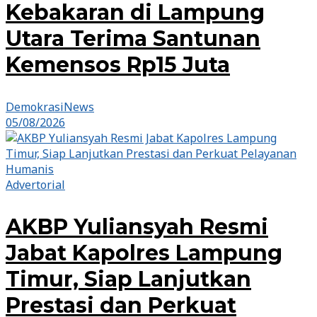
Kebakaran di Lampung
Utara Terima Santunan
Kemensos Rp15 Juta
DemokrasiNews
05/08/2026
Advertorial
AKBP Yuliansyah Resmi
Jabat Kapolres Lampung
Timur, Siap Lanjutkan
Prestasi dan Perkuat