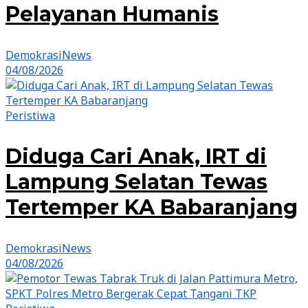
Pelayanan Humanis
DemokrasiNews
04/08/2026
Peristiwa
Diduga Cari Anak, IRT di
Lampung Selatan Tewas
Tertemper KA Babaranjang
DemokrasiNews
04/08/2026