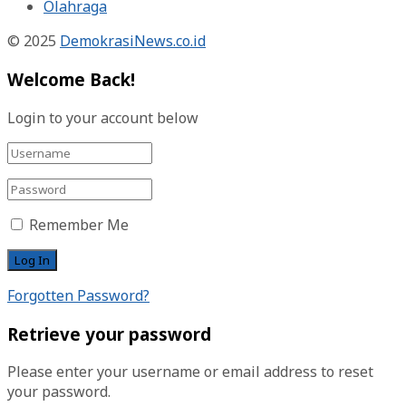
Olahraga
© 2025
DemokrasiNews.co.id
Welcome Back!
Login to your account below
Remember Me
Forgotten Password?
Retrieve your password
Please enter your username or email address to reset
your password.