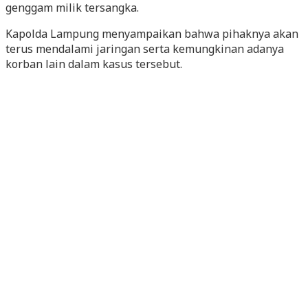
genggam milik tersangka.
Kapolda Lampung menyampaikan bahwa pihaknya akan
terus mendalami jaringan serta kemungkinan adanya
korban lain dalam kasus tersebut.