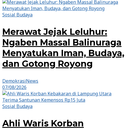
Sosial Budaya
Merawat Jejak Leluhur:
Ngaben Massal Balinuraga
Menyatukan Iman, Budaya,
dan Gotong Royong
DemokrasiNews
07/08/2026
Sosial Budaya
Ahli Waris Korban