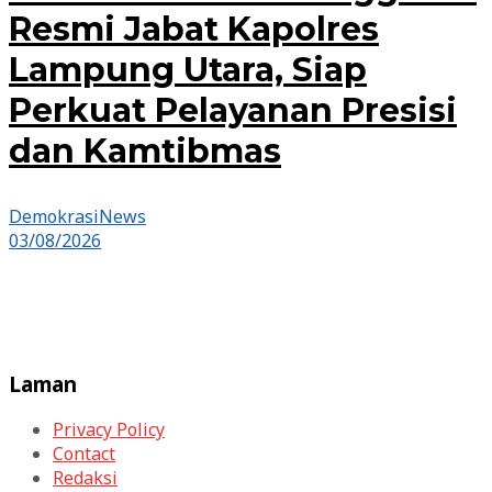
Resmi Jabat Kapolres
Lampung Utara, Siap
Perkuat Pelayanan Presisi
dan Kamtibmas
DemokrasiNews
03/08/2026
Laman
Privacy Policy
Contact
Redaksi