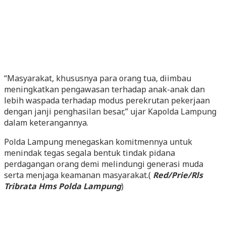
“Masyarakat, khususnya para orang tua, diimbau
meningkatkan pengawasan terhadap anak-anak dan
lebih waspada terhadap modus perekrutan pekerjaan
dengan janji penghasilan besar,” ujar Kapolda Lampung
dalam keterangannya.
Polda Lampung menegaskan komitmennya untuk
menindak tegas segala bentuk tindak pidana
perdagangan orang demi melindungi generasi muda
serta menjaga keamanan masyarakat.(
Red/Prie/Rls
Tribrata Hms Polda Lampung
)