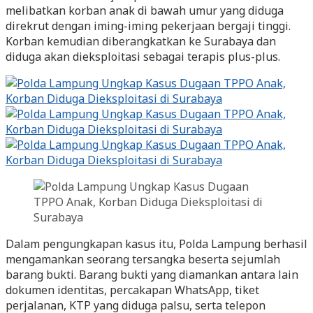
melibatkan korban anak di bawah umur yang diduga
direkrut dengan iming-iming pekerjaan bergaji tinggi.
Korban kemudian diberangkatkan ke Surabaya dan
diduga akan dieksploitasi sebagai terapis plus-plus.
Dalam pengungkapan kasus itu, Polda Lampung berhasil
mengamankan seorang tersangka beserta sejumlah
barang bukti. Barang bukti yang diamankan antara lain
dokumen identitas, percakapan WhatsApp, tiket
perjalanan, KTP yang diduga palsu, serta telepon