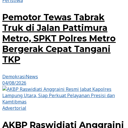
Peristiwa
Pemotor Tewas Tabrak
Truk di Jalan Pattimura
Metro, SPKT Polres Metro
Bergerak Cepat Tangani
TKP
DemokrasiNews
04/08/2026
Advertorial
AKBP Raswidiati Anggraini