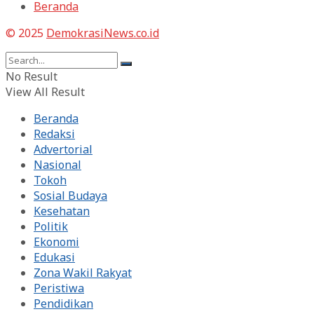
Beranda
© 2025
DemokrasiNews.co.id
No Result
View All Result
Beranda
Redaksi
Advertorial
Nasional
Tokoh
Sosial Budaya
Kesehatan
Politik
Ekonomi
Edukasi
Zona Wakil Rakyat
Peristiwa
Pendidikan