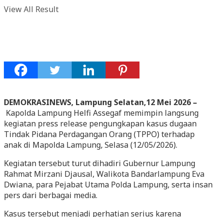
View All Result
DEMOKRASINEWS, Lampung Selatan,12 Mei 2026 –
Kapolda Lampung Helfi Assegaf memimpin langsung
kegiatan press release pengungkapan kasus dugaan
Tindak Pidana Perdagangan Orang (TPPO) terhadap
anak di Mapolda Lampung, Selasa (12/05/2026).
Kegiatan tersebut turut dihadiri Gubernur Lampung
Rahmat Mirzani Djausal, Walikota Bandarlampung Eva
Dwiana, para Pejabat Utama Polda Lampung, serta insan
pers dari berbagai media.
Kasus tersebut menjadi perhatian serius karena