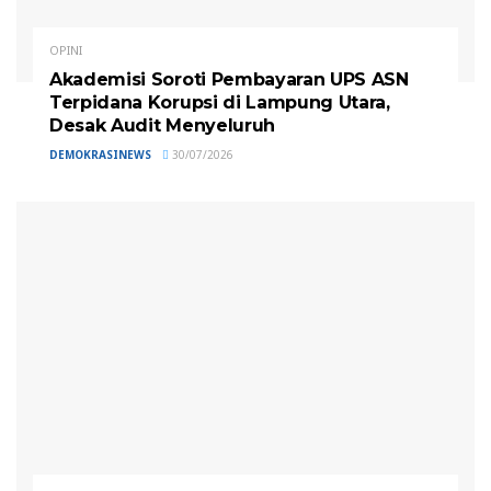
OPINI
Akademisi Soroti Pembayaran UPS ASN
Terpidana Korupsi di Lampung Utara,
Desak Audit Menyeluruh
DEMOKRASINEWS
30/07/2026