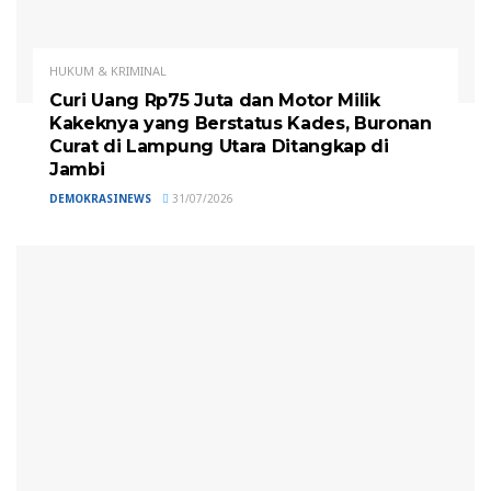
HUKUM & KRIMINAL
Curi Uang Rp75 Juta dan Motor Milik
Kakeknya yang Berstatus Kades, Buronan
Curat di Lampung Utara Ditangkap di
Jambi
DEMOKRASINEWS
31/07/2026