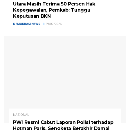
Utara Masih Terima 50 Persen Hak
Kepegawaian, Pemkab: Tunggu
Keputusan BKN
DEMOKRASINEWS
29/07/2026
NASIONAL
PWI Resmi Cabut Laporan Polisi terhadap
Hotman Paris, Sengketa Berakhir Damai