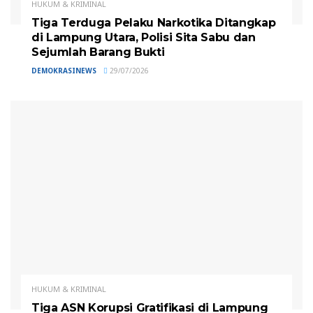
HUKUM & KRIMINAL
Tiga Terduga Pelaku Narkotika Ditangkap
di Lampung Utara, Polisi Sita Sabu dan
Sejumlah Barang Bukti
DEMOKRASINEWS
29/07/2026
HUKUM & KRIMINAL
Tiga ASN Korupsi Gratifikasi di Lampung