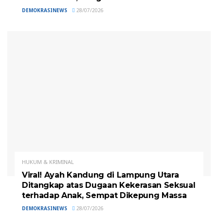
DEMOKRASINEWS
28/07/2026
HUKUM & KRIMINAL
Viral! Ayah Kandung di Lampung Utara
Ditangkap atas Dugaan Kekerasan Seksual
terhadap Anak, Sempat Dikepung Massa
DEMOKRASINEWS
28/07/2026