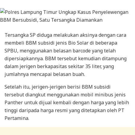
Tersangka SP diduga melakukan aksinya dengan cara
membeli BBM subsidi jenis Bio Solar di beberapa
SPBU, menggunakan belasan barcode yang telah
dipersiapkannya. BBM tersebut kemudian ditampung
dalam jerigen berkapasitas sekitar 35 liter, yang
jumlahnya mencapai belasan buah.
Setelah itu, jerigen-jerigen berisi BBM subsidi
tersebut diangkut menggunakan mobil minibus jenis
Panther untuk dijual kembali dengan harga yang lebih
tinggi daripada harga resmi yang ditetapkan oleh PT
Pertamina.