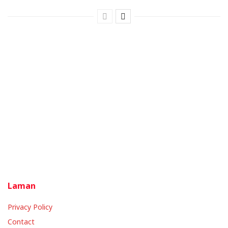
Laman
Privacy Policy
Contact