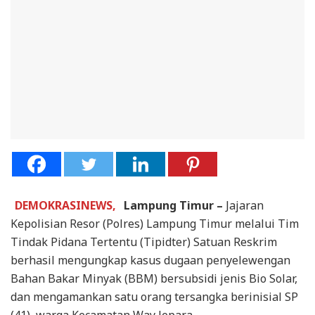
DEMOKRASINEWS,
Lampung Timur –
Jajaran
Kepolisian Resor (Polres) Lampung Timur melalui Tim
Tindak Pidana Tertentu (Tipidter) Satuan Reskrim
berhasil mengungkap kasus dugaan penyelewengan
Bahan Bakar Minyak (BBM) bersubsidi jenis Bio Solar,
dan mengamankan satu orang tersangka berinisial SP