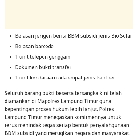
Belasan jerigen berisi BBM subsidi jenis Bio Solar
Belasan barcode
1 unit telepon genggam
Dokumen bukti transfer
1 unit kendaraan roda empat jenis Panther
Seluruh barang bukti beserta tersangka kini telah
diamankan di Mapolres Lampung Timur guna
kepentingan proses hukum lebih lanjut. Polres
Lampung Timur menegaskan komitmennya untuk
terus menindak tegas setiap bentuk penyalahgunaan
BBM subsidi yang merugikan negara dan masyarakat.