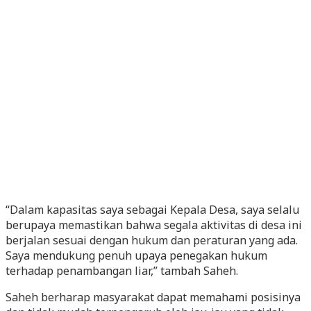
“Dalam kapasitas saya sebagai Kepala Desa, saya selalu
berupaya memastikan bahwa segala aktivitas di desa ini
berjalan sesuai dengan hukum dan peraturan yang ada.
Saya mendukung penuh upaya penegakan hukum
terhadap penambangan liar,” tambah Saheh.
Saheh berharap masyarakat dapat memahami posisinya