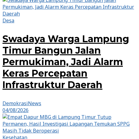
Desa
Swadaya Warga Lampung
Timur Bangun Jalan
Permukiman, Jadi Alarm
Keras Percepatan
Infrastruktur Daerah
DemokrasiNews
04/08/2026
Kesehatan