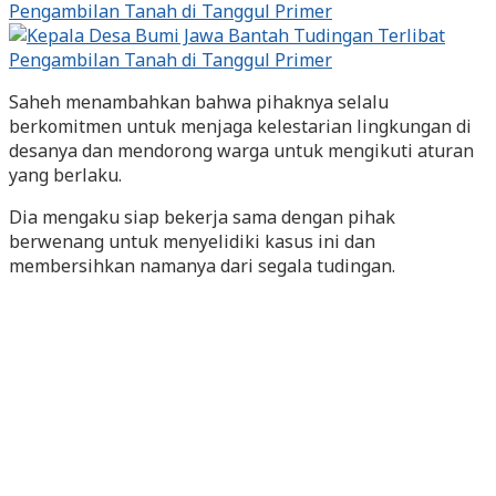
Saheh menambahkan bahwa pihaknya selalu
berkomitmen untuk menjaga kelestarian lingkungan di
desanya dan mendorong warga untuk mengikuti aturan
yang berlaku.
Dia mengaku siap bekerja sama dengan pihak
berwenang untuk menyelidiki kasus ini dan
membersihkan namanya dari segala tudingan.