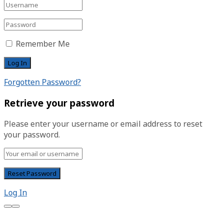
Remember Me
Forgotten Password?
Retrieve your password
Please enter your username or email address to reset
your password.
Log In