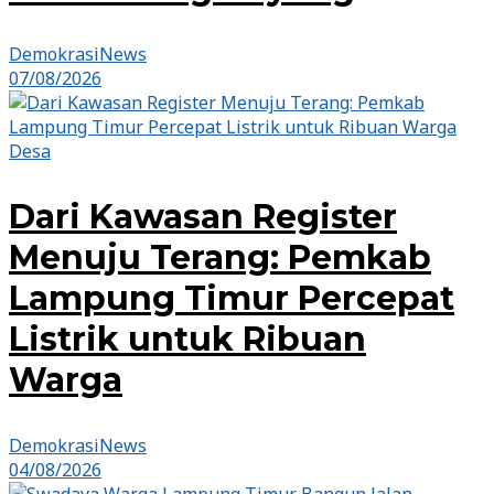
DemokrasiNews
07/08/2026
Desa
Dari Kawasan Register
Menuju Terang: Pemkab
Lampung Timur Percepat
Listrik untuk Ribuan
Warga
DemokrasiNews
04/08/2026