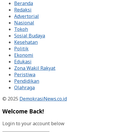
Beranda
Redaksi
Advertorial
Nasional
Tokoh
Sosial Budaya
Kesehatan
Politik
Ekonomi
Edukasi
Zona Wakil Rakyat
Peristiwa
Pendidikan
Olahraga
© 2025
DemokrasiNews.co.id
Welcome Back!
Login to your account below