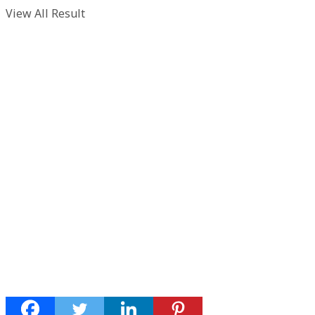
View All Result