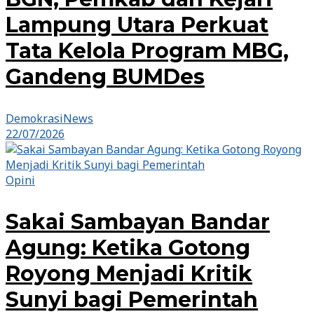
Lampung Utara Perkuat
Tata Kelola Program MBG,
Gandeng BUMDes
DemokrasiNews
22/07/2026
Opini
Sakai Sambayan Bandar
Agung: Ketika Gotong
Royong Menjadi Kritik
Sunyi bagi Pemerintah