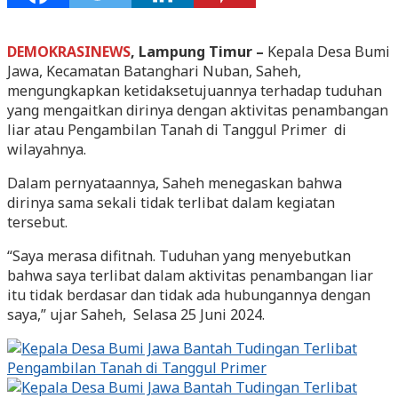
DEMOKRASINEWS
, Lampung Timur –
Kepala Desa Bumi
Jawa, Kecamatan Batanghari Nuban, Saheh,
mengungkapkan ketidaksetujuannya terhadap tuduhan
yang mengaitkan dirinya dengan aktivitas penambangan
liar atau Pengambilan Tanah di Tanggul Primer di
wilayahnya.
Dalam pernyataannya, Saheh menegaskan bahwa
dirinya sama sekali tidak terlibat dalam kegiatan
tersebut.
“Saya merasa difitnah. Tuduhan yang menyebutkan
bahwa saya terlibat dalam aktivitas penambangan liar
itu tidak berdasar dan tidak ada hubungannya dengan
saya,” ujar Saheh, Selasa 25 Juni 2024.