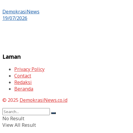
DemokrasiNews
19/07/2026
Laman
Privacy Policy
Contact
Redaksi
Beranda
© 2025
DemokrasiNews.co.id
No Result
View All Result