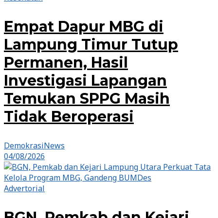
Empat Dapur MBG di
Lampung Timur Tutup
Permanen, Hasil
Investigasi Lapangan
Temukan SPPG Masih
Tidak Beroperasi
DemokrasiNews
04/08/2026
Advertorial
BGN, Pemkab dan Kejari