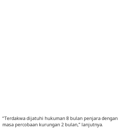
“Terdakwa dijatuhi hukuman 8 bulan penjara dengan
masa percobaan kurungan 2 bulan,” lanjutnya.