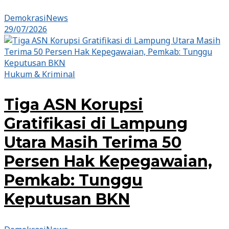
DemokrasiNews
29/07/2026
Hukum & Kriminal
Tiga ASN Korupsi
Gratifikasi di Lampung
Utara Masih Terima 50
Persen Hak Kepegawaian,
Pemkab: Tunggu
Keputusan BKN