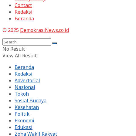
Contact
Redaksi
Beranda
© 2025
DemokrasiNews.co.id
No Result
View All Result
Beranda
Redaksi
Advertorial
Nasional
Tokoh
Sosial Budaya
Kesehatan
Politik
Ekonomi
Edukasi
Zona Wakil Rakyat