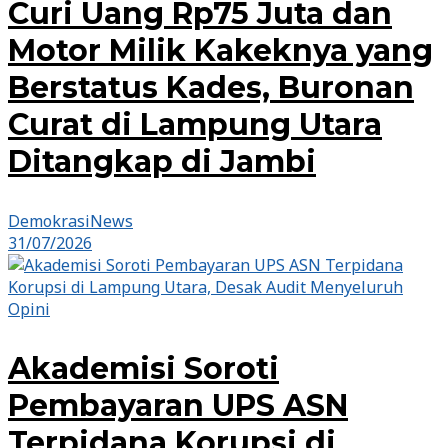
Curi Uang Rp75 Juta dan
Motor Milik Kakeknya yang
Berstatus Kades, Buronan
Curat di Lampung Utara
Ditangkap di Jambi
DemokrasiNews
31/07/2026
Opini
Akademisi Soroti
Pembayaran UPS ASN
Terpidana Korupsi di