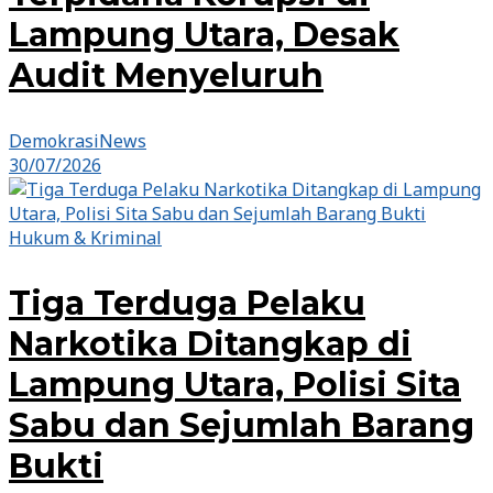
Lampung Utara, Desak
Audit Menyeluruh
DemokrasiNews
30/07/2026
Hukum & Kriminal
Tiga Terduga Pelaku
Narkotika Ditangkap di
Lampung Utara, Polisi Sita
Sabu dan Sejumlah Barang
Bukti