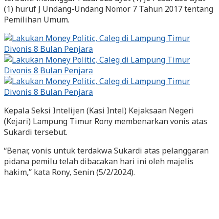
(1) huruf J Undang-Undang Nomor 7 Tahun 2017 tentang
Pemilihan Umum.
Kepala Seksi Intelijen (Kasi Intel) Kejaksaan Negeri
(Kejari) Lampung Timur Rony membenarkan vonis atas
Sukardi tersebut.
“Benar, vonis untuk terdakwa Sukardi atas pelanggaran
pidana pemilu telah dibacakan hari ini oleh majelis
hakim,” kata Rony, Senin (5/2/2024).