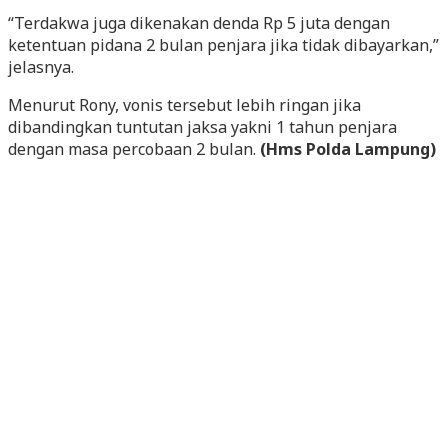
“Terdakwa juga dikenakan denda Rp 5 juta dengan
ketentuan pidana 2 bulan penjara jika tidak dibayarkan,”
jelasnya.
Menurut Rony, vonis tersebut lebih ringan jika
dibandingkan tuntutan jaksa yakni 1 tahun penjara
dengan masa percobaan 2 bulan.
(Hms Polda Lampung)