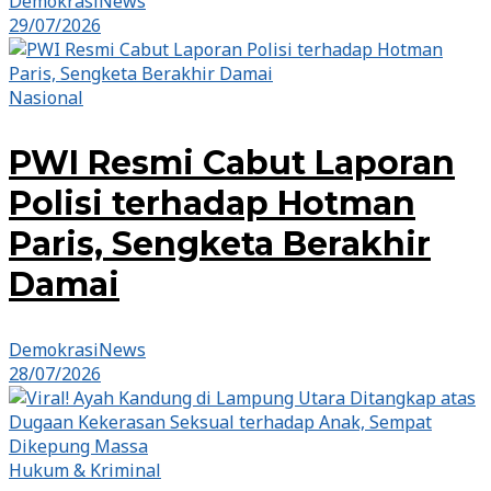
DemokrasiNews
29/07/2026
Nasional
PWI Resmi Cabut Laporan
Polisi terhadap Hotman
Paris, Sengketa Berakhir
Damai
DemokrasiNews
28/07/2026
Hukum & Kriminal