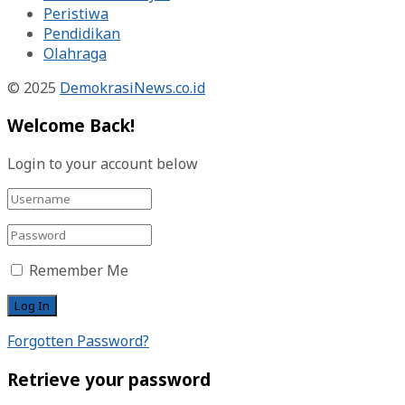
Peristiwa
Pendidikan
Olahraga
© 2025
DemokrasiNews.co.id
Welcome Back!
Login to your account below
Remember Me
Forgotten Password?
Retrieve your password