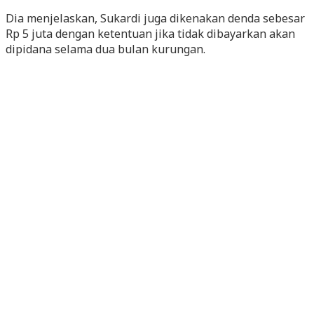
Dia menjelaskan, Sukardi juga dikenakan denda sebesar
Rp 5 juta dengan ketentuan jika tidak dibayarkan akan
dipidana selama dua bulan kurungan.