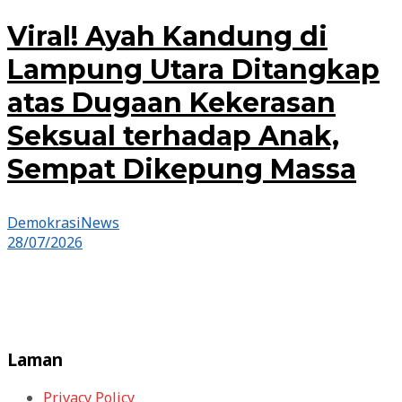
Viral! Ayah Kandung di
Lampung Utara Ditangkap
atas Dugaan Kekerasan
Seksual terhadap Anak,
Sempat Dikepung Massa
DemokrasiNews
28/07/2026
Laman
Privacy Policy