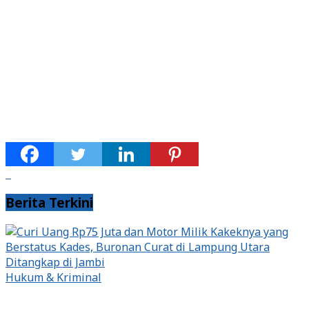
Berita Terkini
Hukum & Kriminal