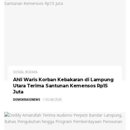
SOSIAL BUDAYA
Ahli Waris Korban Kebakaran di Lampung
Utara Terima Santunan Kemensos Rp15
Juta
DEMOKRASINEWS
05/08/2026