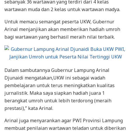
sebanyak 36 wartawan yang terdiri dari 4 kelas
wartawan muda dan 2 kelas untuk wartawan madya.
Untuk memacu semangat peserta UKW, Gubernur
Arinal menjanjikan akan memberikan hadiah umroh
bagi wartawan yang berhasil meraih nilai terbaik.
Dalam sambutannya Gubernur Lampung Arinal
Djunaidi mengatakan,UKW ini sebagai wadah
pembelajaran untuk terus meningkatkan kualitas
jurnalistik. Maka saya siapkan hadiah juara 1
berangkat umroh untuk lebih terdorong (meraih
prestasi),” kata Arinal.
Arinal juga menyarankan agar PWI Provinsi Lampung
membuat penilaian wartawan teladan untuk diberikan