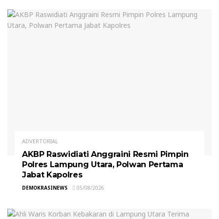
ADVERTORIAL
AKBP Raswidiati Anggraini Resmi Pimpin
Polres Lampung Utara, Polwan Pertama
Jabat Kapolres
DEMOKRASINEWS
05/08/2026