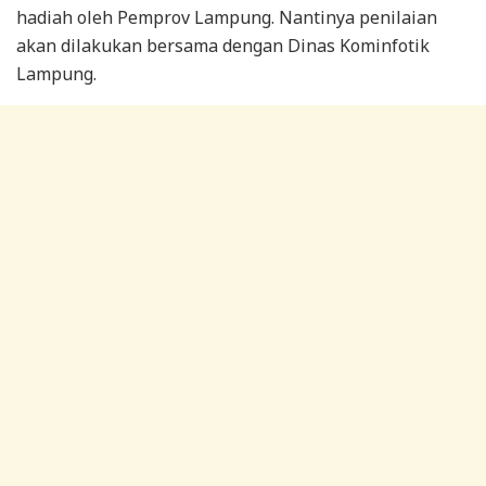
hadiah oleh Pemprov Lampung. Nantinya penilaian
akan dilakukan bersama dengan Dinas Kominfotik
Lampung.