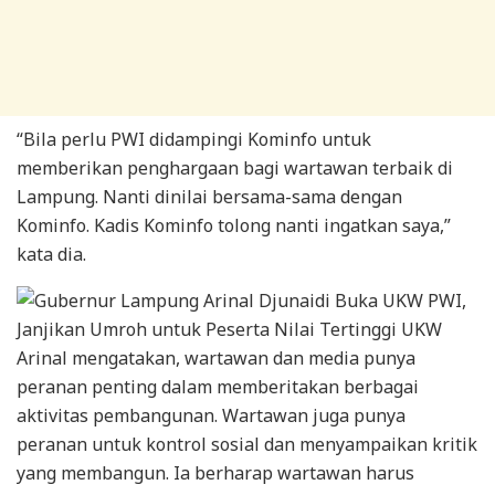
“Bila perlu PWI didampingi Kominfo untuk
memberikan penghargaan bagi wartawan terbaik di
Lampung. Nanti dinilai bersama-sama dengan
Kominfo. Kadis Kominfo tolong nanti ingatkan saya,”
kata dia.
Arinal mengatakan, wartawan dan media punya
peranan penting dalam memberitakan berbagai
aktivitas pembangunan. Wartawan juga punya
peranan untuk kontrol sosial dan menyampaikan kritik
yang membangun. Ia berharap wartawan harus