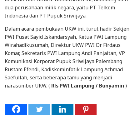
dua perusahaan milik negara, yaitu PT Telkom
Indonesia dan PT Pupuk Sriwijaya.
Dalam acara pembukaan UKW ini, turut hadir Sekjen
PWI Pusat Sayid Iskandarsyah, Ketua PWI Lampung
Wirahadikusumah, Direktur UKW PWI Dr Firdaus
Komar, Sekretaris PWI Lampung Andi Panjaitan, VP
Komunikasi Korporat Pupuk Sriwijaya Palembang
Rustam Efendi, Kadiskominfotik Lampung Achmad
Saefullah, serta beberapa tamu yang menjadi
narasumber UKW. (
Rls PWI Lampung / Bunyamin
)