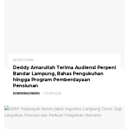
ADVERTORIAL
Deddy Amarullah Terima Audiensi Perpeni
Bandar Lampung, Bahas Pengukuhan
hingga Program Pemberdayaan
Pensiunan
DEMOKRASINEWS
05/08/2026