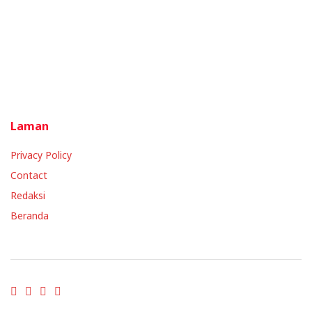
Laman
Privacy Policy
Contact
Redaksi
Beranda