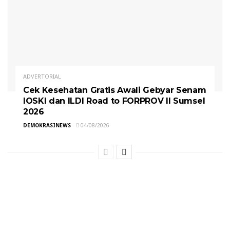
ADVERTORIAL
Cek Kesehatan Gratis Awali Gebyar Senam
IOSKI dan ILDI Road to FORPROV II Sumsel
2026
DEMOKRASINEWS
04/08/2026