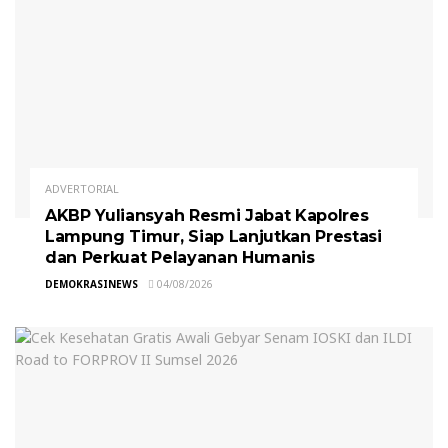
ADVERTORIAL
AKBP Yuliansyah Resmi Jabat Kapolres
Lampung Timur, Siap Lanjutkan Prestasi
dan Perkuat Pelayanan Humanis
DEMOKRASINEWS
04/08/2026