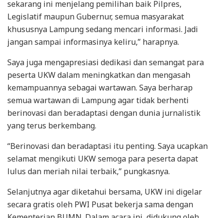
sekarang ini menjelang pemilihan baik Pilpres,
Legislatif maupun Gubernur, semua masyarakat
khususnya Lampung sedang mencari informasi. Jadi
jangan sampai informasinya keliru,” harapnya.
Saya juga mengapresiasi dedikasi dan semangat para
peserta UKW dalam meningkatkan dan mengasah
kemampuannya sebagai wartawan. Saya berharap
semua wartawan di Lampung agar tidak berhenti
berinovasi dan beradaptasi dengan dunia jurnalistik
yang terus berkembang.
“Berinovasi dan beradaptasi itu penting. Saya ucapkan
selamat mengikuti UKW semoga para peserta dapat
lulus dan meriah nilai terbaik,” pungkasnya.
Selanjutnya agar diketahui bersama, UKW ini digelar
secara gratis oleh PWI Pusat bekerja sama dengan
Kementerian BUMN. Dalam acara ini, didukung oleh