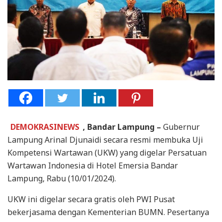
DEMOKRASINEWS
, Bandar Lampung –
Gubernur
Lampung Arinal Djunaidi secara resmi membuka Uji
Kompetensi Wartawan (UKW) yang digelar Persatuan
Wartawan Indonesia di Hotel Emersia Bandar
Lampung, Rabu (10/01/2024).
UKW ini digelar secara gratis oleh PWI Pusat
bekerjasama dengan Kementerian BUMN. Pesertanya