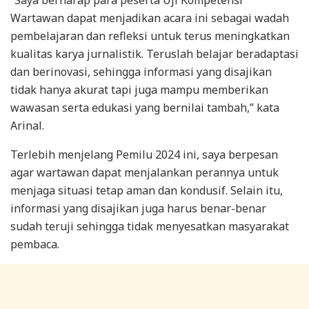
Wartawan dapat menjadikan acara ini sebagai wadah
pembelajaran dan refleksi untuk terus meningkatkan
kualitas karya jurnalistik. Teruslah belajar beradaptasi
dan berinovasi, sehingga informasi yang disajikan
tidak hanya akurat tapi juga mampu memberikan
wawasan serta edukasi yang bernilai tambah,” kata
Arinal.
Terlebih menjelang Pemilu 2024 ini, saya berpesan
agar wartawan dapat menjalankan perannya untuk
menjaga situasi tetap aman dan kondusif. Selain itu,
informasi yang disajikan juga harus benar-benar
sudah teruji sehingga tidak menyesatkan masyarakat
pembaca.