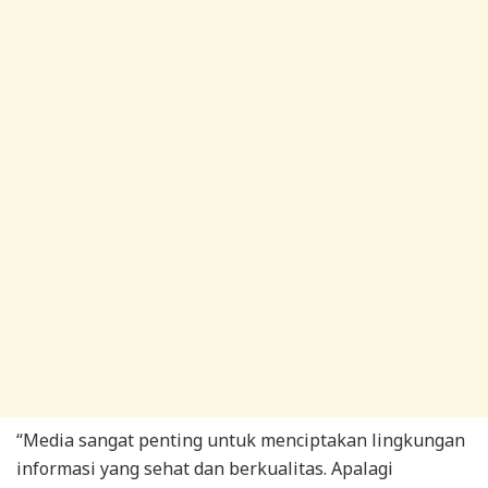
“Media sangat penting untuk menciptakan lingkungan
informasi yang sehat dan berkualitas. Apalagi