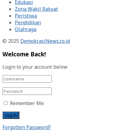
Edukasi
Zona Wakil Rakyat
Peristiwa
Pendidikan
Olahraga
© 2025
DemokrasiNews.co.id
Welcome Back!
Login to your account below
Remember Me
Forgotten Password?