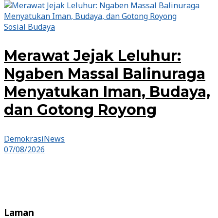
Sosial Budaya
Merawat Jejak Leluhur:
Ngaben Massal Balinuraga
Menyatukan Iman, Budaya,
dan Gotong Royong
DemokrasiNews
07/08/2026
Laman