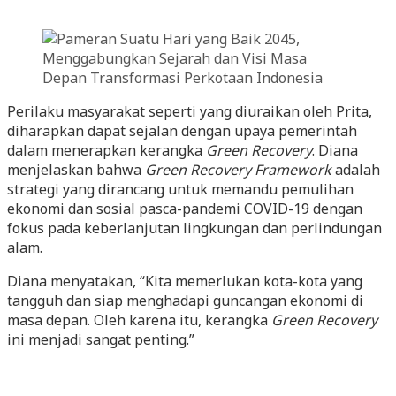
Perilaku masyarakat seperti yang diuraikan oleh Prita,
diharapkan dapat sejalan dengan upaya pemerintah
dalam menerapkan kerangka
Green Recovery
. Diana
menjelaskan bahwa
Green Recovery Framework
adalah
strategi yang dirancang untuk memandu pemulihan
ekonomi dan sosial pasca-pandemi COVID-19 dengan
fokus pada keberlanjutan lingkungan dan perlindungan
alam.
Diana menyatakan, “Kita memerlukan kota-kota yang
tangguh dan siap menghadapi guncangan ekonomi di
masa depan. Oleh karena itu, kerangka
Green Recovery
ini menjadi sangat penting.”