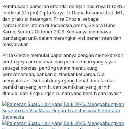
Pembukaan pameran ditandai dengan hadirnya Direktur
Jenderal (Dirjen) Cipta Karya, Ir. Diana Kusumastuti, MT,
dan praktisi keuangan, Prita Ghozie, sebagai
narasumber utama di Indonesia Arena, Gelora Bung
Karno, Senin 2 Oktober 2023. Keduanya membawa
pandangan unik dalam merangkai visi pemerintah dan
masyarakat.
Prita Ghozie memulai paparannya dengan menekankan
pentingnya perumahan dan permukiman yang layak
sebagai pondasi penting dalam mendukung
perekonomian, bahkan di tingkat keluarga. Dia
mengatakan, “Sebuah karya yang hebat dimulai dari
pemikiran yang jernih, dan pemikiran yang jernih
dimulai dari lingkungan rumah yang bersih dan layak.”