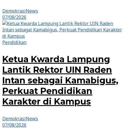
DemokrasiNews
07/08/2026
Pendidikan
Ketua Kwarda Lampung
Lantik Rektor UIN Raden
Intan sebagai Kamabigus,
Perkuat Pendidikan
Karakter di Kampus
DemokrasiNews
07/08/2026