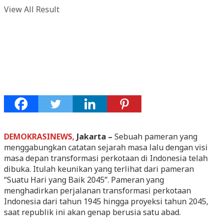
View All Result
DEMOKRASINEWS,
Jakarta –
Sebuah pameran yang
menggabungkan catatan sejarah masa lalu dengan visi
masa depan transformasi perkotaan di Indonesia telah
dibuka. Itulah keunikan yang terlihat dari pameran
“Suatu Hari yang Baik 2045”. Pameran yang
menghadirkan perjalanan transformasi perkotaan
Indonesia dari tahun 1945 hingga proyeksi tahun 2045,
saat republik ini akan genap berusia satu abad.