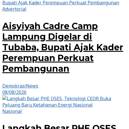
Advertorial
Aisyiyah Cadre Camp
Lampung Digelar di
Tubaba, Bupati Ajak Kader
Perempuan Perkuat
Pembangunan
DemokrasiNews
08/08/2026
Nasional
Langkah Besar PHE OSES,