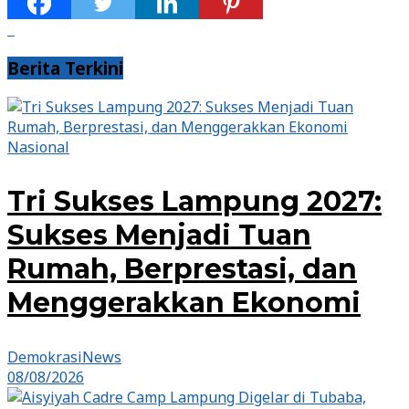
Berita Terkini
Nasional
Tri Sukses Lampung 2027:
Sukses Menjadi Tuan
Rumah, Berprestasi, dan
Menggerakkan Ekonomi
DemokrasiNews
08/08/2026