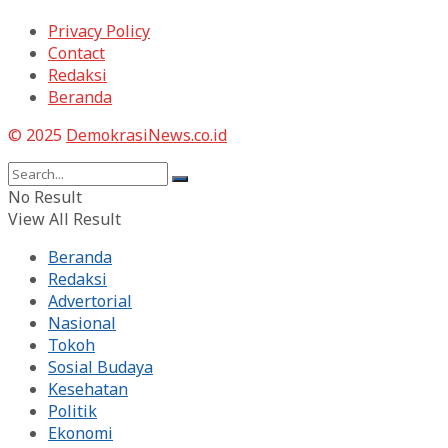
Privacy Policy
Contact
Redaksi
Beranda
© 2025
DemokrasiNews.co.id
No Result
View All Result
Beranda
Redaksi
Advertorial
Nasional
Tokoh
Sosial Budaya
Kesehatan
Politik
Ekonomi