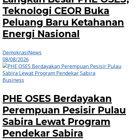
Teknologi CEOR Buka
Peluang Baru Ketahanan
Energi Nasional
DemokrasiNews
08/08/2026
Business
PHE OSES Berdayakan
Perempuan Pesisir Pulau
Sabira Lewat Program
Pendekar Sabira