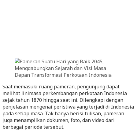
Saat memasuki ruang pameran, pengunjung dapat
melihat linimasa perkembangan perkotaan Indonesia
sejak tahun 1870 hingga saat ini. Dilengkapi dengan
penjelasan mengenai peristiwa yang terjadi di Indonesia
pada setiap masa. Tak hanya berisi tulisan, pameran
juga menampilkan dokumen, foto, dan video dari
berbagai periode tersebut.