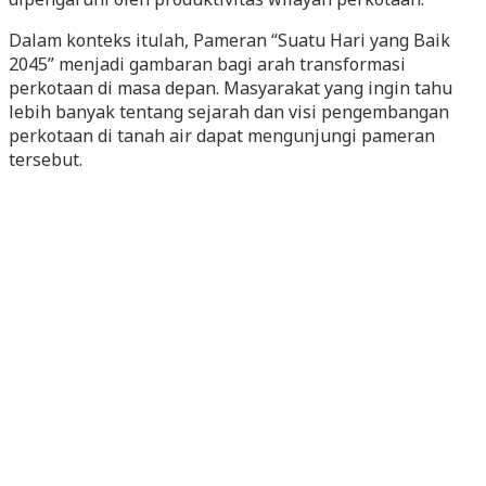
Dalam konteks itulah, Pameran “Suatu Hari yang Baik
2045” menjadi gambaran bagi arah transformasi
perkotaan di masa depan. Masyarakat yang ingin tahu
lebih banyak tentang sejarah dan visi pengembangan
perkotaan di tanah air dapat mengunjungi pameran
tersebut.