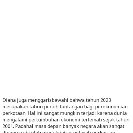
Diana juga menggarisbawahi bahwa tahun 2023
merupakan tahun penuh tantangan bagi perekonomian
perkotaan. Hal ini sangat mungkin terjadi karena dunia
mengalami pertumbuhan ekonomi terlemah sejak tahun
2001. Padahal masa depan banyak negara akan sangat
dipengaruhi oleh produktivitas wilayah perkotaan.