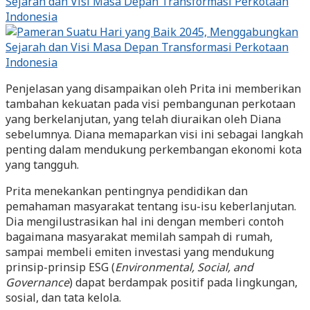
Penjelasan yang disampaikan oleh Prita ini memberikan
tambahan kekuatan pada visi pembangunan perkotaan
yang berkelanjutan, yang telah diuraikan oleh Diana
sebelumnya. Diana memaparkan visi ini sebagai langkah
penting dalam mendukung perkembangan ekonomi kota
yang tangguh.
Prita menekankan pentingnya pendidikan dan
pemahaman masyarakat tentang isu-isu keberlanjutan.
Dia mengilustrasikan hal ini dengan memberi contoh
bagaimana masyarakat memilah sampah di rumah,
sampai membeli emiten investasi yang mendukung
prinsip-prinsip ESG (
Environmental, Social, and
Governance
) dapat berdampak positif pada lingkungan,
sosial, dan tata kelola.