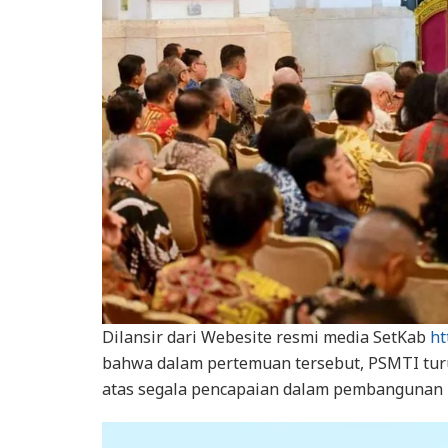
Dilansir dari Webesite resmi media SetKab
ht
bahwa dalam pertemuan tersebut, PSMTI tur
atas segala pencapaian dalam pembangunan 