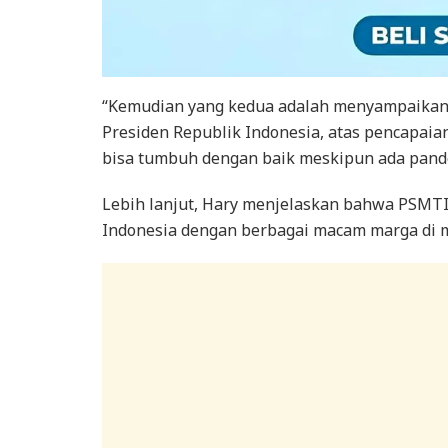
“Kemudian yang kedua adalah menyampaikan r
Presiden Republik Indonesia, atas pencapaia
bisa tumbuh dengan baik meskipun ada pande
Lebih lanjut, Hary menjelaskan bahwa PSMT
Indonesia dengan berbagai macam marga di