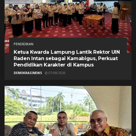
PENDIDIKAN
Ketua Kwarda Lampung Lantik Rektor UIN
Raden Intan sebagai Kamabigus, Perkuat
Pendidikan Karakter di Kampus
DEMOKRASINEWS
07/08/2026