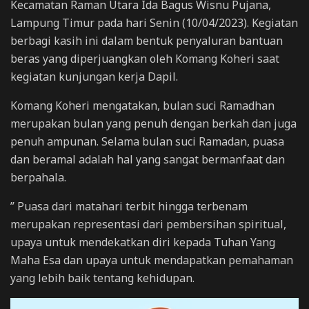
Kecamatan Raman Utara Ida Bagus Wisnu Pujana,
Lampung Timur pada hari Senin (10/04/2023). Kegiatan
berbagi kasih ini dalam bentuk penyaluran bantuan
beras yang diperjuangkan oleh Komang Koheri saat
kegiatan kunjungan kerja Dapil.
Komang Koheri mengatakan, bulan suci Ramadhan
merupakan bulan yang penuh dengan berkah dan juga
penuh ampunan. Selama bulan suci Ramadan, puasa
dan beramal adalah hal yang sangat bermanfaat dan
berpahala.
” Puasa dari matahari terbit hingga terbenam
merupakan representasi dari pembersihan spiritual,
upaya untuk mendekatkan diri kepada Tuhan Yang
Maha Esa dan upaya untuk mendapatkan pemahaman
yang lebih baik tentang kehidupan.