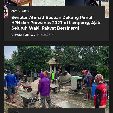
ADVERTORIAL
Senator Ahmad Bastian Dukung Penuh
HPN dan Porwanas 2027 di Lampung, Ajak
Seluruh Wakil Rakyat Bersinergi
DEMOKRASINEWS
28/07/2026