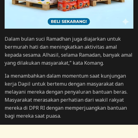
Dalam bulan suci Ramadhan juga diajarkan untuk
bermurah hati dan meningkatkan aktivitas amal
kepada sesama. Alhasil, selama Ramadan, banyak amal
yang dilakukan masyarakat,” kata Komang.
Ia menambahkan dalam momentum saat kunjungan
kerja Dapil untuk bertemu dengan masyarakat dan
melayani mereka dengan penyaluran bantuan beras.
Masyarakat merasakan perhatian dari wakil rakyat
mereka di DPR RI dengan memperjuangkan bantuan
bagi mereka saat puasa.