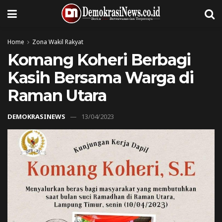
Home
Zona Wakil Rakyat
Komang Koheri Berbagi
Kasih Bersama Warga di
Raman Utara
DEMOKRASINEWS
13/04/2023