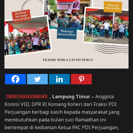
DEMOKRASINEWS
, Lampung Timur –
Anggota
Komisi VIII, DPR RI Komang Koheri dari Fraksi PDI
Perjuangan berbagi kasih kepada masyarakat yang
membutuhkan pada bulan suci Ramadhan ini
bertempat di kediaman Ketua PAC PDI Perjuangan,