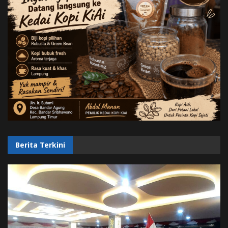
Berita Terkini