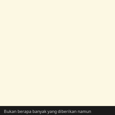
Bukan berapa banyak yang diberikan namun