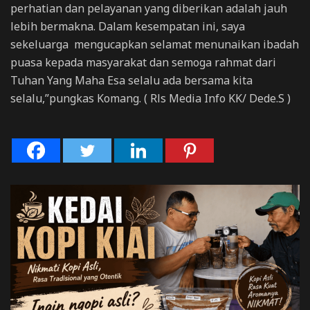
perhatian dan pelayanan yang diberikan adalah jauh
lebih bermakna. Dalam kesempatan ini, saya
sekeluarga mengucapkan selamat menunaikan ibadah
puasa kepada masyarakat dan semoga rahmat dari
Tuhan Yang Maha Esa selalu ada bersama kita
selalu,”pungkas Komang. ( Rls Media Info KK/ Dede.S )