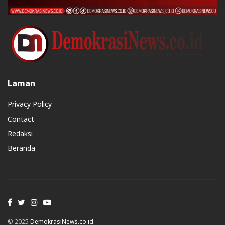
Laman
Privacy Policy
Contact
Redaksi
Beranda
© 2025
DemokrasiNews.co.id