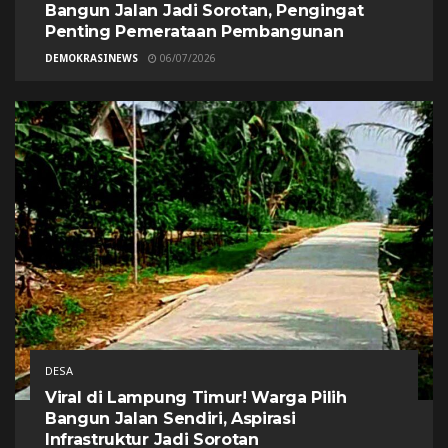
Bangun Jalan Jadi Sorotan, Pengingat
Penting Pemerataan Pembangunan
DEMOKRASINEWS
06/07/2026
DESA
Viral di Lampung Timur! Warga Pilih
Bangun Jalan Sendiri, Aspirasi
Infrastruktur Jadi Sorotan