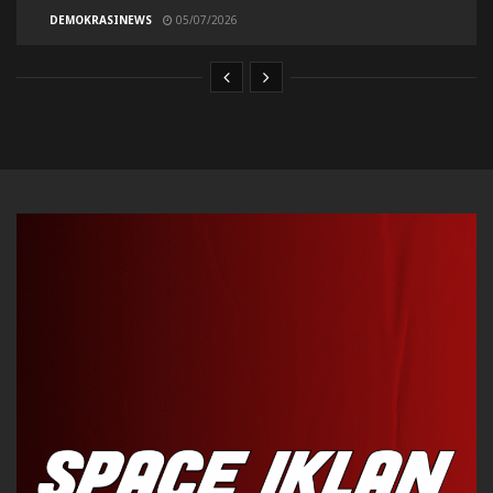
DEMOKRASINEWS
05/07/2026