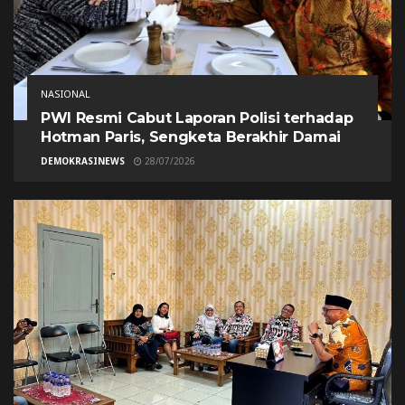
NASIONAL
PWI Resmi Cabut Laporan Polisi terhadap
Hotman Paris, Sengketa Berakhir Damai
DEMOKRASINEWS
28/07/2026