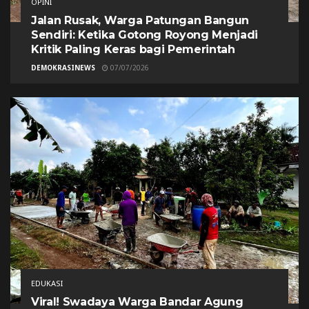
OPINI
Jalan Rusak, Warga Patungan Bangun
Sendiri: Ketika Gotong Royong Menjadi
Kritik Paling Keras bagi Pemerintah
DEMOKRASINEWS
07/07/2026
EDUKASI
Viral! Swadaya Warga Bandar Agung