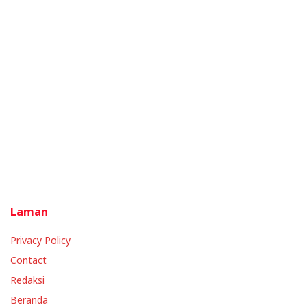
Laman
Privacy Policy
Contact
Redaksi
Beranda