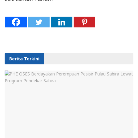
Berita Terkini