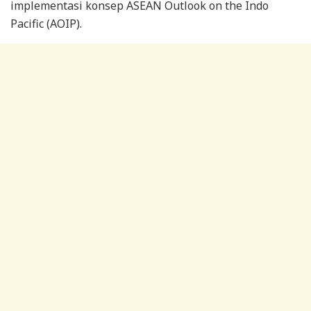
implementasi konsep ASEAN Outlook on the Indo
Pacific (AOIP).