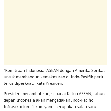
“Kemitraan Indonesia, ASEAN dengan Amerika Serikat
untuk membangun kemakmuran di Indo-Pasifik perlu
terus diperkuat,” kata Presiden.
Presiden menambahkan, sebagai Ketua ASEAN, tahun
depan Indonesia akan mengadakan Indo-Pacific
Infrastructure Forum yang merupakan salah satu