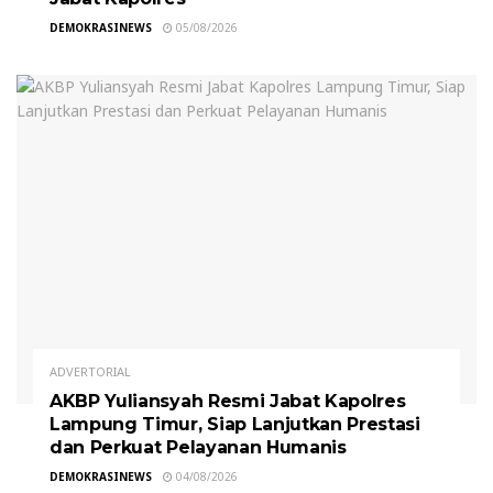
DEMOKRASINEWS
05/08/2026
ADVERTORIAL
AKBP Yuliansyah Resmi Jabat Kapolres
Lampung Timur, Siap Lanjutkan Prestasi
dan Perkuat Pelayanan Humanis
DEMOKRASINEWS
04/08/2026