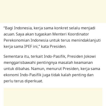
“Bagi Indonesia, kerja sama konkret selalu menjadi
acuan. Saya akan tugaskan Menteri Koordinator
Perekonomian Indonesia untuk terus menindaklanjuti
kerja sama IPEF ini,” kata Presiden.
Sementara itu, terkait Indo-Pasifik, Presiden Jokowi
menggarisbawahi pentingnya masalah keamanan
untuk dibahas. Namun, menurut Presiden, kerja sama
ekonomi Indo-Pasifik juga tidak kalah penting dan
perlu terus diperkuat.