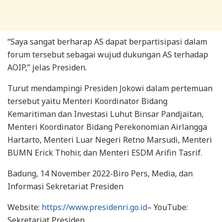
“Saya sangat berharap AS dapat berpartisipasi dalam
forum tersebut sebagai wujud dukungan AS terhadap
AOIP,” jelas Presiden.
Turut mendampingi Presiden Jokowi dalam pertemuan
tersebut yaitu Menteri Koordinator Bidang
Kemaritiman dan Investasi Luhut Binsar Pandjaitan,
Menteri Koordinator Bidang Perekonomian Airlangga
Hartarto, Menteri Luar Negeri Retno Marsudi, Menteri
BUMN Erick Thohir, dan Menteri ESDM Arifin Tasrif.
Badung, 14 November 2022-Biro Pers, Media, dan
Informasi Sekretariat Presiden
Website:
https://www.presidenri.go.id
– YouTube:
Sekretariat Presiden