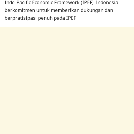
Indo-Pacific Economic Framework (IPEF). Indonesia
berkomitmen untuk memberikan dukungan dan
berpratisipasi penuh pada IPEF.