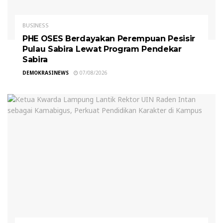
BUSINESS
PHE OSES Berdayakan Perempuan Pesisir
Pulau Sabira Lewat Program Pendekar
Sabira
DEMOKRASINEWS
07/08/2026