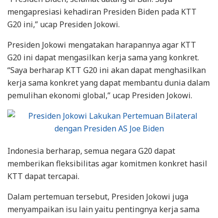
mengapresiasi kehadiran Presiden Biden pada KTT
G20 ini,” ucap Presiden Jokowi.
Presiden Jokowi mengatakan harapannya agar KTT
G20 ini dapat mengasilkan kerja sama yang konkret.
“Saya berharap KTT G20 ini akan dapat menghasilkan
kerja sama konkret yang dapat membantu dunia dalam
pemulihan ekonomi global,” ucap Presiden Jokowi.
Indonesia berharap, semua negara G20 dapat
memberikan fleksibilitas agar komitmen konkret hasil
KTT dapat tercapai.
Dalam pertemuan tersebut, Presiden Jokowi juga
menyampaikan isu lain yaitu pentingnya kerja sama