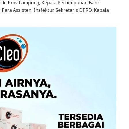
ndo Prov Lampung, Kepala Perhimpunan Bank
, Para Assisten, Insfektur, Sekretaris DPRD, Kapala