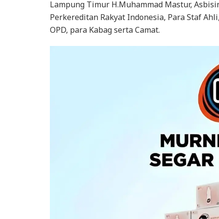
Lampung Timur H.Muhammad Mastur, Asbisi
Perkereditan Rakyat Indonesia, Para Staf Ahli
OPD, para Kabag serta Camat.