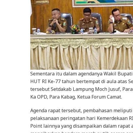
Sementara itu dalam agendanya Wakil Bupat
HUT RI Ke-77 tahun bertempat di aula atas Se
tersebut Setdakab Lampung Moch Jusuf, Para S
Ka OPD, Para Kabag, Ketua Forum Camat.
Agenda rapat tersebut, pembahasan meliputi
pelaksanaan peringatan hari Kemerdekaan RI
Point lainnya yang disampaikan dalam rapa