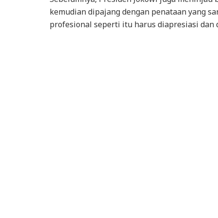
kemudian dipajang dengan penataan yang sang
profesional seperti itu harus diapresiasi dan 