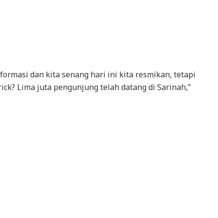
formasi dan kita senang hari ini kita resmikan, tetapi
ck? Lima juta pengunjung telah datang di Sarinah,”