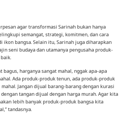
rpesan agar transformasi Sarinah bukan hanya
elingkupi semangat, strategi, komitmen, dan cara
i ikon bangsa. Selain itu, Sarinah juga diharapkan
rajin seni budaya dan utamanya pengusaha produk-
baik.
gat bagus, harganya sangat mahal, nggak apa-apa
ahal. Ada produk-produk tenun, ada produk-produk
 mahal. Jangan dijual barang-barang dengan kurasi
tu dengan tangan dijual dengan harga murah. Agar kita
akan lebih banyak produk-produk bangsa kita
l,” tandasnya.