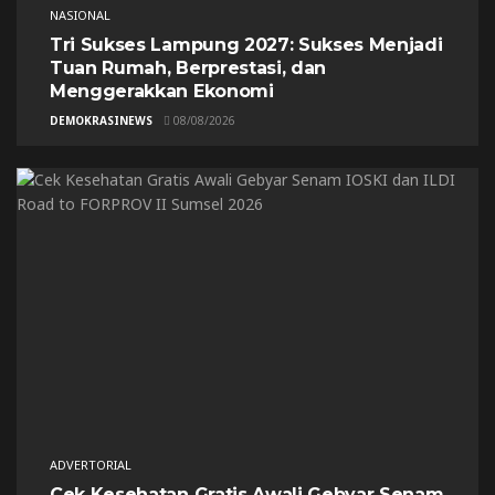
NASIONAL
Tri Sukses Lampung 2027: Sukses Menjadi
Tuan Rumah, Berprestasi, dan
Menggerakkan Ekonomi
DEMOKRASINEWS
08/08/2026
ADVERTORIAL
Cek Kesehatan Gratis Awali Gebyar Senam