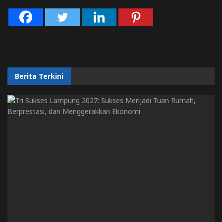
Berita Terkini