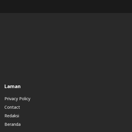
Laman
Privacy Policy
Contact
Redaksi
Beranda