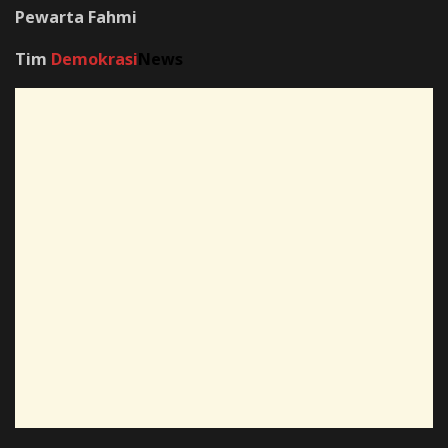
Pewarta Fahmi
Tim
Demokrasi
News