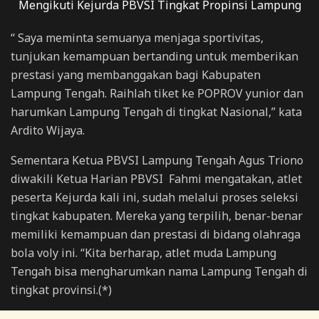
“ Saya meminta semuanya menjaga sportivitas,
tunjukan kemampuan bertanding untuk memberikan
prestasi yang membanggakan bagi Kabupaten
Lampung Tengah. Raihlah tiket ke POPROV yunior dan
harumkan Lampung Tengah di tingkat Nasional,” kata
Ardito Wijaya.
Sementara Ketua PBVSI Lampung Tengah Agus Triono
diwakili Ketua Harian PBVSI Fahmi mengatakan, atlet
peserta Kejurda kali ini, sudah melalui proses seleksi
tingkat kabupaten. Mereka yang terpilih, benar-benar
memiliki kemampuan dan prestasi di bidang olahraga
bola voly ini. “Kita berharap, atlet muda Lampung
Tengah bisa mengharumkan nama Lampung Tengah di
tingkat provinsi.(*)