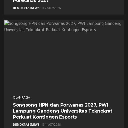
Porwanas 2027
DEMOKRASINEWS
27/07/2026
OLAHRAGA
Songsong HPN dan Porwanas 2027, PWI
Lampung Gandeng Universitas Teknokrat
Perkuat Kontingen Esports
DEMOKRASINEWS
14/07/2026