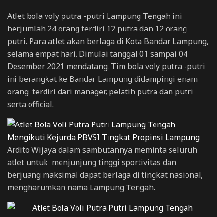
Atlet bola voly putra -putri Lampung Tengah ini
berjumlah 24 orang terdiri 12 putra dan 12 orang
putri. Para atlet akan berlaga di Kota Bandar Lampung,
selama empat hari. Dimulai tanggal 01 sampai 04
Desember 2021 mendatang. Tim bola voly putra -putri
ini berangkat ke Bandar Lampung didampingi enam
orang terdiri dari manager, pelatih putra dan putri
serta official.
Ardito Wijaya dalam sambutannya meminta seluruh
atlet untuk menjunjung tinggi sportivitas dan
berjuang maksimal dapat berlaga di tingkat nasional,
mengharumkan nama Lampung Tengah.