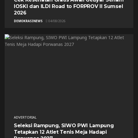
IOSKI dan ILDI Road to FORPROV II Sumsel
2026
DEMOKRASINEWS
04/08/2026
ADVERTORIAL
Seleksi Rampung, SIWO PWI Lampung
Tetapkan 12 Atlet Tenis Meja Hadapi