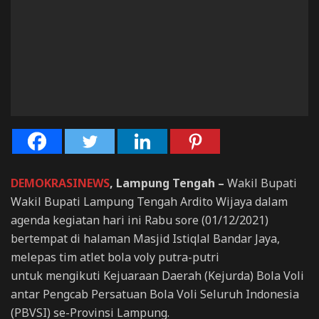
DEMOKRASINEWS
, Lampung Tengah –
Wakil Bupati
Wakil Bupati Lampung Tengah Ardito Wijaya dalam
agenda kegiatan hari ini Rabu sore (01/12/2021)
bertempat di halaman Masjid Istiqlal Bandar Jaya,
melepas tim atlet bola voly putra-putri
untuk mengikuti Kejuaraan Daerah (Kejurda) Bola Voli
antar Pengcab Persatuan Bola Voli Seluruh Indonesia
(PBVSI) se-Provinsi Lampung.