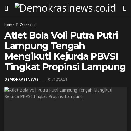
Home
Olahraga
Atlet Bola Voli Putra Putri
Lampung Tengah
Mengikuti Kejurda PBVSI
Tingkat Propinsi Lampung
DEMOKRASINEWS
01/12/2021