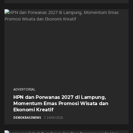
ADVERTORIAL
HPN dan Porwanas 2027 di Lampung,
Momentum Emas Promosi Wisata dan
Ekonomi Kreatif
DEMOKRASINEWS
24/06/2026