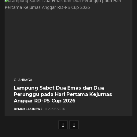
OLAHRAGA
Lampung Sabet Dua Emas dan Dua
Perunggu pada Hari Pertama Kejurnas
Anggar RD-PS Cup 2026
DEMOKRASINEWS
20/06/2026