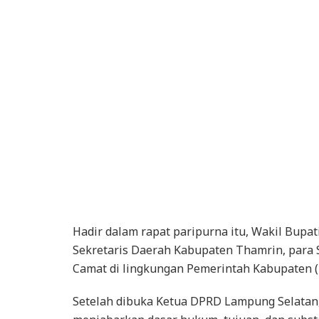
Hadir dalam rapat paripurna itu, Wakil Bup
Sekretaris Daerah Kabupaten Thamrin, para St
Camat di lingkungan Pemerintah Kabupaten 
Setelah dibuka Ketua DPRD Lampung Selatan