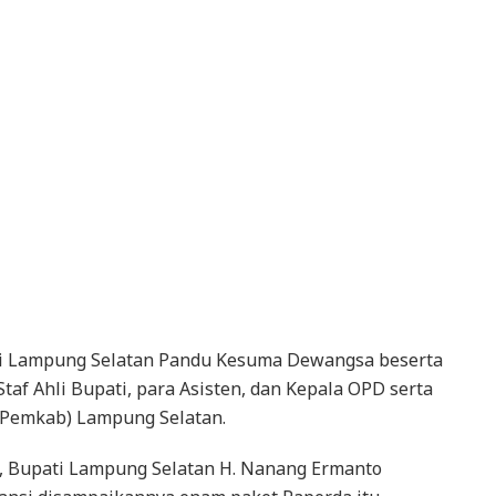
ati Lampung Selatan Pandu Kesuma Dewangsa beserta
af Ahli Bupati, para Asisten, dan Kepala OPD serta
(Pemkab) Lampung Selatan.
, Bupati Lampung Selatan H. Nanang Ermanto