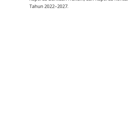
Tahun 2022–2027.