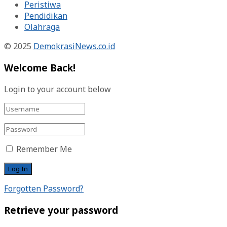
Peristiwa
Pendidikan
Olahraga
© 2025
DemokrasiNews.co.id
Welcome Back!
Login to your account below
Remember Me
Forgotten Password?
Retrieve your password