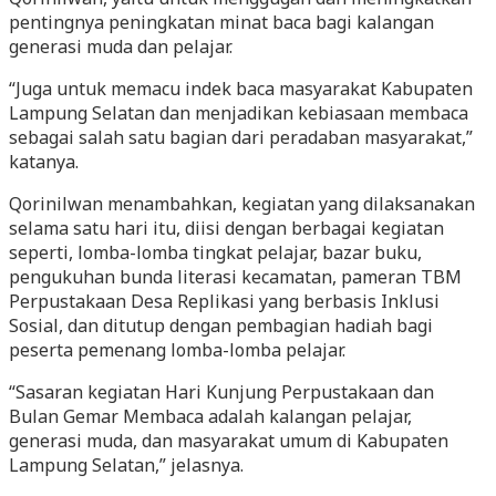
pentingnya peningkatan minat baca bagi kalangan
generasi muda dan pelajar.
“Juga untuk memacu indek baca masyarakat Kabupaten
Lampung Selatan dan menjadikan kebiasaan membaca
sebagai salah satu bagian dari peradaban masyarakat,”
katanya.
Qorinilwan menambahkan, kegiatan yang dilaksanakan
selama satu hari itu, diisi dengan berbagai kegiatan
seperti, lomba-lomba tingkat pelajar, bazar buku,
pengukuhan bunda literasi kecamatan, pameran TBM
Perpustakaan Desa Replikasi yang berbasis Inklusi
Sosial, dan ditutup dengan pembagian hadiah bagi
peserta pemenang lomba-lomba pelajar.
“Sasaran kegiatan Hari Kunjung Perpustakaan dan
Bulan Gemar Membaca adalah kalangan pelajar,
generasi muda, dan masyarakat umum di Kabupaten
Lampung Selatan,” jelasnya.