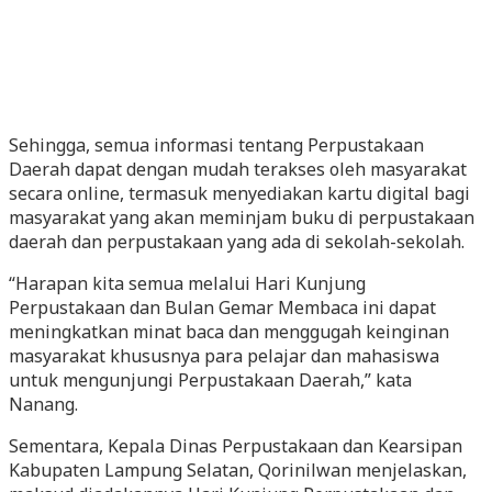
Sehingga, semua informasi tentang Perpustakaan
Daerah dapat dengan mudah terakses oleh masyarakat
secara online, termasuk menyediakan kartu digital bagi
masyarakat yang akan meminjam buku di perpustakaan
daerah dan perpustakaan yang ada di sekolah-sekolah.
“Harapan kita semua melalui Hari Kunjung
Perpustakaan dan Bulan Gemar Membaca ini dapat
meningkatkan minat baca dan menggugah keinginan
masyarakat khususnya para pelajar dan mahasiswa
untuk mengunjungi Perpustakaan Daerah,” kata
Nanang.
Sementara, Kepala Dinas Perpustakaan dan Kearsipan
Kabupaten Lampung Selatan, Qorinilwan menjelaskan,