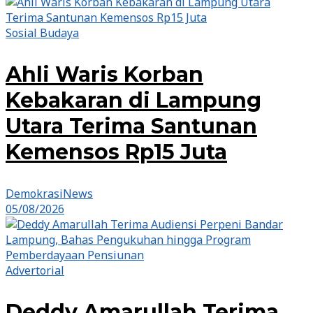
Sosial Budaya
Ahli Waris Korban
Kebakaran di Lampung
Utara Terima Santunan
Kemensos Rp15 Juta
DemokrasiNews
05/08/2026
Advertorial
Deddy Amarullah Terima