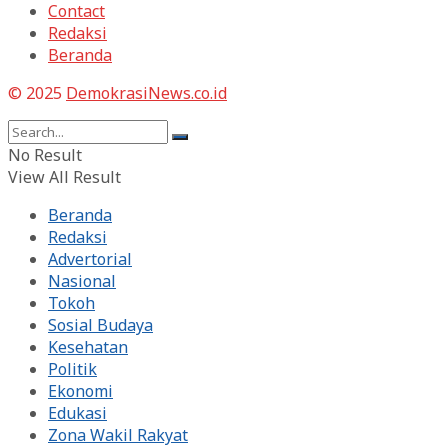
Contact
Redaksi
Beranda
© 2025
DemokrasiNews.co.id
No Result
View All Result
Beranda
Redaksi
Advertorial
Nasional
Tokoh
Sosial Budaya
Kesehatan
Politik
Ekonomi
Edukasi
Zona Wakil Rakyat