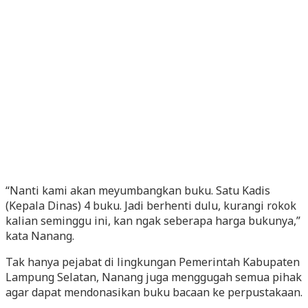
“Nanti kami akan meyumbangkan buku. Satu Kadis
(Kepala Dinas) 4 buku. Jadi berhenti dulu, kurangi rokok
kalian seminggu ini, kan ngak seberapa harga bukunya,”
kata Nanang.
Tak hanya pejabat di lingkungan Pemerintah Kabupaten
Lampung Selatan, Nanang juga menggugah semua pihak
agar dapat mendonasikan buku bacaan ke perpustakaan.