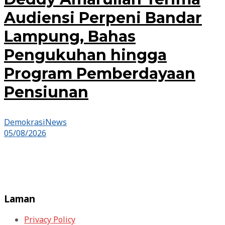
Audiensi Perpeni Bandar
Lampung, Bahas
Pengukuhan hingga
Program Pemberdayaan
Pensiunan
DemokrasiNews
05/08/2026
Laman
Privacy Policy