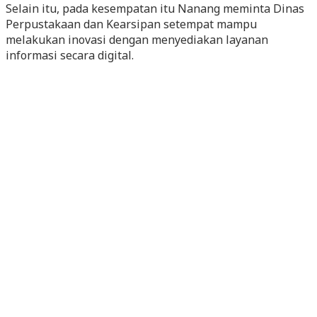
Selain itu, pada kesempatan itu Nanang meminta Dinas
Perpustakaan dan Kearsipan setempat mampu
melakukan inovasi dengan menyediakan layanan
informasi secara digital.