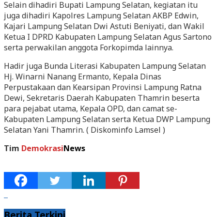
Selain dihadiri Bupati Lampung Selatan, kegiatan itu
juga dihadiri Kapolres Lampung Selatan AKBP Edwin,
Kajari Lampung Selatan Dwi Astuti Beniyati, dan Wakil
Ketua I DPRD Kabupaten Lampung Selatan Agus Sartono
serta perwakilan anggota Forkopimda lainnya.
Hadir juga Bunda Literasi Kabupaten Lampung Selatan
Hj. Winarni Nanang Ermanto, Kepala Dinas
Perpustakaan dan Kearsipan Provinsi Lampung Ratna
Dewi, Sekretaris Daerah Kabupaten Thamrin beserta
para pejabat utama, Kepala OPD, dan camat se-
Kabupaten Lampung Selatan serta Ketua DWP Lampung
Selatan Yani Thamrin. ( Diskominfo Lamsel )
Tim
Demokrasi
News
Berita Terkini