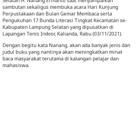
Selatan H. Nanang Ermanto saat menyampaikan
sambutan sekaligus membuka acara Hari Kunjung
Perpustakaan dan Bulan Gemar Membaca serta
Pengukuhan 17 Bunda Literasi Tingkat Kecamatan se-
Kabupaten Lampung Selatan yang dipusatkan di
Lapangan Tenis Indoor, Kalianda, Rabu (03/11/2021).
Dengan begitu kata Nanang, akan ada banyak jenis dan
judul buku yang nantinya akan meningkatkan minat
baca masyarakat terutama di kalangan pelajar dan
mahasiswa.