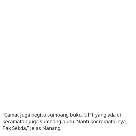
“Camat juga begitu sumbang buku, UPT yang ada di
kecamatan juga sumbang buku. Nanti koordinatornya
Pak Sekda,” jelas Nanang.