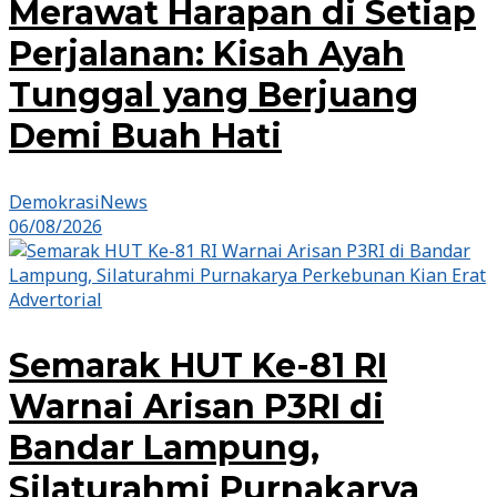
Merawat Harapan di Setiap
Perjalanan: Kisah Ayah
Tunggal yang Berjuang
Demi Buah Hati
DemokrasiNews
06/08/2026
Advertorial
Semarak HUT Ke-81 RI
Warnai Arisan P3RI di
Bandar Lampung,
Silaturahmi Purnakarya