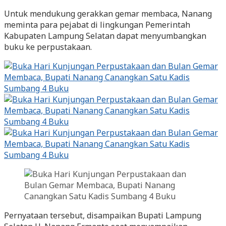
Untuk mendukung gerakkan gemar membaca, Nanang
meminta para pejabat di lingkungan Pemerintah
Kabupaten Lampung Selatan dapat menyumbangkan
buku ke perpustakaan.
Pernyataan tersebut, disampaikan Bupati Lampung