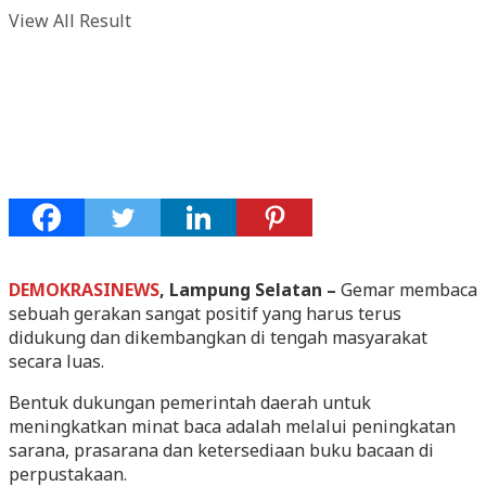
View All Result
DEMOKRASINEWS
, Lampung Selatan –
Gemar membaca
sebuah gerakan sangat positif yang harus terus
didukung dan dikembangkan di tengah masyarakat
secara luas.
Bentuk dukungan pemerintah daerah untuk
meningkatkan minat baca adalah melalui peningkatan
sarana, prasarana dan ketersediaan buku bacaan di
perpustakaan.