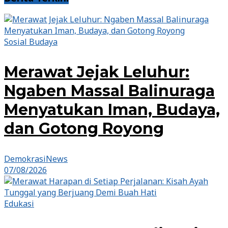
Sosial Budaya
Merawat Jejak Leluhur:
Ngaben Massal Balinuraga
Menyatukan Iman, Budaya,
dan Gotong Royong
DemokrasiNews
07/08/2026
Edukasi