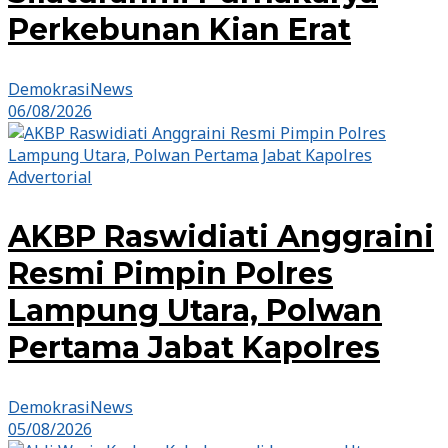
Perkebunan Kian Erat
DemokrasiNews
06/08/2026
Advertorial
AKBP Raswidiati Anggraini
Resmi Pimpin Polres
Lampung Utara, Polwan
Pertama Jabat Kapolres
DemokrasiNews
05/08/2026