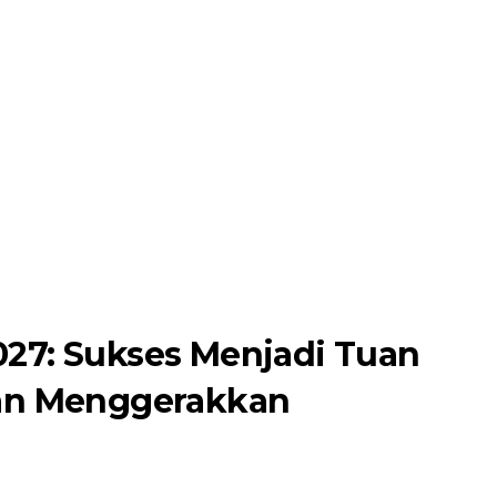
27: Sukses Menjadi Tuan
dan Menggerakkan