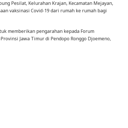
pung Pesilat, Kelurahan Krajan, Kecamatan Mejayan,
an vaksinasi Covid-19 dari rumah ke rumah bagi
untuk memberikan pengarahan kepada Forum
-Provinsi Jawa Timur di Pendopo Ronggo Djoemeno,