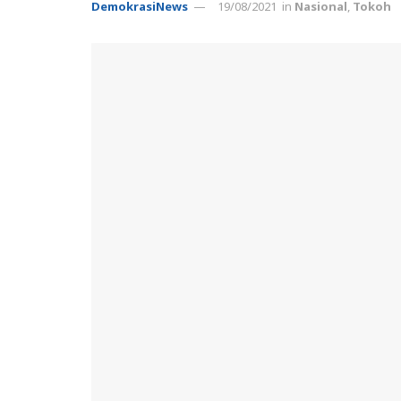
DemokrasiNews
19/08/2021
in
Nasional
,
Tokoh