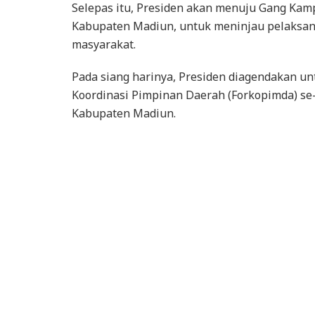
Selepas itu, Presiden akan menuju Gang Kam
Kabupaten Madiun, untuk meninjau pelaksana
masyarakat.
Pada siang harinya, Presiden diagendakan 
Koordinasi Pimpinan Daerah (Forkopimda) se
Kabupaten Madiun.