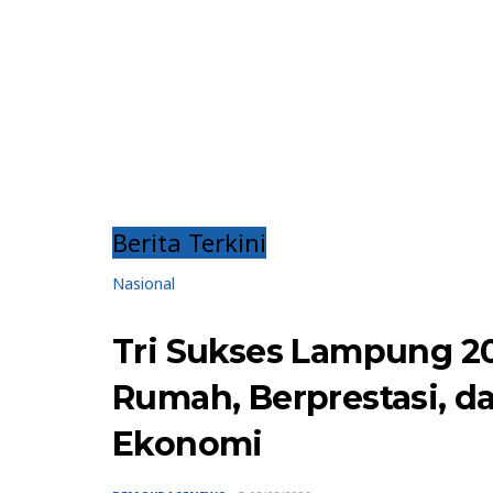
Berita Terkini
Nasional
Tri Sukses Lampung 20
Rumah, Berprestasi, 
Ekonomi