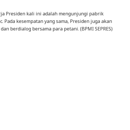
a Presiden kali ini adalah mengunjungi pabrik
c. Pada kesempatan yang sama, Presiden juga akan
dan berdialog bersama para petani. (BPMI SEPRES)