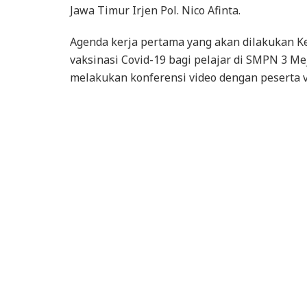
Jawa Timur Irjen Pol. Nico Afinta.
Agenda kerja pertama yang akan dilakukan K
vaksinasi Covid-19 bagi pelajar di SMPN 3 M
melakukan konferensi video dengan peserta va