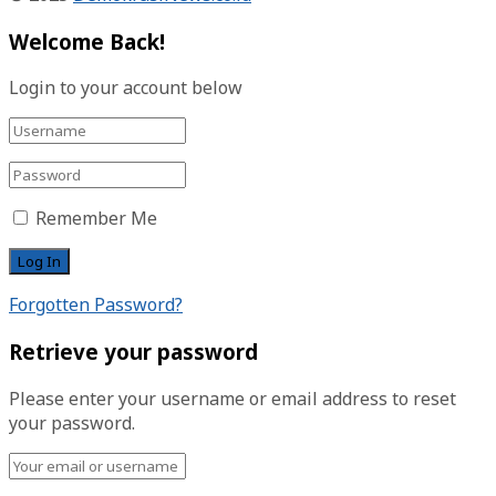
Welcome Back!
Login to your account below
Remember Me
Forgotten Password?
Retrieve your password
Please enter your username or email address to reset
your password.