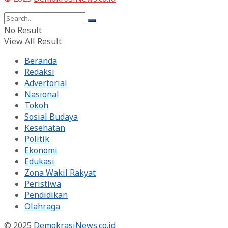
No Result
View All Result
Beranda
Redaksi
Advertorial
Nasional
Tokoh
Sosial Budaya
Kesehatan
Politik
Ekonomi
Edukasi
Zona Wakil Rakyat
Peristiwa
Pendidikan
Olahraga
© 2025
DemokrasiNews.co.id