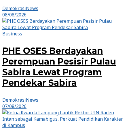
DemokrasiNews
08/08/2026
Business
PHE OSES Berdayakan
Perempuan Pesisir Pulau
Sabira Lewat Program
Pendekar Sabira
DemokrasiNews
07/08/2026