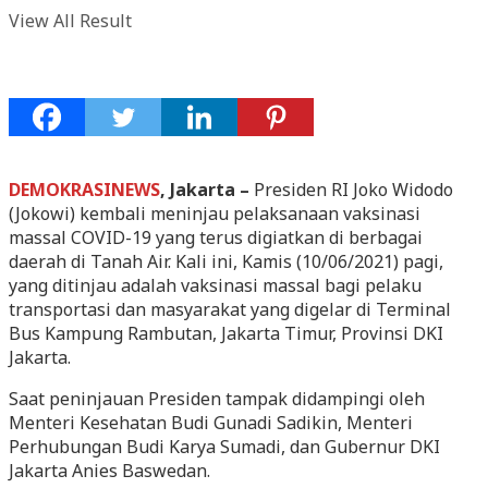
View All Result
DEMOKRASINEWS
, Jakarta –
Presiden RI Joko Widodo
(Jokowi) kembali meninjau pelaksanaan vaksinasi
massal COVID-19 yang terus digiatkan di berbagai
daerah di Tanah Air. Kali ini, Kamis (10/06/2021) pagi,
yang ditinjau adalah vaksinasi massal bagi pelaku
transportasi dan masyarakat yang digelar di Terminal
Bus Kampung Rambutan, Jakarta Timur, Provinsi DKI
Jakarta.
Saat peninjauan Presiden tampak didampingi oleh
Menteri Kesehatan Budi Gunadi Sadikin, Menteri
Perhubungan Budi Karya Sumadi, dan Gubernur DKI
Jakarta Anies Baswedan.