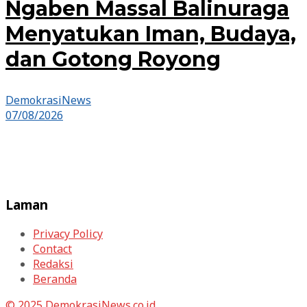
Ngaben Massal Balinuraga
Menyatukan Iman, Budaya,
dan Gotong Royong
DemokrasiNews
07/08/2026
Laman
Privacy Policy
Contact
Redaksi
Beranda
© 2025
DemokrasiNews.co.id