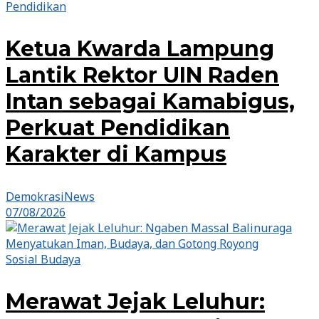
Pendidikan
Ketua Kwarda Lampung
Lantik Rektor UIN Raden
Intan sebagai Kamabigus,
Perkuat Pendidikan
Karakter di Kampus
DemokrasiNews
07/08/2026
Sosial Budaya
Merawat Jejak Leluhur: