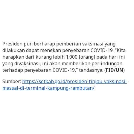
Presiden pun berharap pemberian vaksinasi yang
dilakukan dapat menekan penyebaran COVID-19. “Kita
harapkan dari kurang lebih 1.000 [orang] pada hari ini
yang divaksinasi, ini akan memberikan perlindungan
terhadap penyebaran COVID-19,” tandasnya. (
FID/UN
)
Sumber:
https://setkab.go.id/presiden-tinjau-vaksinasi-
massal-di-terminal-kampung-rambutan/