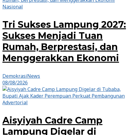
Nasional
Tri Sukses Lampung 2027:
Sukses Menjadi Tuan
Rumah, Berprestasi, dan
Menggerakkan Ekonomi
DemokrasiNews
08/08/2026
Advertorial
Aisyiyah Cadre Camp
Lampung Digelar di