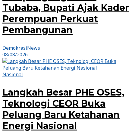
Tubaba, Bupati Ajak Kader
Perempuan Perkuat
Pembangunan
DemokrasiNews
08/08/2026
Nasional
Langkah Besar PHE OSES,
Teknologi CEOR Buka
Peluang Baru Ketahanan
Energi Nasional