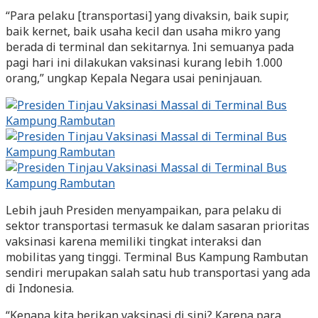
“Para pelaku [transportasi] yang divaksin, baik supir,
baik kernet, baik usaha kecil dan usaha mikro yang
berada di terminal dan sekitarnya. Ini semuanya pada
pagi hari ini dilakukan vaksinasi kurang lebih 1.000
orang,” ungkap Kepala Negara usai peninjauan.
Lebih jauh Presiden menyampaikan, para pelaku di
sektor transportasi termasuk ke dalam sasaran prioritas
vaksinasi karena memiliki tingkat interaksi dan
mobilitas yang tinggi. Terminal Bus Kampung Rambutan
sendiri merupakan salah satu hub transportasi yang ada
di Indonesia.
“Kenapa kita berikan vaksinasi di sini? Karena para