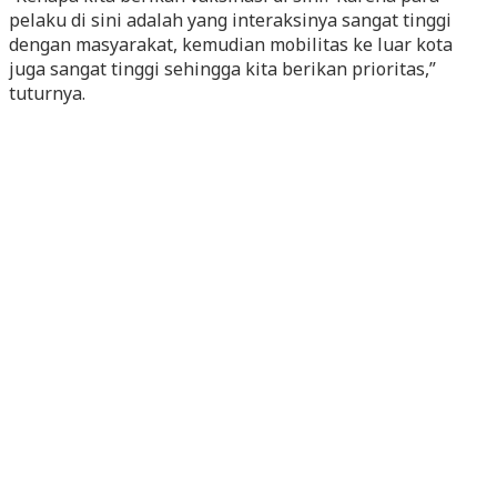
pelaku di sini adalah yang interaksinya sangat tinggi
dengan masyarakat, kemudian mobilitas ke luar kota
juga sangat tinggi sehingga kita berikan prioritas,”
tuturnya.