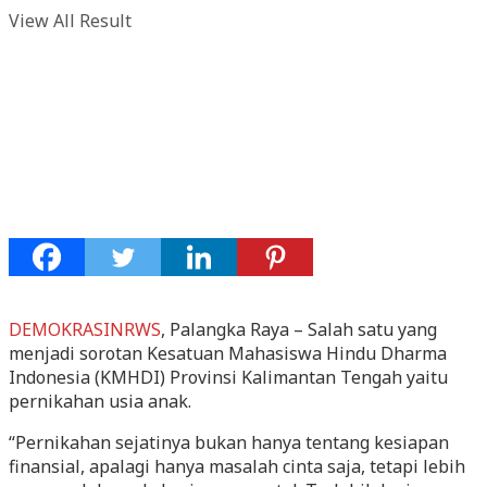
View All Result
DEMOKRASINRWS
, Palangka Raya – Salah satu yang
menjadi sorotan Kesatuan Mahasiswa Hindu Dharma
Indonesia (KMHDI) Provinsi Kalimantan Tengah yaitu
pernikahan usia anak.
“Pernikahan sejatinya bukan hanya tentang kesiapan
finansial, apalagi hanya masalah cinta saja, tetapi lebih