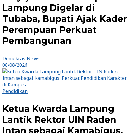
Lampung Digelar di
Tubaba, Bupati Ajak Kader
Perempuan Perkuat
Pembangunan
DemokrasiNews
08/08/2026
Pendidikan
Ketua Kwarda Lampung
Lantik Rektor UIN Raden
Intan sebagai Kamabigus,