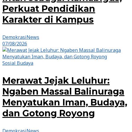
Perkuat Pendidikan
Karakter di Kampus
DemokrasiNews
07/08/2026
Sosial Budaya
Merawat Jejak Leluhur:
Ngaben Massal Balinuraga
Menyatukan Iman, Budaya,
dan Gotong Royong
DemokrasiNews