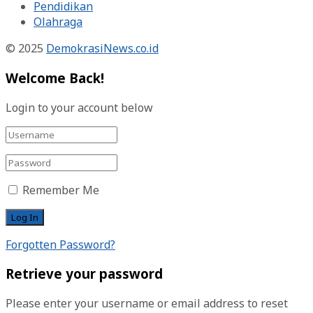
Pendidikan
Olahraga
© 2025
DemokrasiNews.co.id
Welcome Back!
Login to your account below
Remember Me
Forgotten Password?
Retrieve your password
Please enter your username or email address to reset