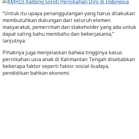
“Untuk itu upaya penanggulangan yang harus dilakukan
membutuhkan dukungan dari seluruh elemen
masyarakat, pemerintah dan stakeholder yang ada untuk
dapat saling bahu membahu dan bekerjasama,”
lanjutnya.
Pihaknya juga menjelaskan bahwa tingginya kasus
pernikahan usia anak di Kalimantan Tengah disebabkan
beberapa faktor seperti faktor sosial-budaya,
pendidikan bahkan ekonomi.