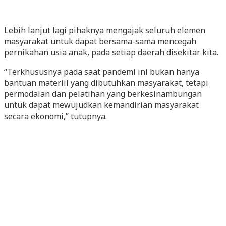
Lebih lanjut lagi pihaknya mengajak seluruh elemen
masyarakat untuk dapat bersama-sama mencegah
pernikahan usia anak, pada setiap daerah disekitar kita.
“Terkhususnya pada saat pandemi ini bukan hanya
bantuan materiil yang dibutuhkan masyarakat, tetapi
permodalan dan pelatihan yang berkesinambungan
untuk dapat mewujudkan kemandirian masyarakat
secara ekonomi,” tutupnya.