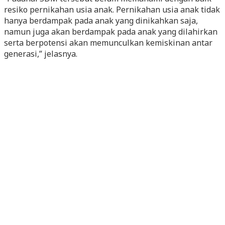
resiko pernikahan usia anak. Pernikahan usia anak tidak
hanya berdampak pada anak yang dinikahkan saja,
namun juga akan berdampak pada anak yang dilahirkan
serta berpotensi akan memunculkan kemiskinan antar
generasi,” jelasnya.