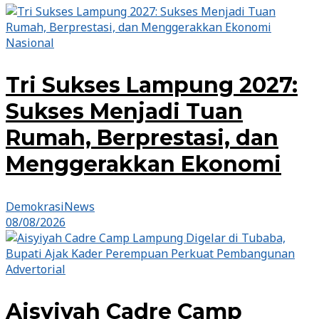
Nasional
Tri Sukses Lampung 2027:
Sukses Menjadi Tuan
Rumah, Berprestasi, dan
Menggerakkan Ekonomi
DemokrasiNews
08/08/2026
Advertorial
Aisyiyah Cadre Camp