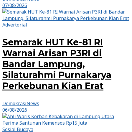
07/08/2026
Advertorial
Semarak HUT Ke-81 RI
Warnai Arisan P3RI di
Bandar Lampung,
Silaturahmi Purnakarya
Perkebunan Kian Erat
DemokrasiNews
06/08/2026
Sosial Budaya