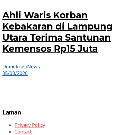
Ahli Waris Korban
Kebakaran di Lampung
Utara Terima Santunan
Kemensos Rp15 Juta
DemokrasiNews
05/08/2026
Laman
Privacy Policy
Contact