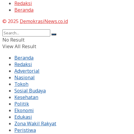
Redaksi
Beranda
© 2025
DemokrasiNews.co.id
No Result
View All Result
Beranda
Redaksi
Advertorial
Nasional
Tokoh
Sosial Budaya
Kesehatan
Politik
Ekonomi
Edukasi
Zona Wakil Rakyat
Peristiwa