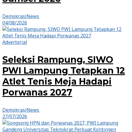
DemokrasiNews
04/08/2026
Advertorial
Seleksi Rampung, SIWO
PWI Lampung Tetapkan 12
Atlet Tenis Meja Hadapi
Porwanas 2027
DemokrasiNews
27/07/2026