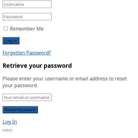
Remember Me
Forgotten Password?
Retrieve your password
Please enter your username or email address to reset
your password.
Log In