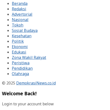
Beranda
Redaksi
Advertorial
Nasional
Tokoh
Sosial Budaya
Kesehatan
Politik
Ekonomi
Edukasi
Zona Wakil Rakyat
Peristiwa
Pendidikan
Olahraga
© 2025
DemokrasiNews.co.id
Welcome Back!
Login to your account below