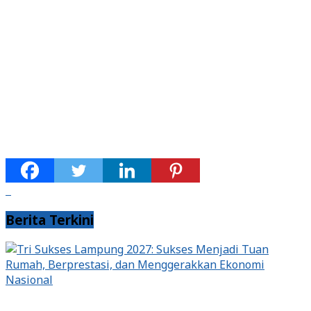
Berita Terkini
Nasional