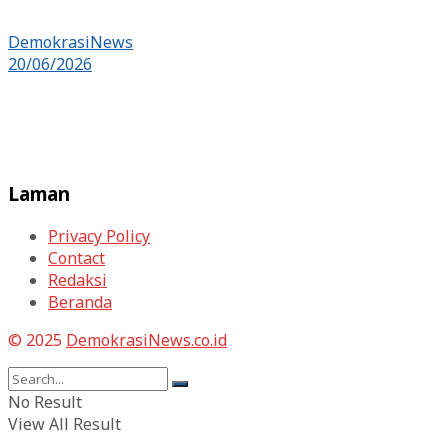
DemokrasiNews
20/06/2026
Laman
Privacy Policy
Contact
Redaksi
Beranda
© 2025
DemokrasiNews.co.id
No Result
View All Result