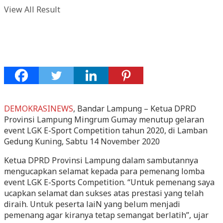
View All Result
DEMOKRASINEWS
, Bandar Lampung – Ketua DPRD
Provinsi Lampung Mingrum Gumay menutup gelaran
event LGK E-Sport Competition tahun 2020, di Lamban
Gedung Kuning, Sabtu 14 November 2020
Ketua DPRD Provinsi Lampung dalam sambutannya
mengucapkan selamat kepada para pemenang lomba
event LGK E-Sports Competition. “Untuk pemenang saya
ucapkan selamat dan sukses atas prestasi yang telah
diraih. Untuk peserta laiN yang belum menjadi
pemenang agar kiranya tetap semangat berlatih”, ujar