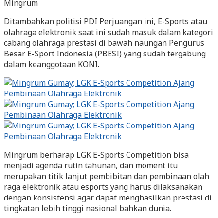
Mingrum
Ditambahkan politisi PDI Perjuangan ini, E-Sports atau
olahraga elektronik saat ini sudah masuk dalam kategori
cabang olahraga prestasi di bawah naungan Pengurus
Besar E-Sport Indonesia (PBESI) yang sudah tergabung
dalam keanggotaan KONI.
Mingrum berharap LGK E-Sports Competition bisa
menjadi agenda rutin tahunan, dan moment itu
merupakan titik lanjut pembibitan dan pembinaan olah
raga elektronik atau esports yang harus dilaksanakan
dengan konsistensi agar dapat menghasilkan prestasi di
tingkatan lebih tinggi nasional bahkan dunia.