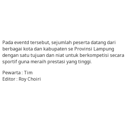
Pada eventd tersebut, sejumlah peserta datang dari
berbagai kota dan kabupaten se Provinsi Lampung
dengan satu tujuan dan niat untuk berkompetisi secara
sportif guna meraih prestasi yang tinggi.
Pewarta : Tim
Editor : Roy Choiri