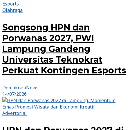
Olahraga
Songsong HPN dan
Porwanas 2027, PWI
Lampung Gandeng
Universitas Teknokrat
Perkuat Kontingen Esports
DemokrasiNews
14/07/2026
Advertorial