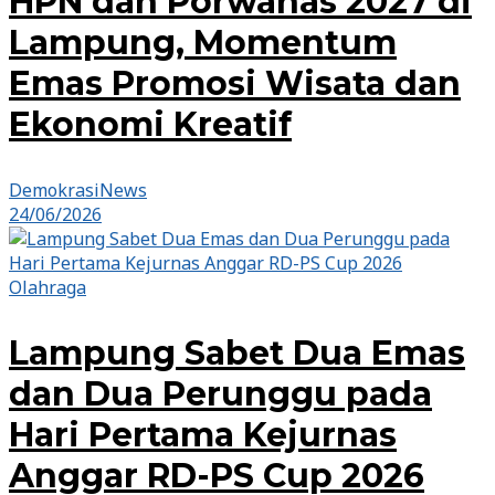
HPN dan Porwanas 2027 di
Lampung, Momentum
Emas Promosi Wisata dan
Ekonomi Kreatif
DemokrasiNews
24/06/2026
Olahraga
Lampung Sabet Dua Emas
dan Dua Perunggu pada
Hari Pertama Kejurnas
Anggar RD-PS Cup 2026