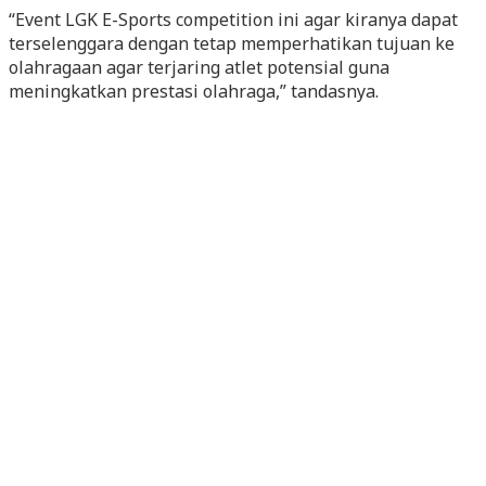
“Event LGK E-Sports competition ini agar kiranya dapat
terselenggara dengan tetap memperhatikan tujuan ke
olahragaan agar terjaring atlet potensial guna
meningkatkan prestasi olahraga,” tandasnya.