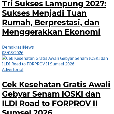
Tri Sukses Lampung 2027:
Sukses Menjadi Tuan
Rumah, Berprestasi, dan
Menggerakkan Ekonomi
DemokrasiNews
08/08/2026
Advertorial
Cek Kesehatan Gratis Awali
Gebyar Senam IOSKI dan
ILDI Road to FORPROV II
Sumsel 2026