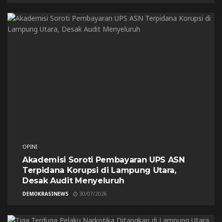
OPINI
Akademisi Soroti Pembayaran UPS ASN
Terpidana Korupsi di Lampung Utara,
Desak Audit Menyeluruh
DEMOKRASINEWS
30/07/2026