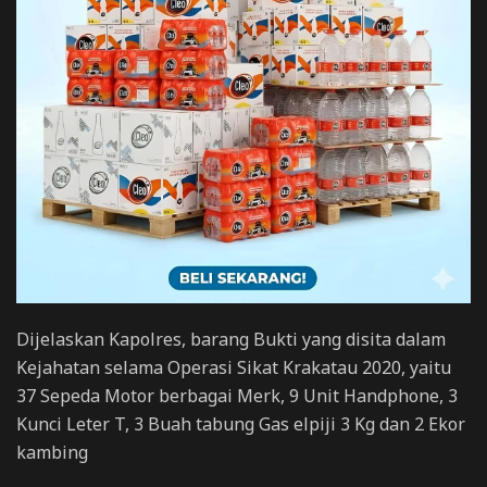
Dijelaskan Kapolres, barang Bukti yang disita dalam
Kejahatan selama Operasi Sikat Krakatau 2020, yaitu
37 Sepeda Motor berbagai Merk, 9 Unit Handphone, 3
Kunci Leter T, 3 Buah tabung Gas elpiji 3 Kg dan 2 Ekor
kambing