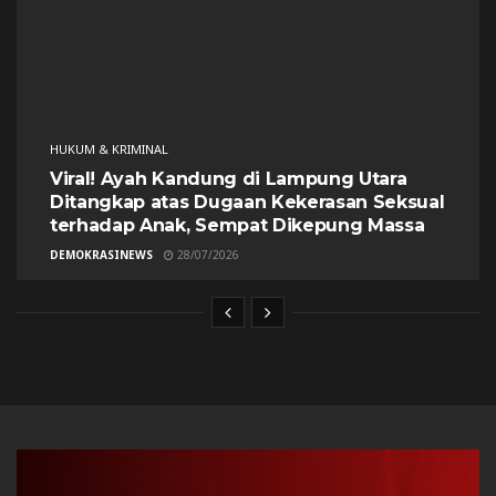
HUKUM & KRIMINAL
Viral! Ayah Kandung di Lampung Utara
Ditangkap atas Dugaan Kekerasan Seksual
terhadap Anak, Sempat Dikepung Massa
DEMOKRASINEWS
28/07/2026