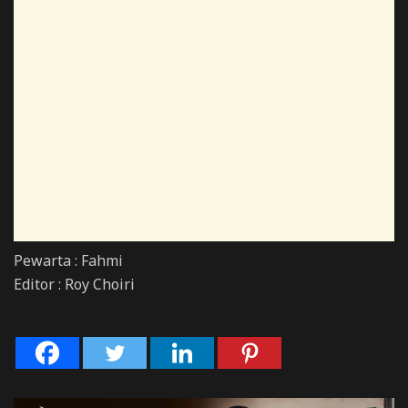
Pewarta : Fahmi
Editor : Roy Choiri