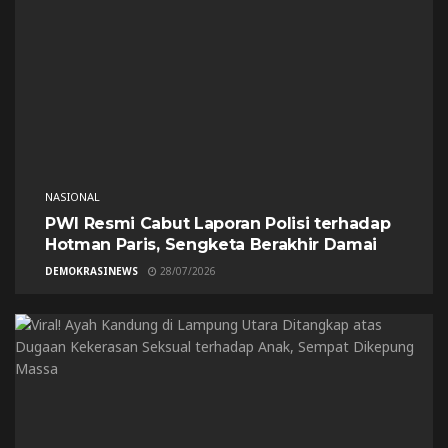
NASIONAL
PWI Resmi Cabut Laporan Polisi terhadap
Hotman Paris, Sengketa Berakhir Damai
DEMOKRASINEWS
28/07/2026