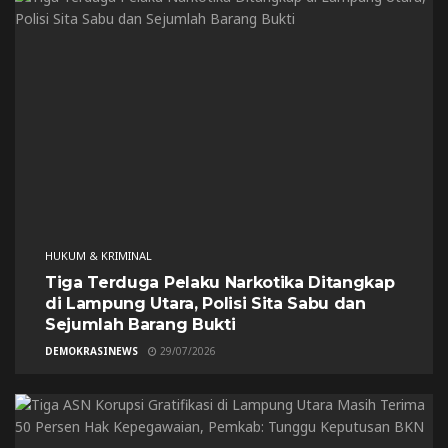
HUKUM & KRIMINAL
Tiga Terduga Pelaku Narkotika Ditangkap
di Lampung Utara, Polisi Sita Sabu dan
Sejumlah Barang Bukti
DEMOKRASINEWS
29/07/2026