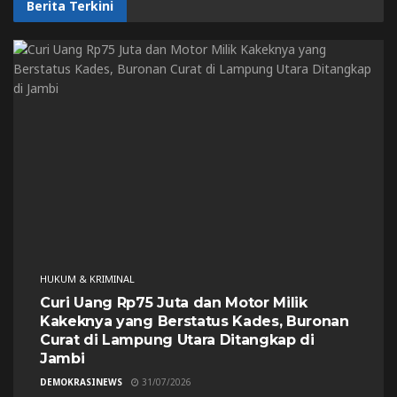
Berita Terkini
HUKUM & KRIMINAL
Curi Uang Rp75 Juta dan Motor Milik
Kakeknya yang Berstatus Kades, Buronan
Curat di Lampung Utara Ditangkap di
Jambi
DEMOKRASINEWS
31/07/2026