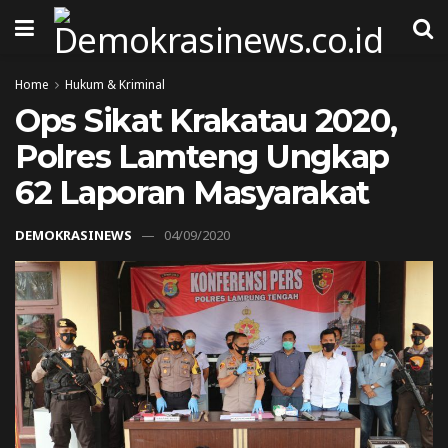
Home
Hukum & Kriminal
Ops Sikat Krakatau 2020,
Polres Lamteng Ungkap
62 Laporan Masyarakat
DEMOKRASINEWS
04/09/2020