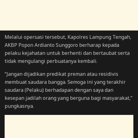
Melalui opersasi tersebut, Kapolres Lampung Tengah,
AKBP Popon Ardianto Sunggoro berharap kepada
pelaku kejahatan untuk berhenti dan bertaubat serta
tidak mengulangi perbuatanya kembali.
“Jangan dijadikan predikat preman atau residivis
membuat saudara bangga. Semoga ini yang terakhir
saudara (Pelaku) berhadapan dengan saya dan
kesepan jadilah orang yang berguna bagi masyarakat,”
pungkasnya.