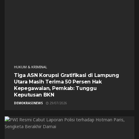
HUKUM & KRIMINAL
Tiga ASN Korupsi Gratifikasi di Lampung
Utara Masih Terima 50 Persen Hak
Kepegawaian, Pemkab: Tunggu
Keputusan BKN
DEMOKRASINEWS
29/07/2026