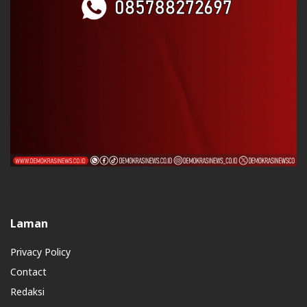
Laman
Privacy Policy
Contact
Redaksi