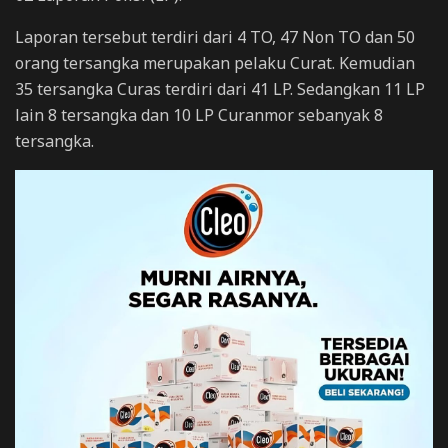
Laporan tersebut terdiri dari 4 TO, 47 Non TO dan 50
orang tersangka merupakan pelaku Curat. Kemudian
35 tersangka Curas terdiri dari 41 LP. Sedangkan 11 LP
lain 8 tersangka dan 10 LP Curanmor sebanyak 8
tersangka.